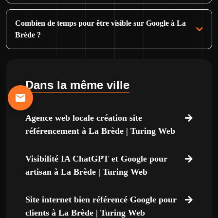
Combien de temps pour être visible sur Google à La
Brède ?
Dans la même ville
Agence web locale création site
référencement à La Brède | Turing Web
Visibilité IA ChatGPT et Google pour
artisan à La Brède | Turing Web
Site internet bien référencé Google pour
clients à La Brède | Turing Web