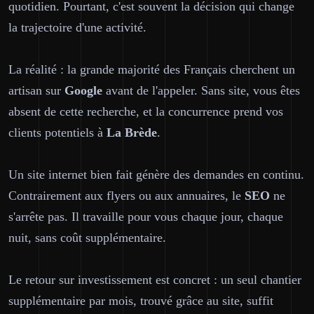
quotidien. Pourtant, c'est souvent la décision qui change
la trajectoire d'une activité.
La réalité : la grande majorité des Français cherchent un
artisan sur
Google
avant de l'appeler. Sans site, vous êtes
absent de cette recherche, et la concurrence prend vos
clients potentiels à
La Brède
.
Un site internet bien fait génère des demandes en continu.
Contrairement aux flyers ou aux annuaires, le
SEO
ne
s'arrête pas. Il travaille pour vous chaque jour, chaque
nuit, sans coût supplémentaire.
Le retour sur investissement est concret : un seul chantier
supplémentaire par mois, trouvé grâce au site, suffit