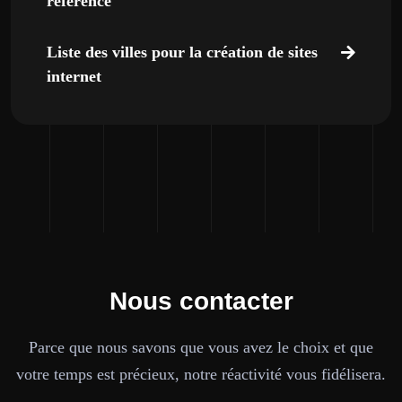
référencé
Liste des villes pour la création de sites
internet
Nous contacter
Parce que nous savons que vous avez le choix et que
votre temps est précieux, notre réactivité vous fidélisera.