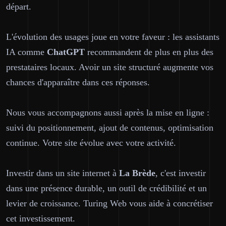
départ.
L'évolution des usages joue en votre faveur : les assistants
IA comme
ChatGPT
recommandent de plus en plus des
prestataires locaux. Avoir un site structuré augmente vos
chances d'apparaître dans ces réponses.
Nous vous accompagnons aussi après la mise en ligne :
suivi du positionnement, ajout de contenus, optimisation
continue. Votre site évolue avec votre activité.
Investir dans un site internet à
La Brède
, c'est investir
dans une présence durable, un outil de crédibilité et un
levier de croissance. Turing Web vous aide à concrétiser
cet investissement.