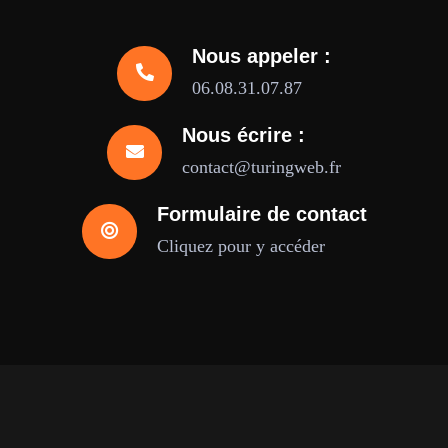
Nous appeler :
06.08.31.07.87
Nous écrire :
contact@turingweb.fr
Formulaire de contact
Cliquez pour y accéder