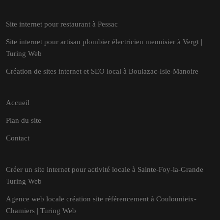
Site internet pour restaurant à Pessac
Site internet pour artisan plombier électricien menuisier à Vergt |
Turing Web
Création de sites internet et SEO local à Boulazac-Isle-Manoire
Accueil
Plan du site
Contact
Créer un site internet pour activité locale à Sainte-Foy-la-Grande |
Turing Web
Agence web locale création site référencement à Coulounieix-
Chamiers | Turing Web