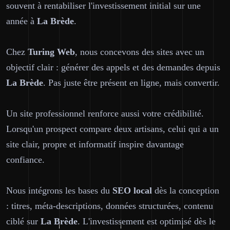
souvent à rentabiliser l'investissement initial sur une
année à
La Brède
.
Chez
Turing Web
, nous concevons des sites avec un
objectif clair : générer des appels et des demandes depuis
La Brède
. Pas juste être présent en ligne, mais convertir.
Un site professionnel renforce aussi votre crédibilité.
Lorsqu'un prospect compare deux artisans, celui qui a un
site clair, propre et informatif inspire davantage
confiance.
Nous intégrons les bases du
SEO local
dès la conception
: titres, méta-descriptions, données structurées, contenu
ciblé sur
La Brède
. L'investissement est optimisé dès le