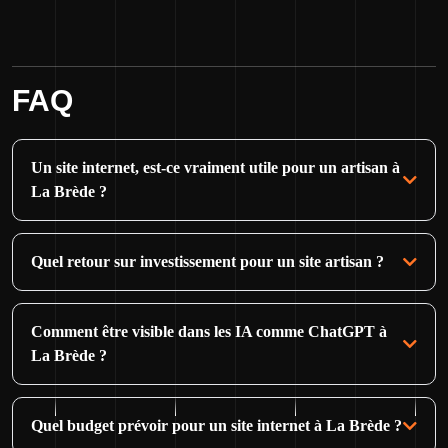
FAQ
Un site internet, est-ce vraiment utile pour un artisan à
La Brède ?
Quel retour sur investissement pour un site artisan ?
Comment être visible dans les IA comme ChatGPT à
La Brède ?
Quel budget prévoir pour un site internet à La Brède ?