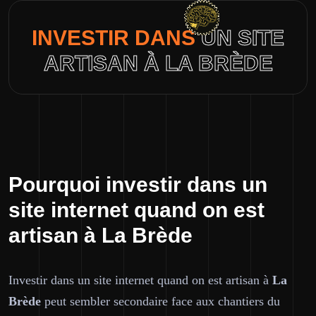
INVESTIR DANS
UN SITE
ARTISAN À LA BRÈDE
Pourquoi investir dans un
site internet quand on est
artisan à La Brède
Investir dans un site internet quand on est artisan à
La
Brède
peut sembler secondaire face aux chantiers du