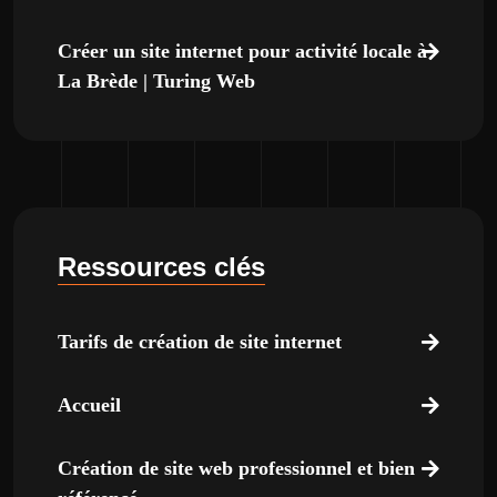
Créer un site internet pour activité locale à
La Brède | Turing Web
Ressources clés
Tarifs de création de site internet
Accueil
Création de site web professionnel et bien