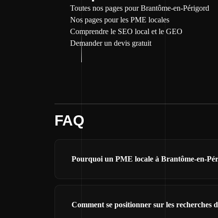
Toutes nos pages pour Brantôme-en-Périgord
Nos pages pour les PME locales
Comprendre le SEO local et le GEO
Demander un devis gratuit
FAQ
Pourquoi un PME locale à Brantôme-en-Périg
Comment se positionner sur les recherches 