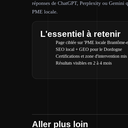
réponses de ChatGPT, Perplexity ou Gemini q
PME locale.
L'essentiel à retenir
Page ciblée sur 'PME locale Brantôme-e
SEO local + GEO pour le Dordogne
Certifications et zone d'intervention mis
Résultats visibles en 2 à 4 mois
Aller plus loin