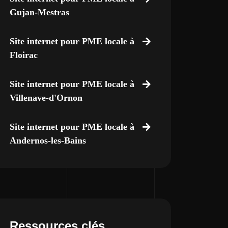
Gujan-Mestras
Site internet pour PME locale à
Floirac
Site internet pour PME locale à
Villenave-d'Ornon
Site internet pour PME locale à
Andernos-les-Bains
Ressources clés