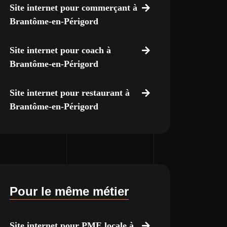
Site internet pour commerçant à
Brantôme-en-Périgord
Site internet pour coach à
Brantôme-en-Périgord
Site internet pour restaurant à
Brantôme-en-Périgord
Pour le même métier
Site internet pour PME locale à