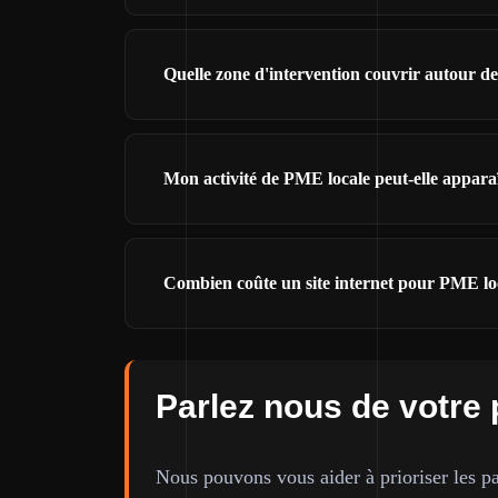
Quelle zone d'intervention couvrir autour 
Mon activité de PME locale peut-elle appara
Combien coûte un site internet pour PME lo
Parlez nous de votre 
Nous pouvons vous aider à prioriser les pa