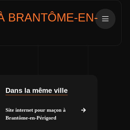
À BRANTÔME-EN-
Dans la même ville
Site internet pour maçon à
Brantôme-en-Périgord