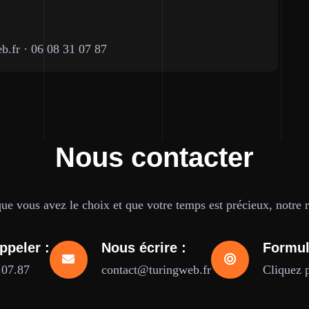
b.fr
·
06 08 31 07 87
Nous contacter
e vous avez le choix et que votre temps est précieux, notre ré
ppeler :
Nous écrire :
Formul
.07.87
contact@turingweb.fr
Cliquez 