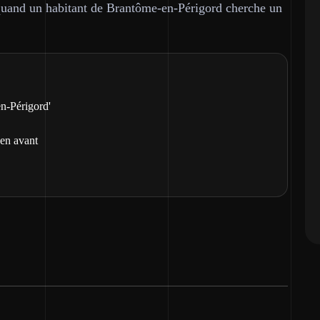
uand un habitant de Brantôme-en-Périgord cherche un
n-Périgord'
 en avant