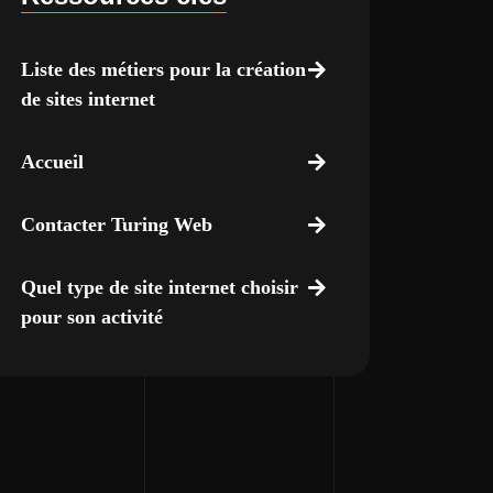
Liste des métiers pour la création
de sites internet
Accueil
Contacter Turing Web
Quel type de site internet choisir
pour son activité