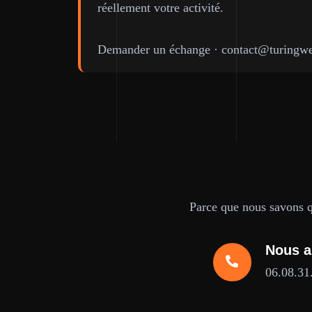
réellement votre activité.
Demander un échange
·
contact@turingwe
Parce que nous savons qu
Nous a
06.08.31