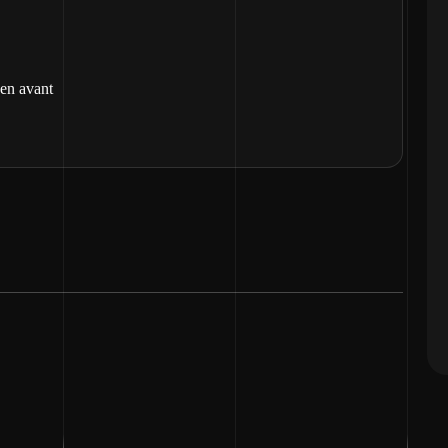
 en avant