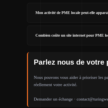
Mon activité de PME locale peut-elle appara
Combien coûte un site internet pour PME lo
Parlez nous de votre 
Nous pouvons vous aider à prioriser les pa
réellement votre activité.
Demander un échange
·
contact@turingwe