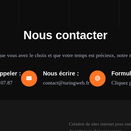
Nous contacter
e vous avez le choix et que votre temps est précieux, notre ré
ppeler :
Nous écrire :
Formul
.07.87
contact@turingweb.fr
Cliquez 
Création de sites internet pour ent