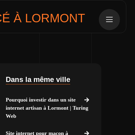
É À LORMONT
Dans la même ville
Pourquoi investir dans un site
internet artisan à Lormont | Turing
Web
Site internet pour maçon à