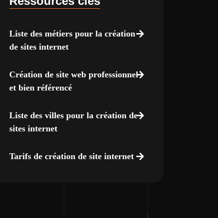
Ressources clés
Liste des métiers pour la création
de sites internet
Création de site web professionnel
et bien référencé
Liste des villes pour la création de
sites internet
Tarifs de création de site internet