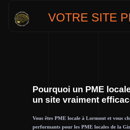
VOTRE SITE
P
Pourquoi un PME locale
un site vraiment effica
Vous êtes PME locale à Lormont et vous che
performants pour les PME locales de la Gi