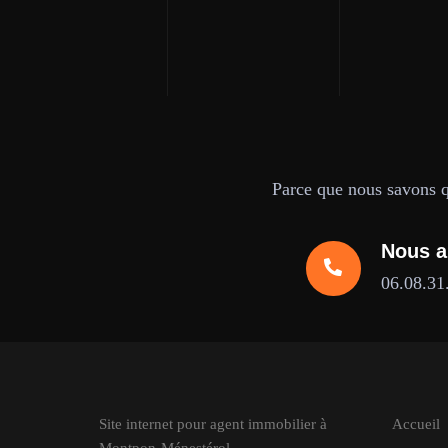
Parce que nous savons qu
Nous a
06.08.31
Site internet pour agent immobilier à
Accueil