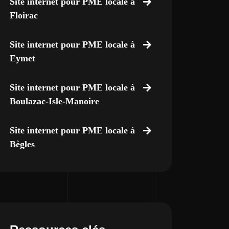
Site internet pour PME locale à
Floirac
Site internet pour PME locale à
Eymet
Site internet pour PME locale à
Boulazac-Isle-Manoire
Site internet pour PME locale à
Bègles