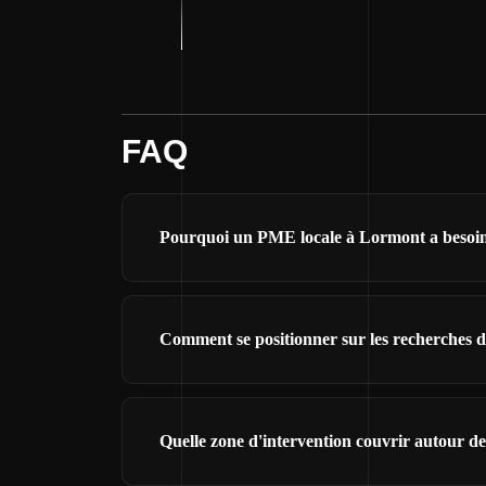
FAQ
Pourquoi un PME locale à Lormont a besoin d
Comment se positionner sur les recherches 
Quelle zone d'intervention couvrir autour d