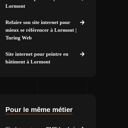
Lormont
Refaire son site internet pour
mieux se référencer à Lormont |
Turing Web
Site internet pour peintre en
bâtiment à Lormont
Pour le même métier