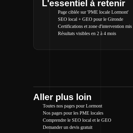
L'essentiel à retenir
Page ciblée sur 'PME locale Lormont'
SEO local + GEO pour le Gironde
Certifications et zone d'intervention mis
Résultats visibles en 2 à 4 mois
Aller plus loin
Toutes nos pages pour Lormont
Nos pages pour les PME locales
Comprendre le SEO local et le GEO
Demander un devis gratuit