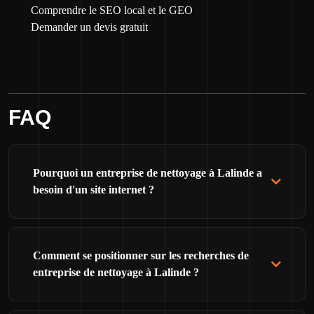
Comprendre le SEO local et le GEO
Demander un devis gratuit
FAQ
Pourquoi un entreprise de nettoyage à Lalinde a
besoin d'un site internet ?
Comment se positionner sur les recherches de
entreprise de nettoyage à Lalinde ?