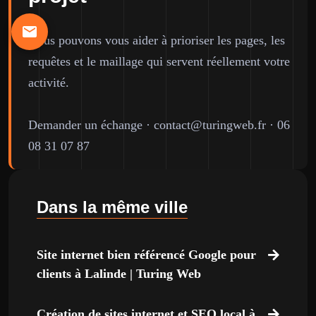
Nous pouvons vous aider à prioriser les pages, les
requêtes et le maillage qui servent réellement votre
activité.
Demander un échange
·
contact@turingweb.fr
·
06
08 31 07 87
Dans la même ville
Site internet bien référencé Google pour
clients à Lalinde | Turing Web
Création de sites internet et SEO local à