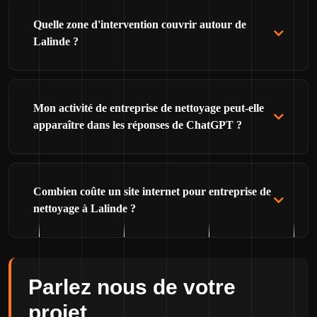
Quelle zone d'intervention couvrir autour de
Lalinde ?
Mon activité de entreprise de nettoyage peut-elle
apparaître dans les réponses de ChatGPT ?
Combien coûte un site internet pour entreprise de
nettoyage à Lalinde ?
Parlez nous de votre
projet