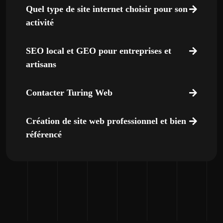
Quel type de site internet choisir pour son
activité
SEO local et GEO pour entreprises et
artisans
Contacter Turing Web
Création de site web professionnel et bien
référencé