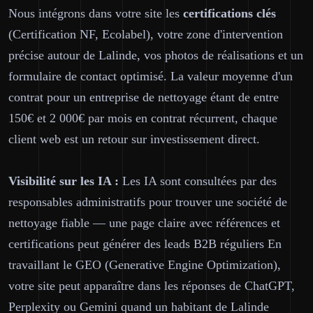
Nous intégrons dans votre site les
certifications clés
(Certification NF, Ecolabel), votre zone d'intervention
précise autour de Lalinde, vos photos de réalisations et un
formulaire de contact optimisé. La valeur moyenne d'un
contrat pour un entreprise de nettoyage étant de entre
150€ et 2 000€ par mois en contrat récurrent, chaque
client web est un retour sur investissement direct.
Visibilité sur les IA :
Les IA sont consultées par des
responsables administratifs pour trouver une société de
nettoyage fiable — une page claire avec références et
certifications peut générer des leads B2B réguliers En
travaillant le GEO (Generative Engine Optimization),
votre site peut apparaître dans les réponses de ChatGPT,
Perplexity ou Gemini quand un habitant de Lalinde