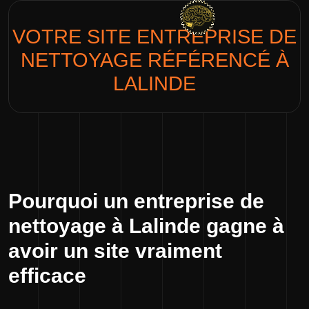
VOTRE SITE
ENTREPRISE DE
NETTOYAGE
RÉFÉRENCÉ À
LALINDE
Pourquoi un entreprise de
nettoyage à Lalinde gagne à
avoir un site vraiment
efficace