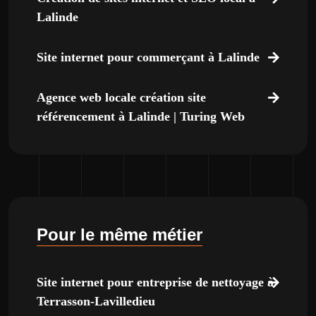
Lalinde
Site internet pour commerçant à Lalinde
Agence web locale création site
référencement à Lalinde | Turing Web
Pour le même métier
Site internet pour entreprise de nettoyage à
Terrasson-Lavilledieu