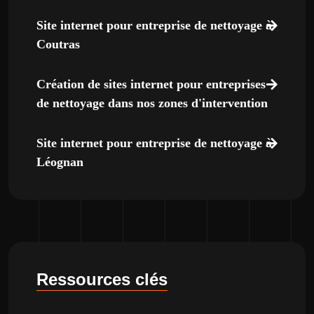
Site internet pour entreprise de nettoyage à
Coutras
Création de sites internet pour entreprises
de nettoyage dans nos zones d'intervention
Site internet pour entreprise de nettoyage à
Léognan
Ressources clés