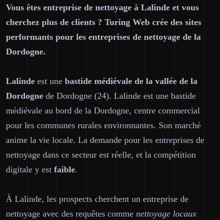
Vous êtes entreprise de nettoyage à Lalinde et vous
cherchez plus de clients ? Turing Web crée des sites
performants pour les entreprises de nettoyage de la
Dordogne.
Lalinde
est une
bastide médiévale de la vallée de la
Dordogne
de Dordogne (24). Lalinde est une bastide
médiévale au bord de la Dordogne, centre commercial
pour les communes rurales environnantes. Son marché
anime la vie locale. La demande pour les entreprises de
nettoyage dans ce secteur est réelle, et la compétition
digitale y est
faible
.
À Lalinde, les prospects cherchent un entreprise de
nettoyage avec des requêtes comme
nettoyage locaux