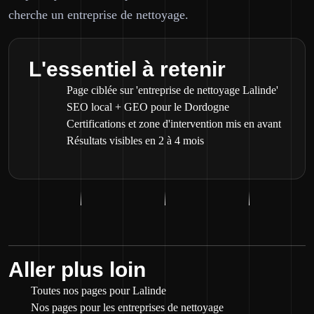
cherche un entreprise de nettoyage.
L'essentiel à retenir
Page ciblée sur 'entreprise de nettoyage Lalinde'
SEO local + GEO pour le Dordogne
Certifications et zone d'intervention mis en avant
Résultats visibles en 2 à 4 mois
Aller plus loin
Toutes nos pages pour Lalinde
Nos pages pour les entreprises de nettoyage