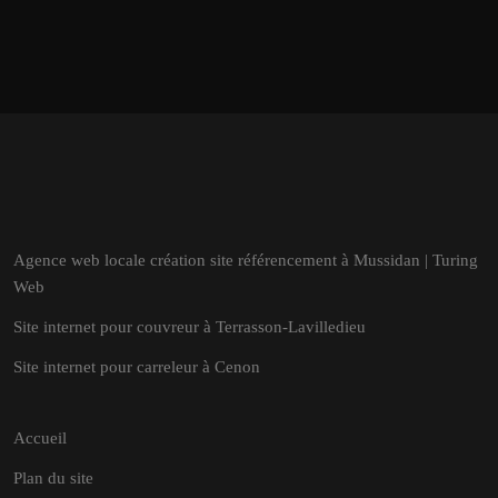
Agence web locale création site référencement à Mussidan | Turing
Web
Site internet pour couvreur à Terrasson-Lavilledieu
Site internet pour carreleur à Cenon
Accueil
Plan du site