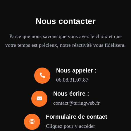
Nous contacter
Parce que nous savons que vous avez le choix et que
votre temps est précieux, notre réactivité vous fidélisera.
Nous appeler :
06.08.31.07.87
Nous écrire :
contact@turingweb.fr
Formulaire de contact
Cliquez pour y accéder