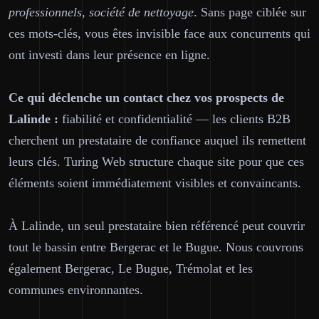
professionnels, société de nettoyage
. Sans page ciblée sur
ces mots-clés, vous êtes invisible face aux concurrents qui
ont investi dans leur présence en ligne.
Ce qui déclenche un contact chez vos prospects de
Lalinde :
fiabilité et confidentialité — les clients B2B
cherchent un prestataire de confiance auquel ils remettent
leurs clés. Turing Web structure chaque site pour que ces
éléments soient immédiatement visibles et convaincants.
À Lalinde, un seul prestataire bien référencé peut couvrir
tout le bassin entre Bergerac et le Bugue. Nous couvrons
également Bergerac, Le Bugue, Trémolat et les
communes environnantes.