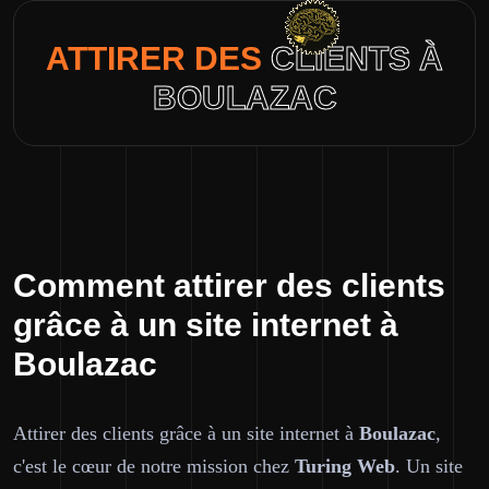
ATTIRER DES
CLIENTS À
BOULAZAC
Comment attirer des clients
grâce à un site internet à
Boulazac
Attirer des clients grâce à un site internet à
Boulazac
,
c'est le cœur de notre mission chez
Turing Web
. Un site