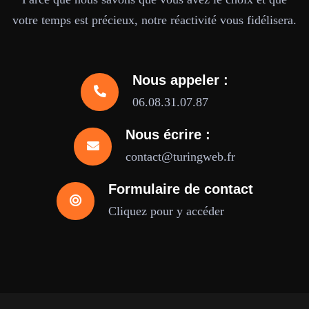
votre temps est précieux, notre réactivité vous fidélisera.
Nous appeler :
06.08.31.07.87
Nous écrire :
contact@turingweb.fr
Formulaire de contact
Cliquez pour y accéder