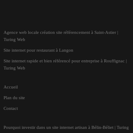
Agence web locale création site référencement à Saint-Astier |
Turing Web
Site internet pour restaurant à Langon
Site internet rapide et bien référencé pour entreprise à Rouffignac |
Turing Web
Accueil
Plan du site
Contact
Pourquoi investir dans un site internet artisan à Bélin-Béliet | Turing