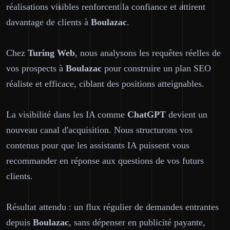
réalisations visibles renforcent la confiance et attirent
davantage de clients à
Boulazac
.
Chez
Turing Web
, nous analysons les requêtes réelles de
vos prospects à
Boulazac
pour construire un plan SEO
réaliste et efficace, ciblant des positions atteignables.
La visibilité dans les IA comme
ChatGPT
devient un
nouveau canal d'acquisition. Nous structurons vos
contenus pour que les assistants IA puissent vous
recommander en réponse aux questions de vos futurs
clients.
Résultat attendu : un flux régulier de demandes entrantes
depuis
Boulazac
, sans dépenser en publicité payante,