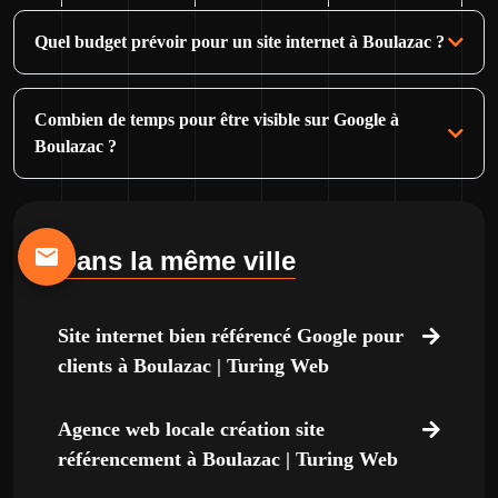
Quel budget prévoir pour un site internet à Boulazac ?
Combien de temps pour être visible sur Google à
Boulazac ?
Dans la même ville
Site internet bien référencé Google pour
clients à Boulazac | Turing Web
Agence web locale création site
référencement à Boulazac | Turing Web