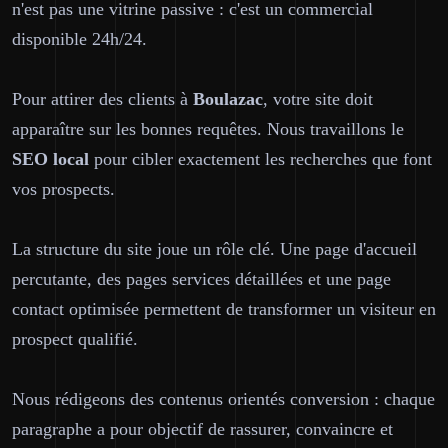
n'est pas une vitrine passive : c'est un commercial
disponible 24h/24.
Pour attirer des clients à
Boulazac
, votre site doit
apparaître sur les bonnes requêtes. Nous travaillons le
SEO local
pour cibler exactement les recherches que font
vos prospects.
La structure du site joue un rôle clé. Une page d'accueil
percutante, des pages services détaillées et une page
contact optimisée permettent de transformer un visiteur en
prospect qualifié.
Nous rédigeons des contenus orientés conversion : chaque
paragraphe a pour objectif de rassurer, convaincre et