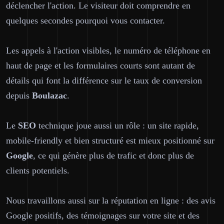
déclencher l'action. Le visiteur doit comprendre en
quelques secondes pourquoi vous contacter.
Les appels à l'action visibles, le numéro de téléphone en
haut de page et les formulaires courts sont autant de
détails qui font la différence sur le taux de conversion
depuis
Boulazac
.
Le
SEO
technique joue aussi un rôle : un site rapide,
mobile-friendly et bien structuré est mieux positionné sur
Google
, ce qui génère plus de trafic et donc plus de
clients potentiels.
Nous travaillons aussi sur la réputation en ligne : des avis
Google positifs, des témoignages sur votre site et des