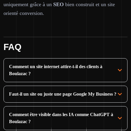
uniquement grâce à un
SEO
bien construit et un site
orienté conversion.
FAQ
Comment un site internet attire-t-il des clients à
Boulazac ?
Faut-il un site ou juste une page Google My Business ?
Comment être visible dans les IA comme ChatGPT à
Boulazac ?