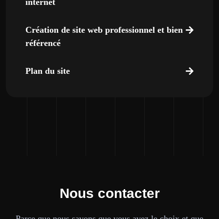
internet
Création de site web professionnel et bien
référencé
Plan du site
Nous contacter
Parce que nous savons que vous avez le choix et que