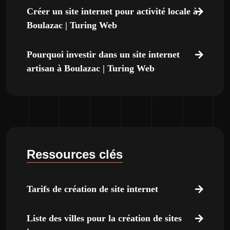
Créer un site internet pour activité locale à
Boulazac | Turing Web
Pourquoi investir dans un site internet
artisan à Boulazac | Turing Web
Ressources clés
Tarifs de création de site internet
Liste des villes pour la création de sites