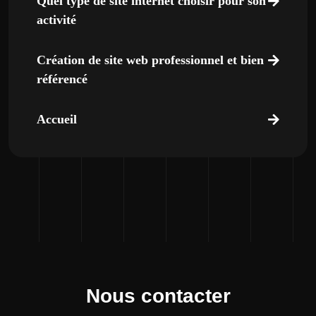
Quel type de site internet choisir pour son
activité
Création de site web professionnel et bien
référencé
Accueil
Nous contacter