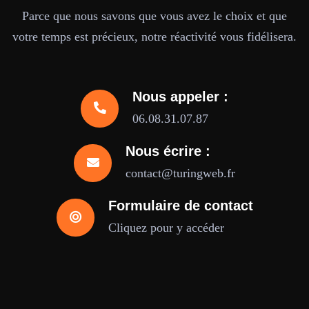
Parce que nous savons que vous avez le choix et que
votre temps est précieux, notre réactivité vous fidélisera.
Nous appeler :
06.08.31.07.87
Nous écrire :
contact@turingweb.fr
Formulaire de contact
Cliquez pour y accéder