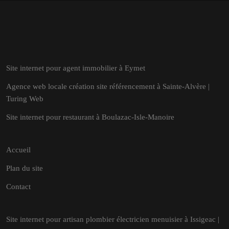
Site internet pour agent immobilier à Eymet
Agence web locale création site référencement à Sainte-Alvère |
Turing Web
Site internet pour restaurant à Boulazac-Isle-Manoire
Accueil
Plan du site
Contact
Site internet pour artisan plombier électricien menuisier à Issigeac |