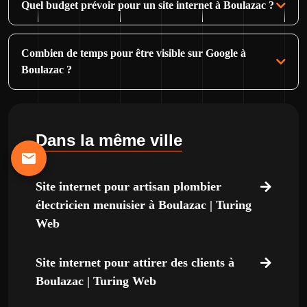
Quel budget prévoir pour un site internet à Boulazac ?
Combien de temps pour être visible sur Google à
Boulazac ?
Dans la même ville
Site internet pour artisan plombier
électricien menuisier à Boulazac | Turing
Web
Site internet pour attirer des clients à
Boulazac | Turing Web