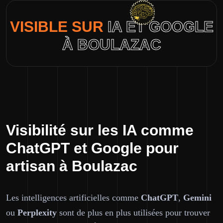
VISIBLE SUR
IA ET GOOGLE
À BOULAZAC
Visibilité sur les IA comme
ChatGPT et Google pour
artisan à Boulazac
Les intelligences artificielles comme
ChatGPT
,
Gemini
ou
Perplexity
sont de plus en plus utilisées pour trouver