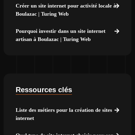
Créer un site internet pour activité locale à
Boulazac | Turing Web
Pourquoi investir dans un site internet
artisan à Boulazac | Turing Web
Ressources clés
Liste des métiers pour la création de sites
internet