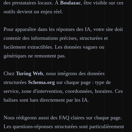
des prestataires locaux. À
Boulazac
, être visible sur ces
outils devient un enjeu réel.
Pour apparaître dans les réponses des IA, votre site doit
contenir des informations précises, structurées et
facilement extractibles. Les données vagues ou
génériques ne remontent pas.
Chez
Turing Web
, nous intégrons des données
structurées
Schema.org
sur chaque page : type de
service, zone d'intervention, coordonnées, horaires. Ces
balises sont lues directement par les IA.
Nous rédigeons aussi des FAQ claires sur chaque page.
Les questions-réponses structurées sont particulièrement