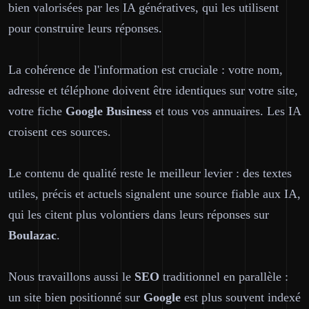
bien valorisées par les IA génératives, qui les utilisent
pour construire leurs réponses.
La cohérence de l'information est cruciale : votre nom,
adresse et téléphone doivent être identiques sur votre site,
votre fiche
Google Business
et tous vos annuaires. Les IA
croisent ces sources.
Le contenu de qualité reste le meilleur levier : des textes
utiles, précis et actuels signalent une source fiable aux IA,
qui les citent plus volontiers dans leurs réponses sur
Boulazac
.
Nous travaillons aussi le
SEO
traditionnel en parallèle :
un site bien positionné sur
Google
est plus souvent indexé