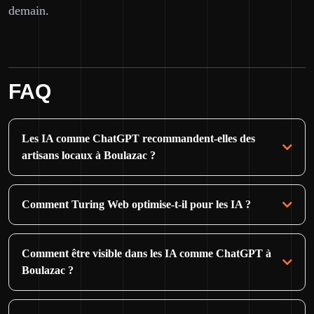
demain.
FAQ
Les IA comme ChatGPT recommandent-elles des
artisans locaux à Boulazac ?
Comment Turing Web optimise-t-il pour les IA ?
Comment être visible dans les IA comme ChatGPT à
Boulazac ?