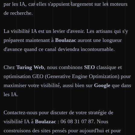
par les IA, car elles s'appuient largement sur les moteurs
de recherche.
La visibilité IA est un levier d'avenir. Les artisans qui s'y
préparent maintenant à
Boulazac
auront une longueur
d'avance quand ce canal deviendra incontournable.
Chez
Turing Web
, nous combinons
SEO
classique et
optimisation GEO (Generative Engine Optimization) pour
maximiser votre visibilité, aussi bien sur
Google
que dans
les IA.
Contactez-nous pour discuter de votre stratégie de
visibilité IA à
Boulazac
: 06 08 31 07 87. Nous
construisons des sites pensés pour aujourd'hui et pour