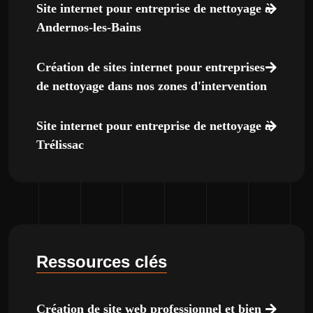
Site internet pour entreprise de nettoyage à
Andernos-les-Bains
Création de sites internet pour entreprises
de nettoyage dans nos zones d'intervention
Site internet pour entreprise de nettoyage à
Trélissac
Ressources clés
Création de site web professionnel et bien