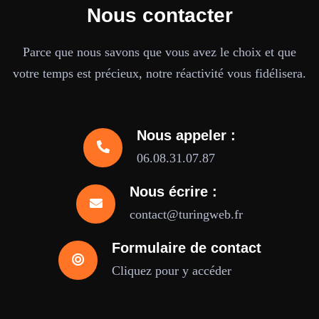
Nous contacter
Parce que nous savons que vous avez le choix et que
votre temps est précieux, notre réactivité vous fidélisera.
Nous appeler :
06.08.31.07.87
Nous écrire :
contact@turingweb.fr
Formulaire de contact
Cliquez pour y accéder