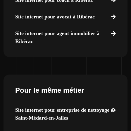
Site internet pour coach à Ribérac
Site internet pour avocat à Ribérac
Site internet pour agent immobilier à
Ribérac
Pour le même métier
Site internet pour entreprise de nettoyage à
Saint-Médard-en-Jalles