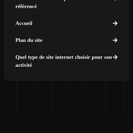
référencé
Accueil
Plan du site
Quel type de site internet choisir pour son
activité