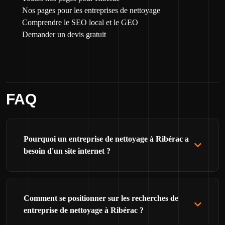
Nos pages pour les entreprises de nettoyage
Comprendre le SEO local et le GEO
Demander un devis gratuit
FAQ
Pourquoi un entreprise de nettoyage à Ribérac a
besoin d'un site internet ?
Comment se positionner sur les recherches de
entreprise de nettoyage à Ribérac ?