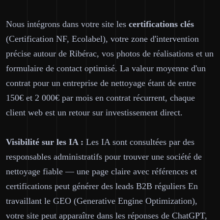
Nous intégrons dans votre site les
certifications clés
(Certification NF, Ecolabel), votre zone d'intervention
précise autour de Ribérac, vos photos de réalisations et un
formulaire de contact optimisé. La valeur moyenne d'un
contrat pour un entreprise de nettoyage étant de entre
150€ et 2 000€ par mois en contrat récurrent, chaque
client web est un retour sur investissement direct.
Visibilité sur les IA :
Les IA sont consultées par des
responsables administratifs pour trouver une société de
nettoyage fiable — une page claire avec références et
certifications peut générer des leads B2B réguliers En
travaillant le GEO (Generative Engine Optimization),
votre site peut apparaître dans les réponses de ChatGPT,