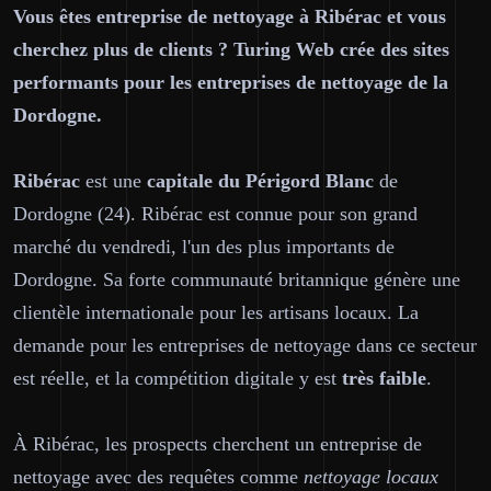
Vous êtes entreprise de nettoyage à Ribérac et vous
cherchez plus de clients ? Turing Web crée des sites
performants pour les entreprises de nettoyage de la
Dordogne.
Ribérac
est une
capitale du Périgord Blanc
de
Dordogne (24). Ribérac est connue pour son grand
marché du vendredi, l'un des plus importants de
Dordogne. Sa forte communauté britannique génère une
clientèle internationale pour les artisans locaux. La
demande pour les entreprises de nettoyage dans ce secteur
est réelle, et la compétition digitale y est
très faible
.
À Ribérac, les prospects cherchent un entreprise de
nettoyage avec des requêtes comme
nettoyage locaux