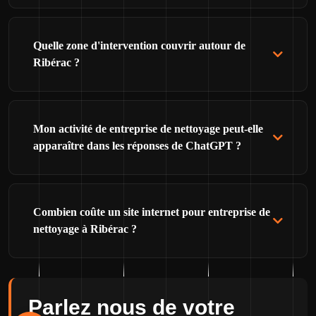
Quelle zone d'intervention couvrir autour de
Ribérac ?
Mon activité de entreprise de nettoyage peut-elle
apparaître dans les réponses de ChatGPT ?
Combien coûte un site internet pour entreprise de
nettoyage à Ribérac ?
Parlez nous de votre