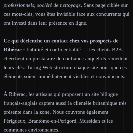
professionnels, société de nettoyage
. Sans page ciblée sur
ces mots-clés, vous êtes invisible face aux concurrents qui
ont investi dans leur présence en ligne.
Ce qui déclenche un contact chez vos prospects de
Ribérac :
fiabilité et confidentialité — les clients B2B
cherchent un prestataire de confiance auquel ils remettent
leurs clés. Turing Web structure chaque site pour que ces
éléments soient immédiatement visibles et convaincants.
À Ribérac, les artisans qui proposent un site bilingue
français-anglais captent aussi la clientèle britannique très
présente dans la zone. Nous couvrons également
Périgueux, Brantôme-en-Périgord, Mussidan et les
communes environnantes.