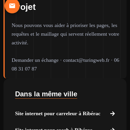
projet
Nous pouvons vous aider à prioriser les pages, les
requêtes et le maillage qui servent réellement votre
activité.
Demander un échange
·
contact@turingweb.fr
·
06
08 31 07 87
Dans la même ville
Site internet pour carreleur à Ribérac