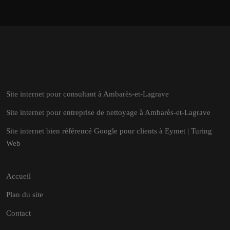
Site internet pour consultant à Ambarès-et-Lagrave
Site internet pour entreprise de nettoyage à Ambarès-et-Lagrave
Site internet bien référencé Google pour clients à Eymet | Turing
Web
Accueil
Plan du site
Contact