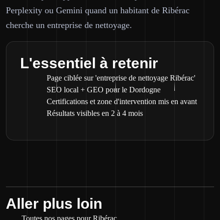
Perplexity ou Gemini quand un habitant de Ribérac
cherche un entreprise de nettoyage.
L'essentiel à retenir
Page ciblée sur 'entreprise de nettoyage Ribérac'
SEO local + GEO pour le Dordogne
Certifications et zone d'intervention mis en avant
Résultats visibles en 2 à 4 mois
Aller plus loin
Toutes nos pages pour Ribérac