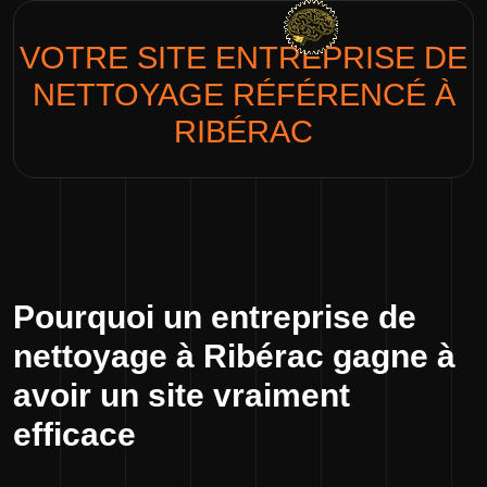
VOTRE SITE
ENTREPRISE DE
NETTOYAGE
RÉFÉRENCÉ À
RIBÉRAC
Pourquoi un entreprise de
nettoyage à Ribérac gagne à
avoir un site vraiment
efficace