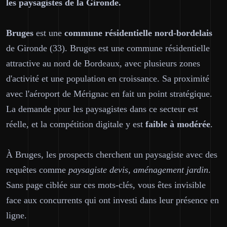
les paysagistes de la Gironde.
Bruges
est une
commune résidentielle nord-bordelais
de Gironde (33). Bruges est une commune résidentielle
attractive au nord de Bordeaux, avec plusieurs zones
d'activité et une population en croissance. Sa proximité
avec l'aéroport de Mérignac en fait un point stratégique.
La demande pour les paysagistes dans ce secteur est
réelle, et la compétition digitale y est
faible à modérée
.
À Bruges, les prospects cherchent un paysagiste avec des
requêtes comme
paysagiste devis, aménagement jardin
.
Sans page ciblée sur ces mots-clés, vous êtes invisible
face aux concurrents qui ont investi dans leur présence en
ligne.