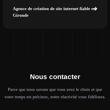
Agence de création de site internet fiable en
Gironde
Nous contacter
Parce que nous savons que vous avez le choix et que
votre temps est précieux, notre réactivité vous fidélisera.