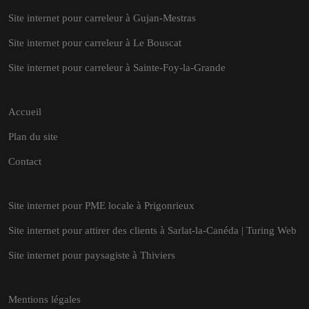
Site internet pour carreleur à Gujan-Mestras
Site internet pour carreleur à Le Bouscat
Site internet pour carreleur à Sainte-Foy-la-Grande
Accueil
Plan du site
Contact
Site internet pour PME locale à Prigonrieux
Site internet pour attirer des clients à Sarlat-la-Canéda | Turing Web
Site internet pour paysagiste à Thiviers
Mentions légales