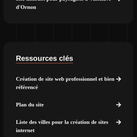
d'Ornon
Ressources clés
Création de site web professionnel et bien
référencé
Plan du site
Liste des villes pour la création de sites
internet