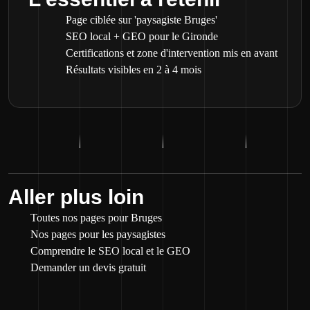
Page ciblée sur 'paysagiste Bruges'
SEO local + GEO pour le Gironde
Certifications et zone d'intervention mis en avant
Résultats visibles en 2 à 4 mois
Aller plus loin
Toutes nos pages pour Bruges
Nos pages pour les paysagistes
Comprendre le SEO local et le GEO
Demander un devis gratuit