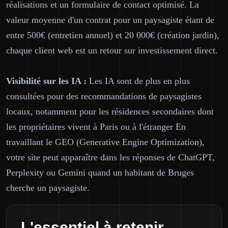
réalisations et un formulaire de contact optimisé. La
valeur moyenne d'un contrat pour un paysagiste étant de
entre 500€ (entretien annuel) et 20 000€ (création jardin),
chaque client web est un retour sur investissement direct.
Visibilité sur les IA :
Les IA sont de plus en plus
consultées pour des recommandations de paysagistes
locaux, notamment pour les résidences secondaires dont
les propriétaires vivent à Paris ou à l'étranger En
travaillant le GEO (Generative Engine Optimization),
votre site peut apparaître dans les réponses de ChatGPT,
Perplexity ou Gemini quand un habitant de Bruges
cherche un paysagiste.
L'essentiel à retenir