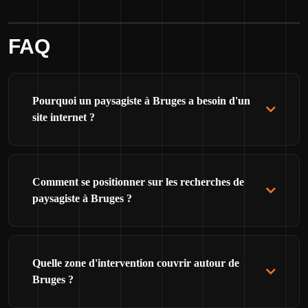
FAQ
Pourquoi un paysagiste à Bruges a besoin d'un
site internet ?
Comment se positionner sur les recherches de
paysagiste à Bruges ?
Quelle zone d'intervention couvrir autour de
Bruges ?