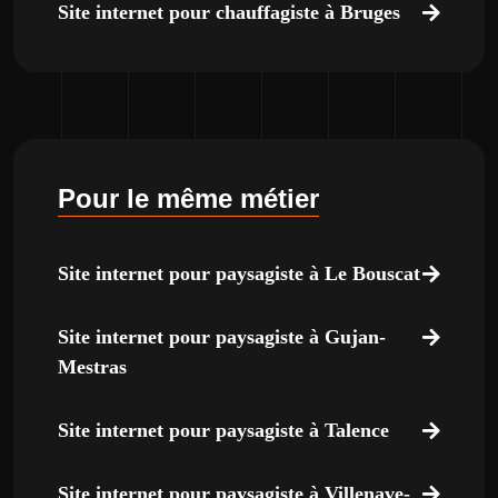
Site internet pour chauffagiste à Bruges
Pour le même métier
Site internet pour paysagiste à Le Bouscat
Site internet pour paysagiste à Gujan-
Mestras
Site internet pour paysagiste à Talence
Site internet pour paysagiste à Villenave-