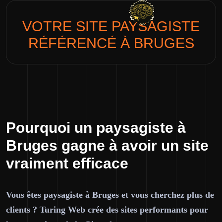
VOTRE SITE
PAYSAGISTE
RÉFÉRENCÉ À BRUGES
Pourquoi un paysagiste à
Bruges gagne à avoir un site
vraiment efficace
Vous êtes paysagiste à Bruges et vous cherchez plus de
clients ? Turing Web crée des sites performants pour