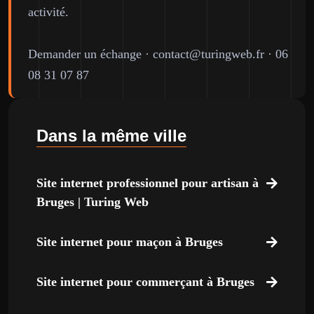
activité.
Demander un échange
·
contact@turingweb.fr
·
06
08 31 07 87
Dans la même ville
Site internet professionnel pour artisan à
Bruges | Turing Web
Site internet pour maçon à Bruges
Site internet pour commerçant à Bruges