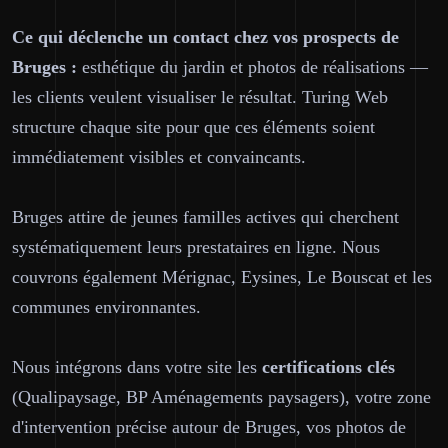
Ce qui déclenche un contact chez vos prospects de
Bruges :
esthétique du jardin et photos de réalisations —
les clients veulent visualiser le résultat. Turing Web
structure chaque site pour que ces éléments soient
immédiatement visibles et convaincants.
Bruges attire de jeunes familles actives qui cherchent
systématiquement leurs prestataires en ligne. Nous
couvrons également Mérignac, Eysines, Le Bouscat et les
communes environnantes.
Nous intégrons dans votre site les
certifications clés
(Qualipaysage, BP Aménagements paysagers), votre zone
d'intervention précise autour de Bruges, vos photos de