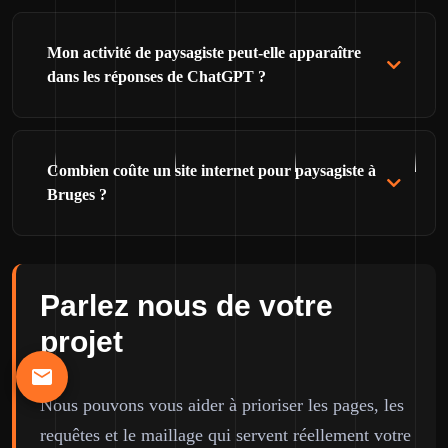
Mon activité de paysagiste peut-elle apparaître
dans les réponses de ChatGPT ?
Combien coûte un site internet pour paysagiste à
Bruges ?
Parlez nous de votre
projet
Nous pouvons vous aider à prioriser les pages, les
requêtes et le maillage qui servent réellement votre