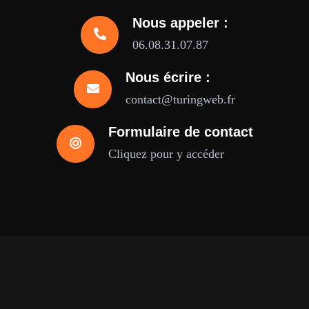
Nous appeler :
06.08.31.07.87
Nous écrire :
contact@turingweb.fr
Formulaire de contact
Cliquez pour y accéder