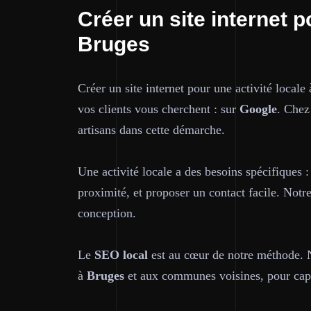
Créer un site internet p
Bruges
Créer un site internet pour une activité locale
vos clients vous cherchent : sur
Google
. Che
artisans dans cette démarche.
Une activité locale a des besoins spécifiques :
proximité, et proposer un contact facile. Notr
conception.
Le
SEO local
est au cœur de notre méthode. No
à
Bruges
et aux communes voisines, pour capte