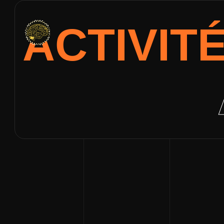
ACTIVIT