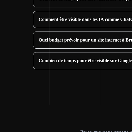
Comment être visible dans les IA comme Chat
Quel budget prévoir pour un site internet à Br
Combien de temps pour être visible sur Google