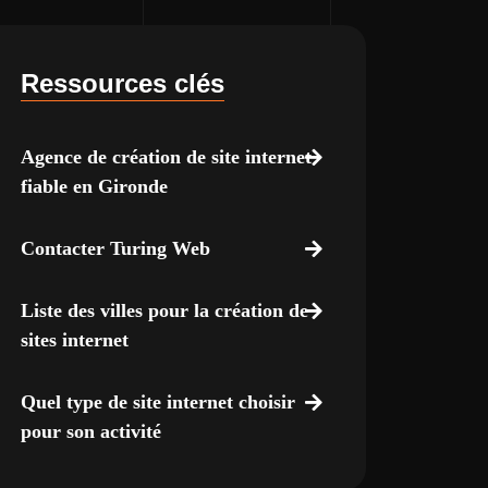
Ressources clés
Agence de création de site internet
fiable en Gironde
Contacter Turing Web
Liste des villes pour la création de
sites internet
Quel type de site internet choisir
pour son activité