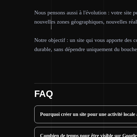
Nous pensons aussi à l'évolution : votre site 
nouvelles zones géographiques, nouvelles réali
Notre objectif : un site qui vous apporte des c
durable, sans dépendre uniquement du bouche-
FAQ
Pourquoi créer un site pour une activité locale
Combien de temps pour être visible sur Google