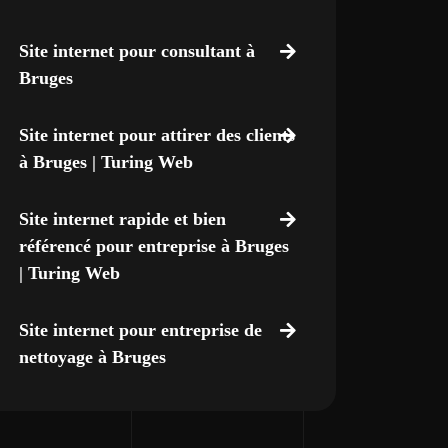
Site internet pour consultant à
Bruges
Site internet pour attirer des clients
à Bruges | Turing Web
Site internet rapide et bien
référencé pour entreprise à Bruges
| Turing Web
Site internet pour entreprise de
nettoyage à Bruges