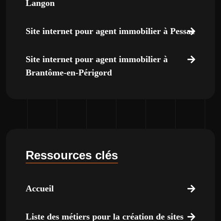
Langon
Site internet pour agent immobilier à Pessac
Site internet pour agent immobilier à
Brantôme-en-Périgord
Ressources clés
Accueil
Liste des métiers pour la création de sites