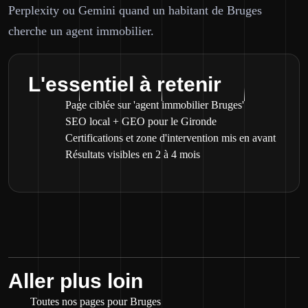
Perplexity ou Gemini quand un habitant de Bruges
cherche un agent immobilier.
L'essentiel à retenir
Page ciblée sur 'agent immobilier Bruges'
SEO local + GEO pour le Gironde
Certifications et zone d'intervention mis en avant
Résultats visibles en 2 à 4 mois
Aller plus loin
Toutes nos pages pour Bruges