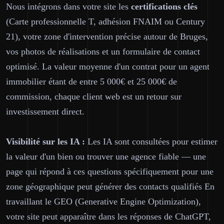
Nous intégrons dans votre site les
certifications clés
(Carte professionnelle T, adhésion FNAIM ou Century
21), votre zone d'intervention précise autour de Bruges,
vos photos de réalisations et un formulaire de contact
optimisé. La valeur moyenne d'un contrat pour un agent
immobilier étant de entre 5 000€ et 25 000€ de
commission, chaque client web est un retour sur
investissement direct.
Visibilité sur les IA :
Les IA sont consultées pour estimer
la valeur d'un bien ou trouver une agence fiable — une
page qui répond à ces questions spécifiquement pour une
zone géographique peut générer des contacts qualifiés En
travaillant le GEO (Generative Engine Optimization),
votre site peut apparaître dans les réponses de ChatGPT,