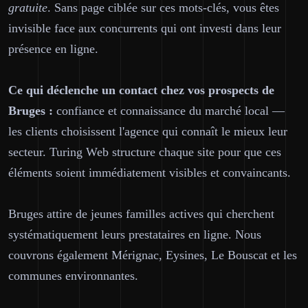
gratuite
. Sans page ciblée sur ces mots-clés, vous êtes
invisible face aux concurrents qui ont investi dans leur
présence en ligne.
Ce qui déclenche un contact chez vos prospects de
Bruges :
confiance et connaissance du marché local —
les clients choisissent l'agence qui connaît le mieux leur
secteur. Turing Web structure chaque site pour que ces
éléments soient immédiatement visibles et convaincants.
Bruges attire de jeunes familles actives qui cherchent
systématiquement leurs prestataires en ligne. Nous
couvrons également Mérignac, Eysines, Le Bouscat et les
communes environnantes.