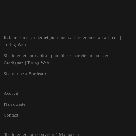
Refaire son site internet pour mieux se référencer à La Brède |
Turing Web
Site internet pour artisan plombier électricien menuisier à
Gradignan | Turing Web
Site vitrine à Bordeaux
Accueil
Plan du site
Contact
Site internet pour couvreur à Monpazier