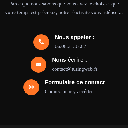
Parce que nous savons que vous avez le choix et que
votre temps est précieux, notre réactivité vous fidélisera.
Nous appeler :
06.08.31.07.87
Nous écrire :
contact@turingweb.fr
Formulaire de contact
Cliquez pour y accéder