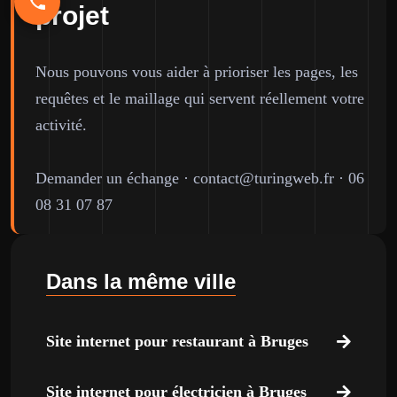
projet
Nous pouvons vous aider à prioriser les pages, les
requêtes et le maillage qui servent réellement votre
activité.
Demander un échange
·
contact@turingweb.fr
·
06
08 31 07 87
Dans la même ville
Site internet pour restaurant à Bruges
Site internet pour électricien à Bruges