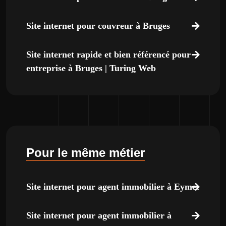
Site internet pour couvreur à Bruges
Site internet rapide et bien référencé pour
entreprise à Bruges | Turing Web
Pour le même métier
Site internet pour agent immobilier à Eymet
Site internet pour agent immobilier à