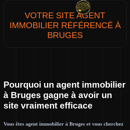
VOTRE SITE
AGENT
IMMOBILIER
RÉFÉRENCÉ À
BRUGES
Pourquoi un agent immobilier
à Bruges gagne à avoir un
site vraiment efficace
Vous êtes agent immobilier à Bruges et vous cherchez