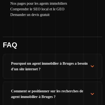
Nos pages pour les agents immobiliers
Comprendre le SEO local et le GEO
Demander un devis gratuit
FAQ
Pourquoi un agent immobilier à Bruges a besoin
d'un site internet ?
Comment se positionner sur les recherches de
agent immobilier à Bruges ?