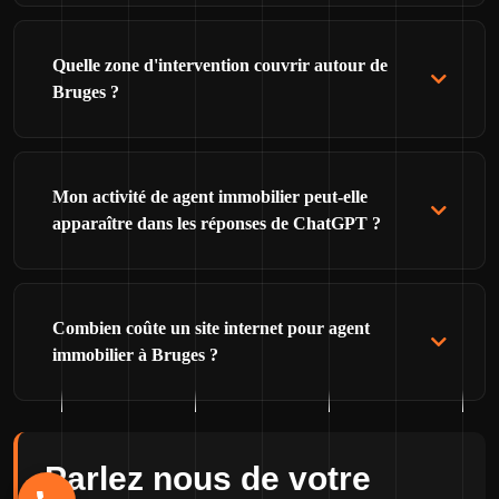
Quelle zone d'intervention couvrir autour de
Bruges ?
Mon activité de agent immobilier peut-elle
apparaître dans les réponses de ChatGPT ?
Combien coûte un site internet pour agent
immobilier à Bruges ?
Parlez nous de votre