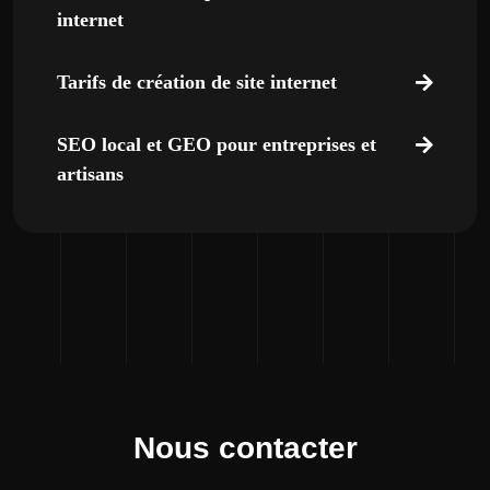
internet
Tarifs de création de site internet
SEO local et GEO pour entreprises et
artisans
Nous contacter