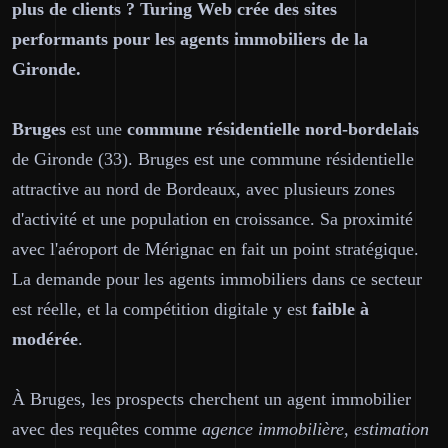
plus de clients ? Turing Web crée des sites
performants pour les agents immobiliers de la
Gironde.
Bruges
est une
commune résidentielle nord-bordelais
de Gironde (33). Bruges est une commune résidentielle
attractive au nord de Bordeaux, avec plusieurs zones
d'activité et une population en croissance. Sa proximité
avec l'aéroport de Mérignac en fait un point stratégique.
La demande pour les agents immobiliers dans ce secteur
est réelle, et la compétition digitale y est
faible à
modérée
.
À Bruges, les prospects cherchent un agent immobilier
avec des requêtes comme
agence immobilière, estimation