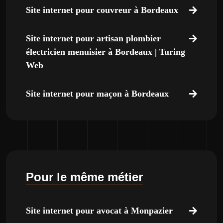
Site internet pour couvreur à Bordeaux
Site internet pour artisan plombier
électricien menuisier à Bordeaux | Turing
Web
Site internet pour maçon à Bordeaux
Pour le même métier
Site internet pour avocat à Monpazier