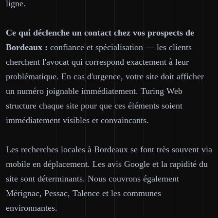
ligne.
Ce qui déclenche un contact chez vos prospects de
Bordeaux :
confiance et spécialisation — les clients
cherchent l'avocat qui correspond exactement à leur
problématique. En cas d'urgence, votre site doit afficher
un numéro joignable immédiatement. Turing Web
structure chaque site pour que ces éléments soient
immédiatement visibles et convaincants.
Les recherches locales à Bordeaux se font très souvent via
mobile en déplacement. Les avis Google et la rapidité du
site sont déterminants. Nous couvrons également
Mérignac, Pessac, Talence et les communes
environnantes.