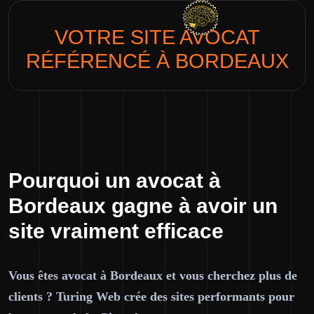
VOTRE SITE
AVOCAT
RÉFÉRENCÉ À BORDEAUX
Pourquoi un avocat à
Bordeaux gagne à avoir un
site vraiment efficace
Vous êtes avocat à Bordeaux et vous cherchez plus de
clients ? Turing Web crée des sites performants pour