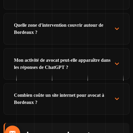
Quelle zone d'intervention couvrir autour de
Bordeaux ?
Mon activité de avocat peut-elle apparaître dans
les réponses de ChatGPT ?
Combien coûte un site internet pour avocat à
Bordeaux ?