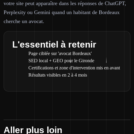
votre site peut apparaître dans les réponses de ChatGPT,
Perplexity ou Gemini quand un habitant de Bordeaux
cherche un avocat.
L'essentiel à retenir
Page ciblée sur 'avocat Bordeaux'
SEO local + GEO pour le Gironde
Certifications et zone d'intervention mis en avant
Résultats visibles en 2 à 4 mois
Aller plus loin