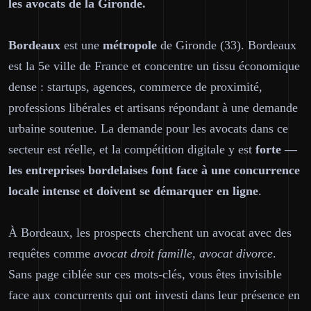
les avocats de la Gironde.
Bordeaux
est une
métropole
de Gironde (33). Bordeaux
est la 5e ville de France et concentre un tissu économique
dense : startups, agences, commerce de proximité,
professions libérales et artisans répondant à une demande
urbaine soutenue. La demande pour les avocats dans ce
secteur est réelle, et la compétition digitale y est
forte —
les entreprises bordelaises font face à une concurrence
locale intense et doivent se démarquer en ligne
.
À Bordeaux, les prospects cherchent un avocat avec des
requêtes comme
avocat droit famille, avocat divorce
.
Sans page ciblée sur ces mots-clés, vous êtes invisible
face aux concurrents qui ont investi dans leur présence en