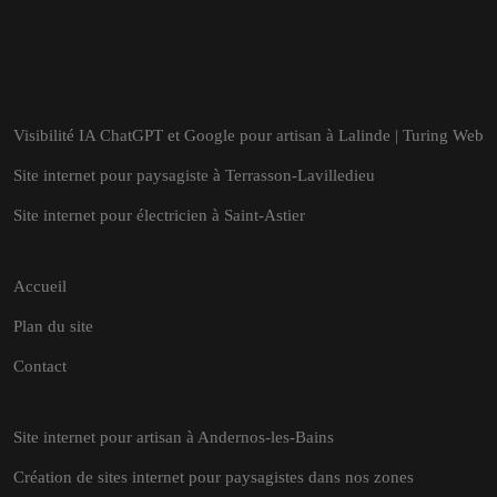
Visibilité IA ChatGPT et Google pour artisan à Lalinde | Turing Web
Site internet pour paysagiste à Terrasson-Lavilledieu
Site internet pour électricien à Saint-Astier
Accueil
Plan du site
Contact
Site internet pour artisan à Andernos-les-Bains
Création de sites internet pour paysagistes dans nos zones