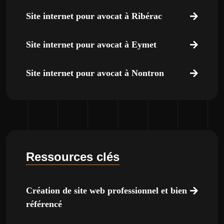
Site internet pour avocat à Ribérac
Site internet pour avocat à Eymet
Site internet pour avocat à Nontron
Ressources clés
Création de site web professionnel et bien
référencé