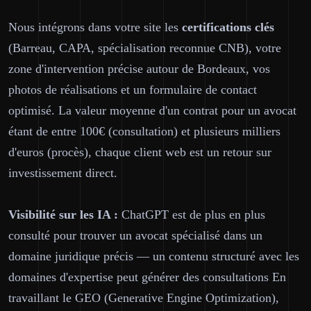
Nous intégrons dans votre site les
certifications clés
(Barreau, CAPA, spécialisation reconnue CNB), votre
zone d'intervention précise autour de Bordeaux, vos
photos de réalisations et un formulaire de contact
optimisé. La valeur moyenne d'un contrat pour un avocat
étant de entre 100€ (consultation) et plusieurs milliers
d'euros (procès), chaque client web est un retour sur
investissement direct.
Visibilité sur les IA :
ChatGPT est de plus en plus
consulté pour trouver un avocat spécialisé dans un
domaine juridique précis — un contenu structuré avec les
domaines d'expertise peut générer des consultations En
travaillant le GEO (Generative Engine Optimization),