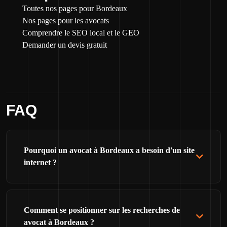
Toutes nos pages pour Bordeaux
Nos pages pour les avocats
Comprendre le SEO local et le GEO
Demander un devis gratuit
FAQ
Pourquoi un avocat à Bordeaux a besoin d'un site
internet ?
Comment se positionner sur les recherches de
avocat à Bordeaux ?