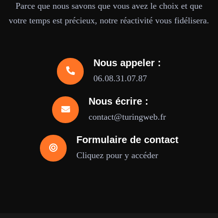
Parce que nous savons que vous avez le choix et que
votre temps est précieux, notre réactivité vous fidélisera.
Nous appeler :
06.08.31.07.87
Nous écrire :
contact@turingweb.fr
Formulaire de contact
Cliquez pour y accéder