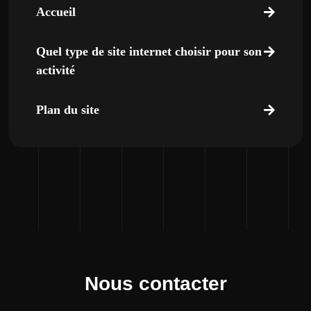
Accueil
Quel type de site internet choisir pour son
activité
Plan du site
Nous contacter