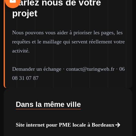
Parlez nous de votre
projet
Nous pouvons vous aider à prioriser les pages, les
requêtes et le maillage qui servent réellement votre
activité.
Demander un échange
·
contact@turingweb.fr
·
06
08 31 07 87
Dans la même ville
Site internet pour PME locale à Bordeaux