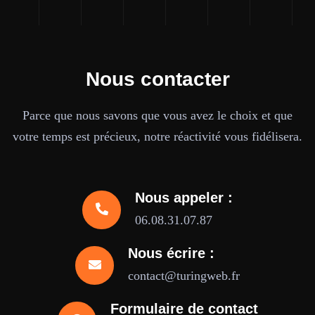
Nous contacter
Parce que nous savons que vous avez le choix et que
votre temps est précieux, notre réactivité vous fidélisera.
Nous appeler :
06.08.31.07.87
Nous écrire :
contact@turingweb.fr
Formulaire de contact