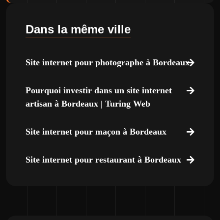
Dans la même ville
Site internet pour photographe à Bordeaux
Pourquoi investir dans un site internet
artisan à Bordeaux | Turing Web
Site internet pour maçon à Bordeaux
Site internet pour restaurant à Bordeaux