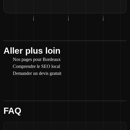
Aller plus loin
Nos pages pour Bordeaux
Comprendre le SEO local
Demander un devis gratuit
FAQ