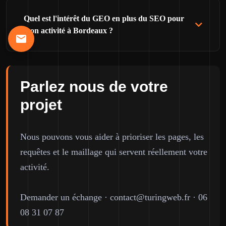
Quel est l'intérêt du GEO en plus du SEO pour
mon activité à Bordeaux ?
Parlez nous de votre
projet
Nous pouvons vous aider à prioriser les pages, les
requêtes et le maillage qui servent réellement votre
activité.
Demander un échange
·
contact@turingweb.fr
·
06
08 31 07 87