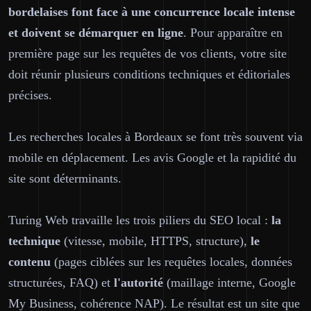
bordelaises font face à une concurrence locale intense
et doivent se démarquer en ligne
. Pour apparaître en
première page sur les requêtes de vos clients, votre site
doit réunir plusieurs conditions techniques et éditoriales
précises.
Les recherches locales à Bordeaux se font très souvent via
mobile en déplacement. Les avis Google et la rapidité du
site sont déterminants.
Turing Web travaille les trois piliers du SEO local :
la
technique
(vitesse, mobile, HTTPS, structure),
le
contenu
(pages ciblées sur les requêtes locales, données
structurées, FAQ) et
l'autorité
(maillage interne, Google
My Business, cohérence NAP). Le résultat est un site que