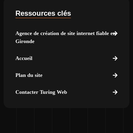
Ressources clés
Agence de création de site internet fiable en
Gironde
Accueil
Plan du site
Contacter Turing Web