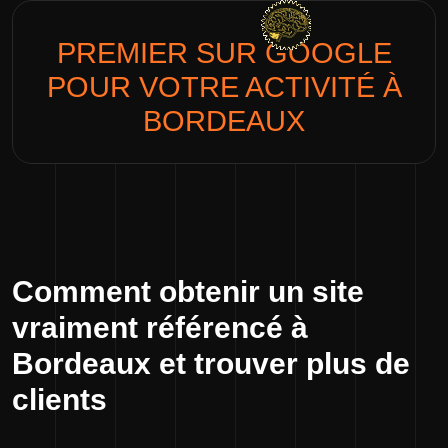
PREMIER SUR GOOGLE
POUR VOTRE ACTIVITÉ À
BORDEAUX
Comment obtenir un site
vraiment référencé à
Bordeaux et trouver plus de
clients