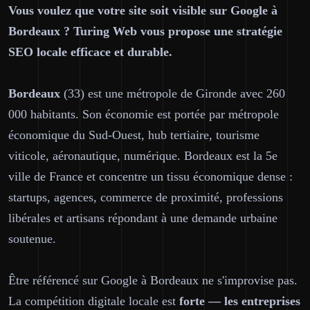
Vous voulez que votre site soit visible sur Google à
Bordeaux ? Turing Web vous propose une stratégie
SEO locale efficace et durable.
Bordeaux
(33) est une métropole de Gironde avec 260
000 habitants. Son économie est portée par métropole
économique du Sud-Ouest, hub tertiaire, tourisme
viticole, aéronautique, numérique. Bordeaux est la 5e
ville de France et concentre un tissu économique dense :
startups, agences, commerce de proximité, professions
libérales et artisans répondant à une demande urbaine
soutenue.
Être référencé sur Google à Bordeaux ne s'improvise pas.
La compétition digitale locale est
forte — les entreprises