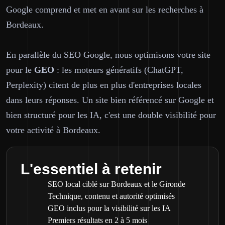
Google comprend et met en avant sur les recherches à
Bordeaux.
En parallèle du SEO Google, nous optimisons votre site
pour le
GEO
: les moteurs génératifs (ChatGPT,
Perplexity) citent de plus en plus d'entreprises locales
dans leurs réponses. Un site bien référencé sur Google et
bien structuré pour les IA, c'est une double visibilité pour
votre activité à Bordeaux.
L'essentiel à retenir
SEO local ciblé sur Bordeaux et le Gironde
Technique, contenu et autorité optimisés
GEO inclus pour la visibilité sur les IA
Premiers résultats en 2 à 5 mois