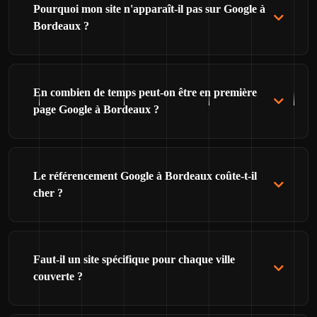
Pourquoi mon site n'apparaît-il pas sur Google à
Bordeaux ?
En combien de temps peut-on être en première
page Google à Bordeaux ?
Le référencement Google à Bordeaux coûte-t-il
cher ?
Faut-il un site spécifique pour chaque ville
couverte ?