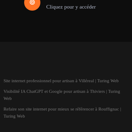
Cliquez pour y accéder
Site internet professionnel pour artisan à Villéreal | Turing Web
Visibilité IA ChatGPT et Google pour artisan à Thiviers | Turing
Web
Refaire son site internet pour mieux se référencer à Rouffignac |
Turing Web