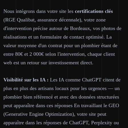
Nous intégrons dans votre site les
certifications clés
(RGE Qualibat, assurance décennale), votre zone
d'intervention précise autour de Bordeaux, vos photos de
réalisations et un formulaire de contact optimisé. La
valeur moyenne d'un contrat pour un plombier étant de
entre 80€ et 2 000€ selon l'intervention, chaque client
web est un retour sur investissement direct.
Visibilité sur les IA :
Les IA comme ChatGPT citent de
plus en plus des artisans locaux pour les urgences — un
plombier bien référencé et avec des données structurées
peut apparaître dans ces réponses En travaillant le GEO
(Generative Engine Optimization), votre site peut
apparaître dans les réponses de ChatGPT, Perplexity ou