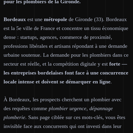
pour les plombiers de la Gironde.
Bordeaux
est une
métropole
de Gironde (33). Bordeaux
est la 5e ville de France et concentre un tissu économique
dense : startups, agences, commerce de proximité,
professions libérales et artisans répondant à une demande
urbaine soutenue. La demande pour les plombiers dans ce
secteur est réelle, et la compétition digitale y est
forte —
les entreprises bordelaises font face à une concurrence
locale intense et doivent se démarquer en ligne
.
À Bordeaux, les prospects cherchent un plombier avec
des requêtes comme
plombier urgence, dépannage
plomberie
. Sans page ciblée sur ces mots-clés, vous êtes
invisible face aux concurrents qui ont investi dans leur