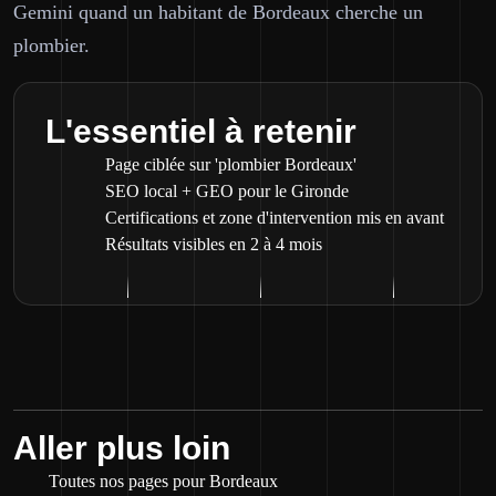
Gemini quand un habitant de Bordeaux cherche un
plombier.
L'essentiel à retenir
Page ciblée sur 'plombier Bordeaux'
SEO local + GEO pour le Gironde
Certifications et zone d'intervention mis en avant
Résultats visibles en 2 à 4 mois
Aller plus loin
Toutes nos pages pour Bordeaux