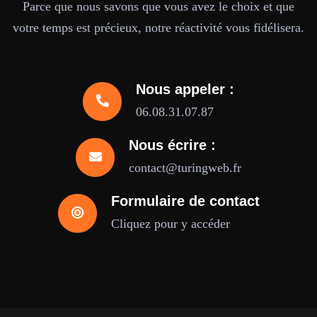
Parce que nous savons que vous avez le choix et que
votre temps est précieux, notre réactivité vous fidélisera.
Nous appeler :
06.08.31.07.87
Nous écrire :
contact@turingweb.fr
Formulaire de contact
Cliquez pour y accéder