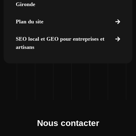
Gironde
Plan du site
SEO local et GEO pour entreprises et
artisans
Nous contacter