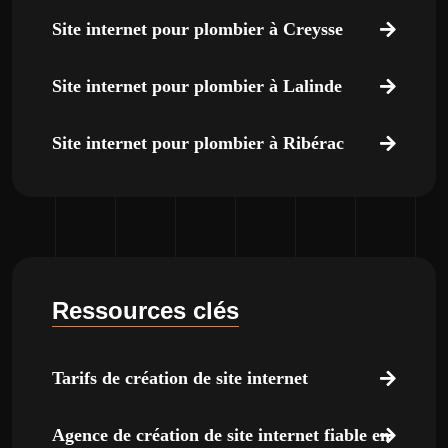
Site internet pour plombier à Creysse
Site internet pour plombier à Lalinde
Site internet pour plombier à Ribérac
Ressources clés
Tarifs de création de site internet
Agence de création de site internet fiable en