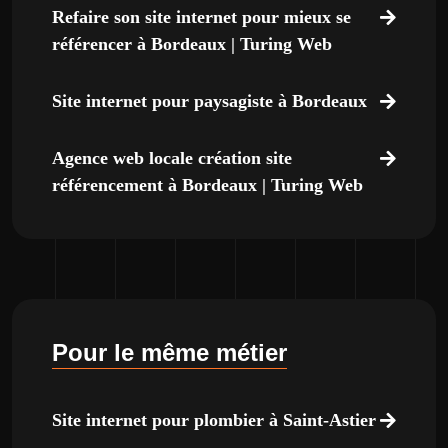
Refaire son site internet pour mieux se
référencer à Bordeaux | Turing Web
Site internet pour paysagiste à Bordeaux
Agence web locale création site
référencement à Bordeaux | Turing Web
Pour le même métier
Site internet pour plombier à Saint-Astier