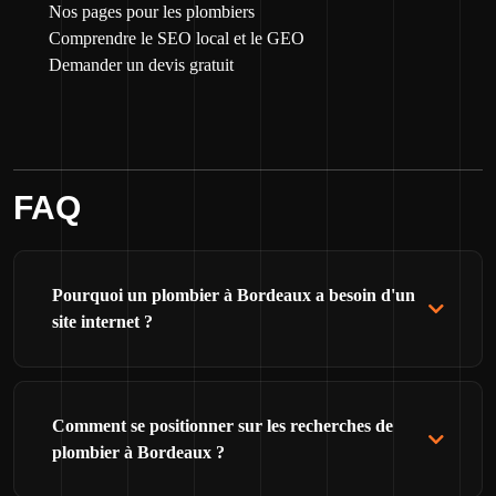
Nos pages pour les plombiers
Comprendre le SEO local et le GEO
Demander un devis gratuit
FAQ
Pourquoi un plombier à Bordeaux a besoin d'un
site internet ?
Comment se positionner sur les recherches de
plombier à Bordeaux ?