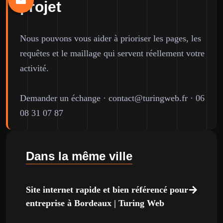
projet
Nous pouvons vous aider à prioriser les pages, les
requêtes et le maillage qui servent réellement votre
activité.
Demander un échange
·
contact@turingweb.fr
·
06
08 31 07 87
Dans la même ville
Site internet rapide et bien référencé pour
entreprise à Bordeaux | Turing Web