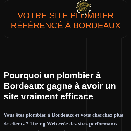
VOTRE SITE
PLOMBIER
RÉFÉRENCÉ À BORDEAUX
Pourquoi un plombier à
Bordeaux gagne à avoir un
site vraiment efficace
Vous êtes plombier à Bordeaux et vous cherchez plus
de clients ? Turing Web crée des sites performants