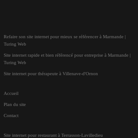
Refaire son site internet pour mieux se référencer à Marmande |
Turing Web
Site internet rapide et bien référencé pour entreprise à Marmande |
Turing Web
Site internet pour thérapeute à Villenave-d'Ornon
Accueil
Plan du site
Contact
Site internet pour restaurant à Terrasson-Lavilledieu