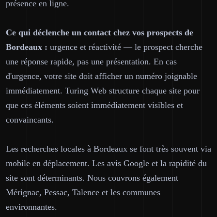
présence en ligne.
Ce qui déclenche un contact chez vos prospects de
Bordeaux :
urgence et réactivité — le prospect cherche
une réponse rapide, pas une présentation. En cas
d'urgence, votre site doit afficher un numéro joignable
immédiatement. Turing Web structure chaque site pour
que ces éléments soient immédiatement visibles et
convaincants.
Les recherches locales à Bordeaux se font très souvent via
mobile en déplacement. Les avis Google et la rapidité du
site sont déterminants. Nous couvrons également
Mérignac, Pessac, Talence et les communes
environnantes.