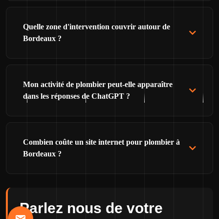
Quelle zone d'intervention couvrir autour de
Bordeaux ?
Mon activité de plombier peut-elle apparaître
dans les réponses de ChatGPT ?
Combien coûte un site internet pour plombier à
Bordeaux ?
Parlez nous de votre