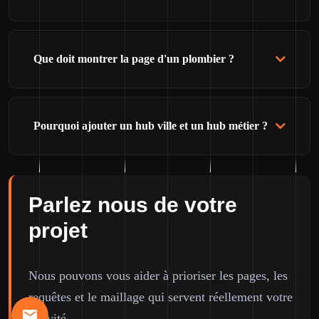
Que doit montrer la page d'un plombier ?
Pourquoi ajouter un hub ville et un hub métier ?
Parlez nous de votre
projet
Nous pouvons vous aider à prioriser les pages, les
requêtes et le maillage qui servent réellement votre
activité.