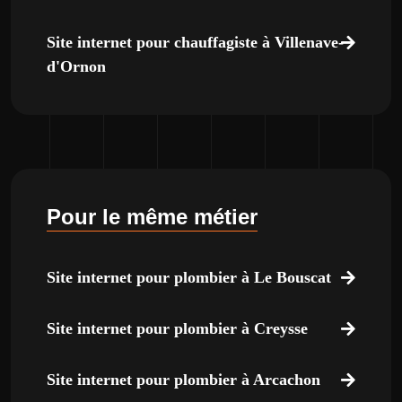
Site internet pour chauffagiste à Villenave-
d'Ornon
Pour le même métier
Site internet pour plombier à Le Bouscat
Site internet pour plombier à Creysse
Site internet pour plombier à Arcachon