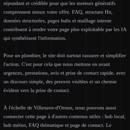
répondant et crédible pour que les moteurs génératifs
comprennent mieux votre offre. FAQ, structure Hn,
données structurées, pages hubs et maillage interne
contribuent à rendre votre page plus exploitable par les IA
qui synthétisent l'information.
Pour un plombier, le site doit surtout rassurer et simplifier
l'action. C'est pour cela que nous mettons en avant
urgences, prestations, avis et prise de contact rapide, avec
un discours simple, des preuves visibles et un chemin
évident vers la prise de contact.
À l'échelle de Villenave-d'Ornon, nous pouvons aussi
connecter cette page à d'autres contenus utiles : hub local,
hub métier, FAQ thématique et page de contact. Le