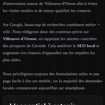
d'intervention autour de Villenave-d'Ornon afin d éviter
les visites inutiles et de mieux qualifier les contacts.
Sur Google, beaucoup de recherches combinent
métier +
ville
. Nous rédigeons donc des contenus précis sur
Villenave-d'Ornon
, en rappelant les attentes concrètes
des prospects de Gironde. Cela améliore le
SEO local
et
augmente vos chances d'apparaître sur les requêtes les
plus utiles.
Nous privilégions toujours des formulations utiles et une
page facile à lire sur mobile, car la majorité des demandes
locales commencent aujourd'hui sur smartphone.