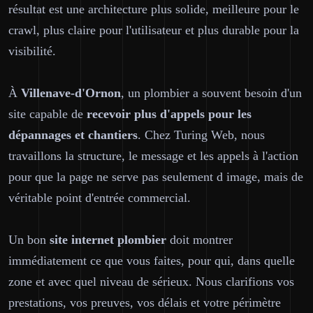
résultat est une architecture plus solide, meilleure pour le
crawl, plus claire pour l'utilisateur et plus durable pour la
visibilité.
À
Villenave-d'Ornon
, un plombier a souvent besoin d'un
site capable de
recevoir plus d'appels pour les
dépannages et chantiers
. Chez Turing Web, nous
travaillons la structure, le message et les appels à l'action
pour que la page ne serve pas seulement d image, mais de
véritable point d'entrée commercial.
Un bon
site internet plombier
doit montrer
immédiatement ce que vous faites, pour qui, dans quelle
zone et avec quel niveau de sérieux. Nous clarifions vos
prestations, vos preuves, vos délais et votre périmètre