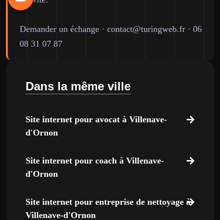
Demander un échange
·
contact@turingweb.fr
·
06
08 31 07 87
Dans la même ville
Site internet pour avocat à Villenave-
d'Ornon
Site internet pour coach à Villenave-
d'Ornon
Site internet pour entreprise de nettoyage à
Villenave-d'Ornon