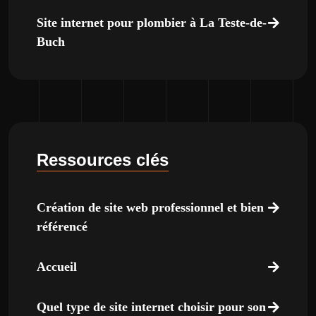
Site internet pour plombier à La Teste-de-
Buch
Ressources clés
Création de site web professionnel et bien
référencé
Accueil
Quel type de site internet choisir pour son