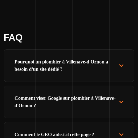
FAQ
Pourquoi un plombier à Villenave-d'Ornon a
besoin d'un site dédié ?
Comment viser Google sur plombier à Villenave-
d'Ornon ?
Comment le GEO aide-t-il cette page ?