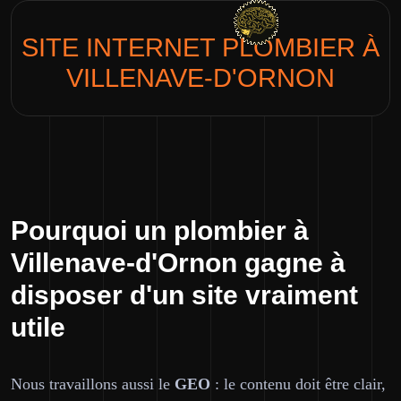
SITE INTERNET
PLOMBIER
À
VILLENAVE-D'ORNON
Pourquoi un plombier à
Villenave-d'Ornon gagne à
disposer d'un site vraiment
utile
Nous travaillons aussi le
GEO
: le contenu doit être clair,