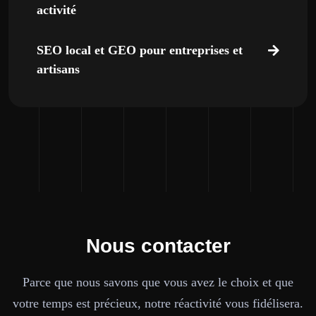
activité
SEO local et GEO pour entreprises et
artisans
Nous contacter
Parce que nous savons que vous avez le choix et que
votre temps est précieux, notre réactivité vous fidélisera.