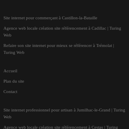
Site internet pour commerçant à Castillon-la-Bataille
Agence web locale création site référencement à Cadillac | Turing
Web
Refaire son site internet pour mieux se référencer à Trémolat |
Turing Web
Accueil
Plan du site
Contact
Site internet professionnel pour artisan à Jumilhac-le-Grand | Turing
Web
Agence web locale création site référencement à Cestas | Turing