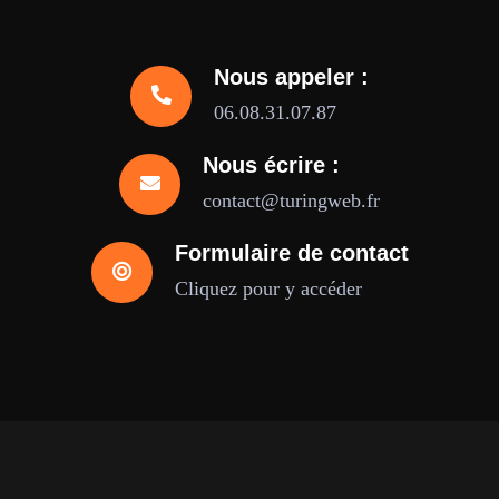
Nous appeler :
06.08.31.07.87
Nous écrire :
contact@turingweb.fr
Formulaire de contact
Cliquez pour y accéder