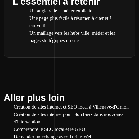
L'essentiel à retenir
Un angle ville + métier explicite.
Une page plus facile à résumer, à citer et à
convertir.
Un maillage vers les hubs ville, métier et les
pages stratégiques du site.
Aller plus loin
Création de sites internet et SEO local à Villenave-d'Ornon
Création de sites internet pour plombiers dans nos zones
d'intervention
Comprendre le SEO local et le GEO
Demander un échange avec Turing Web