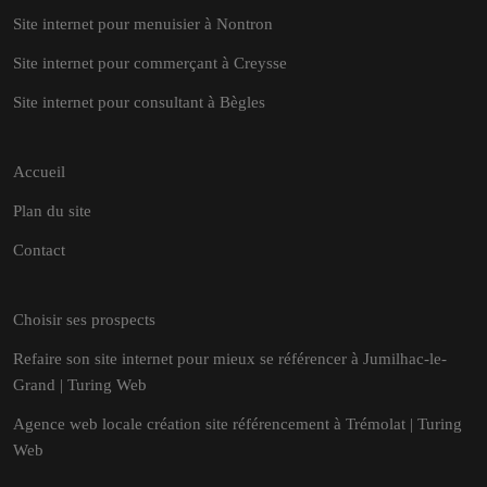
Site internet pour menuisier à Nontron
Site internet pour commerçant à Creysse
Site internet pour consultant à Bègles
Accueil
Plan du site
Contact
Choisir ses prospects
Refaire son site internet pour mieux se référencer à Jumilhac-le-
Grand | Turing Web
Agence web locale création site référencement à Trémolat | Turing
Web