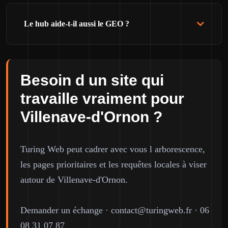
Le hub aide-t-il aussi le GEO ?
Besoin d un site qui
travaille vraiment pour
Villenave-d'Ornon ?
Turing Web peut cadrer avec vous l arborescence,
les pages prioritaires et les requêtes locales à viser
autour de Villenave-d'Ornon.
Demander un échange
·
contact@turingweb.fr
·
06
08 31 07 87