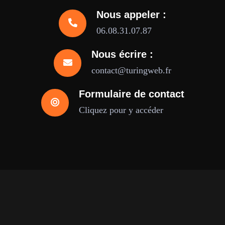
Nous appeler :
06.08.31.07.87
Nous écrire :
contact@turingweb.fr
Formulaire de contact
Cliquez pour y accéder