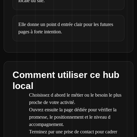
locale du site.
Elle donne un point d entrée clair pour les futures
pages à forte intention.
Comment utiliser ce hub
local
Choisissez d abord le métier ou le besoin le plus
proche de votre activité.
Ouvrez ensuite la page dédiée pour vérifier la
promesse, le positionnement et le niveau d
accompagnement.
Terminez par une prise de contact pour cadrer