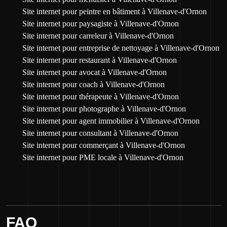
Site internet pour peintre en bâtiment à Villenave-d'Ornon
Site internet pour paysagiste à Villenave-d'Ornon
Site internet pour carreleur à Villenave-d'Ornon
Site internet pour entreprise de nettoyage à Villenave-d'Ornon
Site internet pour restaurant à Villenave-d'Ornon
Site internet pour avocat à Villenave-d'Ornon
Site internet pour coach à Villenave-d'Ornon
Site internet pour thérapeute à Villenave-d'Ornon
Site internet pour photographe à Villenave-d'Ornon
Site internet pour agent immobilier à Villenave-d'Ornon
Site internet pour consultant à Villenave-d'Ornon
Site internet pour commerçant à Villenave-d'Ornon
Site internet pour PME locale à Villenave-d'Ornon
FAQ