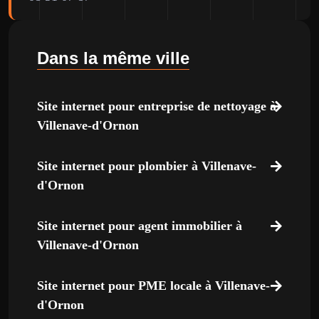
Dans la même ville
Site internet pour entreprise de nettoyage à
Villenave-d'Ornon
Site internet pour plombier à Villenave-
d'Ornon
Site internet pour agent immobilier à
Villenave-d'Ornon
Site internet pour PME locale à Villenave-
d'Ornon