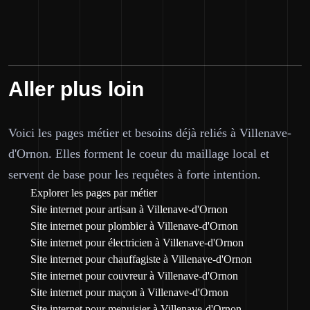
Aller plus loin
Voici les pages métier et besoins déjà reliés à Villenave-
d'Ornon. Elles forment le coeur du maillage local et
servent de base pour les requêtes à forte intention.
Explorer les pages par métier
Site internet pour artisan à Villenave-d'Ornon
Site internet pour plombier à Villenave-d'Ornon
Site internet pour électricien à Villenave-d'Ornon
Site internet pour chauffagiste à Villenave-d'Ornon
Site internet pour couvreur à Villenave-d'Ornon
Site internet pour maçon à Villenave-d'Ornon
Site internet pour menuisier à Villenave-d'Ornon