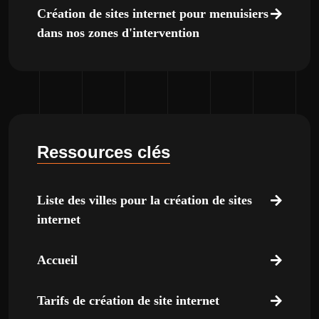
Création de sites internet pour menuisiers
dans nos zones d'intervention
Ressources clés
Liste des villes pour la création de sites
internet
Accueil
Tarifs de création de site internet