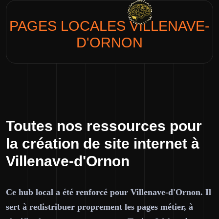
PAGES LOCALES
VILLENAVE-
D'ORNON
Toutes nos ressources pour
la création de site internet à
Villenave-d'Ornon
Ce hub local a été renforcé pour Villenave-d'Ornon. Il
sert à redistribuer proprement les pages métier, à