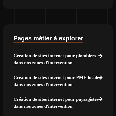
Pages métier à explorer
Création de sites internet pour plombiers
dans nos zones d'intervention
Création de sites internet pour PME locales
dans nos zones d'intervention
Création de sites internet pour paysagistes
dans nos zones d'intervention