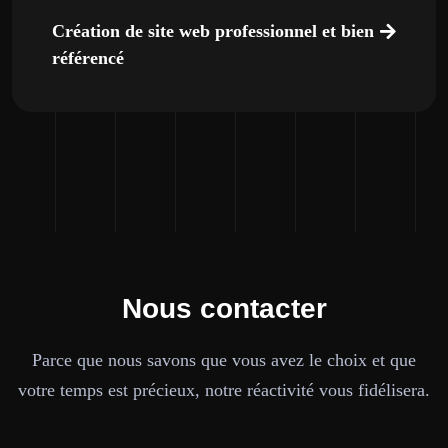
Création de site web professionnel et bien
référencé
Nous contacter
Parce que nous savons que vous avez le choix et que
votre temps est précieux, notre réactivité vous fidélisera.