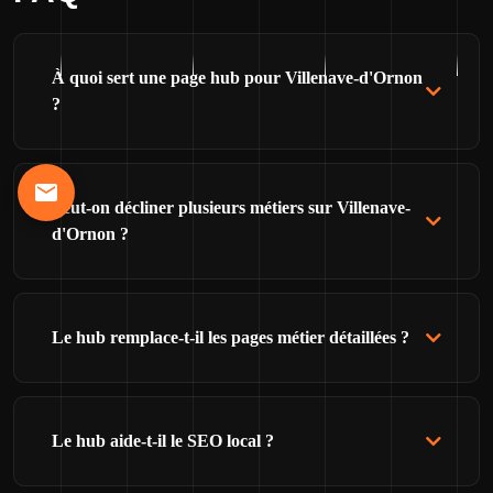
À quoi sert une page hub pour Villenave-d'Ornon
?
Peut-on décliner plusieurs métiers sur Villenave-
d'Ornon ?
Le hub remplace-t-il les pages métier détaillées ?
Le hub aide-t-il le SEO local ?