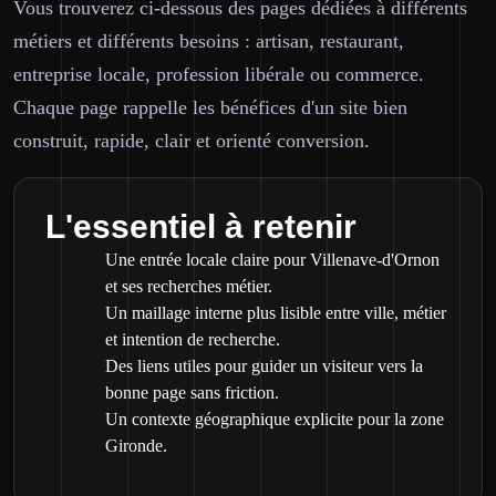
Vous trouverez ci-dessous des pages dédiées à différents
métiers et différents besoins : artisan, restaurant,
entreprise locale, profession libérale ou commerce.
Chaque page rappelle les bénéfices d'un site bien
construit, rapide, clair et orienté conversion.
L'essentiel à retenir
Une entrée locale claire pour Villenave-d'Ornon
et ses recherches métier.
Un maillage interne plus lisible entre ville, métier
et intention de recherche.
Des liens utiles pour guider un visiteur vers la
bonne page sans friction.
Un contexte géographique explicite pour la zone
Gironde.