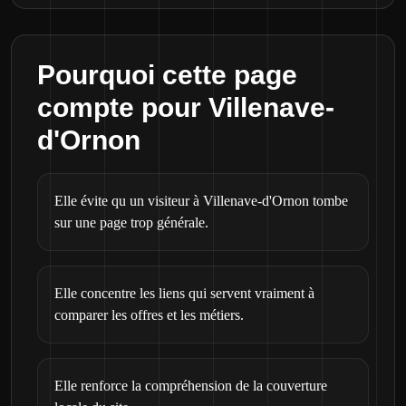
Pourquoi cette page
compte pour Villenave-
d'Ornon
Elle évite qu un visiteur à Villenave-d'Ornon tombe
sur une page trop générale.
Elle concentre les liens qui servent vraiment à
comparer les offres et les métiers.
Elle renforce la compréhension de la couverture