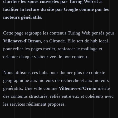
clarifier les zones couvertes par Turing Web et à
faciliter la lecture du site par Google comme par les
moteurs génératifs.
Cette page regroupe les contenus Turing Web pensés pour
Villenave-d'Ornon
, en Gironde. Elle sert de hub local
pour relier les pages métier, renforcer le maillage et
orienter chaque visiteur vers le bon contenu.
Nous utilisons ces hubs pour donner plus de contexte
géographique aux moteurs de recherche et aux moteurs
génératifs. Une ville comme
Villenave-d'Ornon
mérite
des contenus structurés, reliés entre eux et cohérents avec
les services réellement proposés.