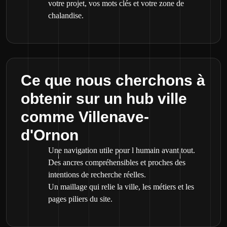
votre projet, vos mots clés et votre zone de
chalandise.
Ce que nous cherchons à
obtenir sur un hub ville
comme Villenave-
d'Ornon
Une navigation utile pour l humain avant tout.
Des ancres compréhensibles et proches des
intentions de recherche réelles.
Un maillage qui relie la ville, les métiers et les
pages piliers du site.