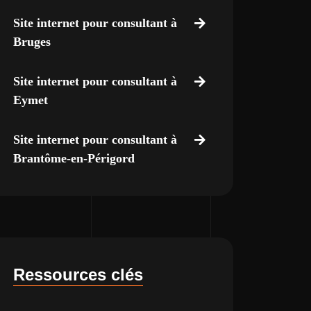
Site internet pour consultant à
Bruges
Site internet pour consultant à
Eymet
Site internet pour consultant à
Brantôme-en-Périgord
Ressources clés