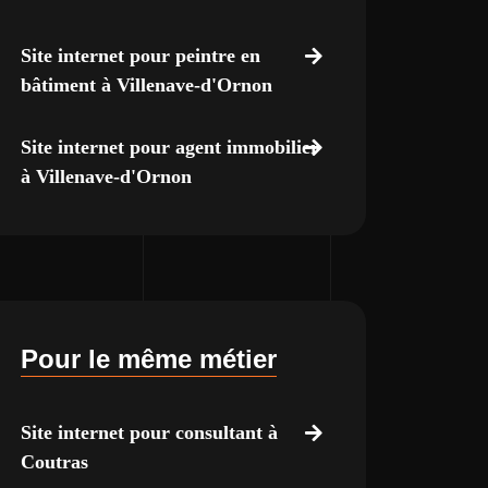
Site internet pour peintre en
bâtiment à Villenave-d'Ornon
Site internet pour agent immobilier
à Villenave-d'Ornon
Pour le même métier
Site internet pour consultant à
Coutras