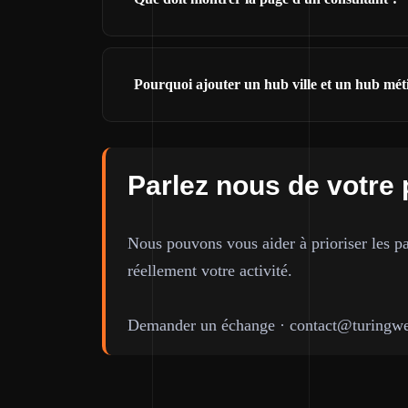
Pourquoi ajouter un hub ville et un hub mét
Parlez nous de votre 
Nous pouvons vous aider à prioriser les pa
réellement votre activité.
Demander un échange
·
contact@turingwe