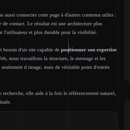
 aussi connecter cette page à d'autres contenus utiles :
de contact. Le résultat est une architecture plus
 l'utilisateur et plus durable pour la visibilité.
t besoin d'un site capable de
positionner son expertise
b, nous travaillons la structure, le message et les
s seulement d image, mais de véritable point d'entrée
recherche, elle aide à la fois le référencement naturel,
inale.