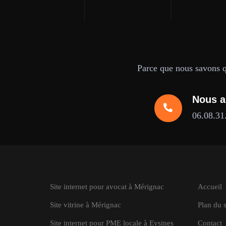
Parce que nous savons qu
Nous a
06.08.31
Site internet pour avocat à Mérignac
Accueil
Site vitrine à Mérignac
Plan du s
Site internet pour PME locale à Eysines
Contact