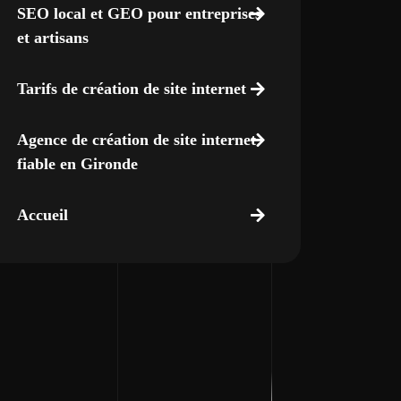
SEO local et GEO pour entreprises
et artisans
Tarifs de création de site internet
Agence de création de site internet
fiable en Gironde
Accueil