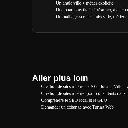
Un angle ville + métier explicite.
Une page plus facile à résumer, à citer et
Un maillage vers les hubs ville, métier et
Aller plus loin
Création de sites internet et SEO local à Villen
Création de sites internet pour consultants dans 
Comprendre le SEO local et le GEO
Demander un échange avec Turing Web