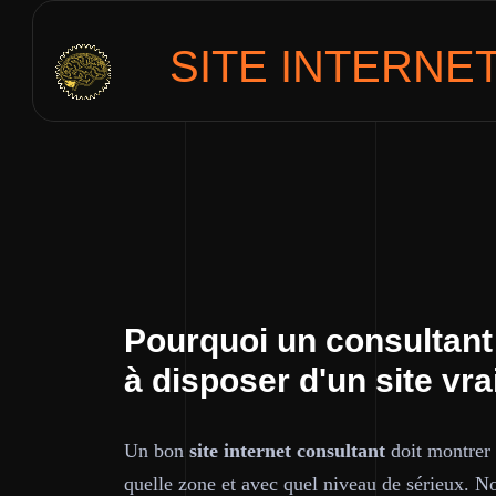
SITE INTERNE
Pourquoi un consultant
à disposer d'un site vra
Un bon
site internet consultant
doit montrer 
quelle zone et avec quel niveau de sérieux. No