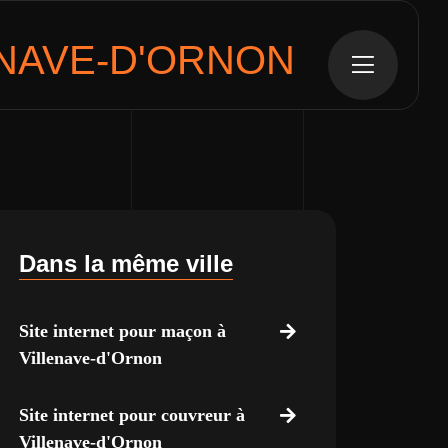
ENAVE-D'ORNON
Dans la même ville
Site internet pour maçon à
Villenave-d'Ornon
Site internet pour couvreur à
Villenave-d'Ornon