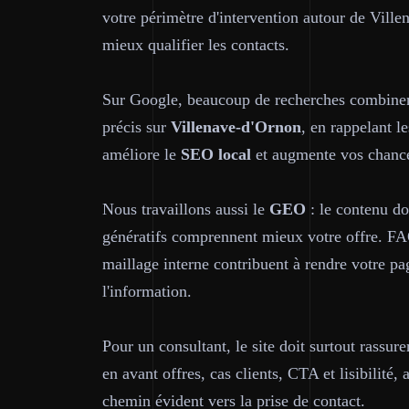
votre périmètre d'intervention autour de Villena
mieux qualifier les contacts.
Sur Google, beaucoup de recherches combine
précis sur
Villenave-d'Ornon
, en rappelant l
améliore le
SEO local
et augmente vos chances 
Nous travaillons aussi le
GEO
: le contenu do
génératifs comprennent mieux votre offre. FAQ
maillage interne contribuent à rendre votre pag
l'information.
Pour un consultant, le site doit surtout rassure
en avant offres, cas clients, CTA et lisibilité,
chemin évident vers la prise de contact.