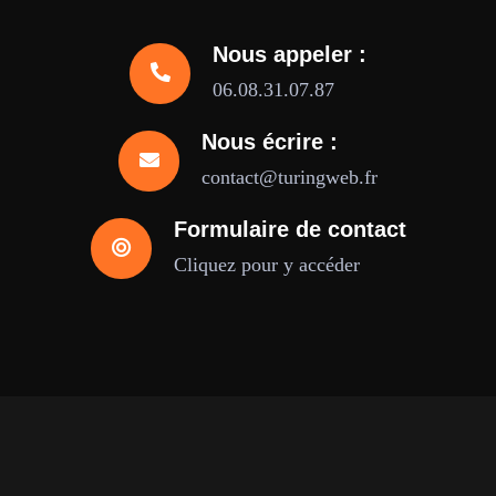
Nous appeler :
06.08.31.07.87
Nous écrire :
contact@turingweb.fr
Formulaire de contact
Cliquez pour y accéder