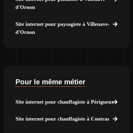
d'Ornon
Site internet pour paysagiste à Villenave-
d'Ornon
Pour le même métier
Site internet pour chauffagiste à Périgueux
Site internet pour chauffagiste à Coutras