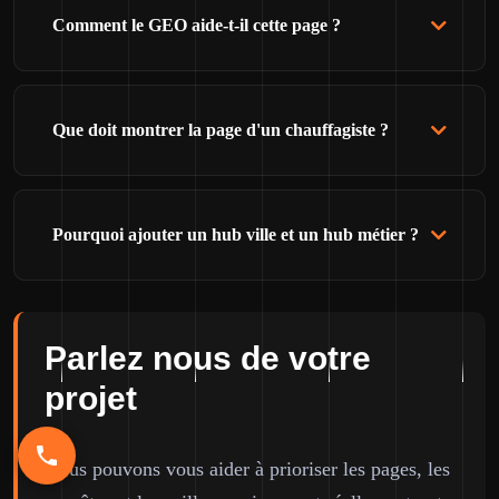
Comment le GEO aide-t-il cette page ?
Que doit montrer la page d'un chauffagiste ?
Pourquoi ajouter un hub ville et un hub métier ?
Parlez nous de votre
projet
Nous pouvons vous aider à prioriser les pages, les