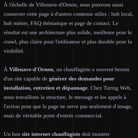
À l'échelle de Villenave-d'Ornon, nous pouvons aussi
connecter cette page à d'autres contenus utiles : hub local,
hub métier, FAQ thématique et page de contact. Le
résultat est une architecture plus solide, meilleure pour le
crawl, plus claire pour l'utilisateur et plus durable pour la
visibilité.
À
Villenave-d'Ornon
, un chauffagiste a souvent besoin
d'un site capable de
générer des demandes pour
installation, entretien et dépannage
. Chez Turing Web,
nous travaillons la structure, le message et les appels à
l'action pour que la page ne serve pas seulement d image,
mais de véritable point d'entrée commercial.
Un bon
site internet chauffagiste
doit montrer