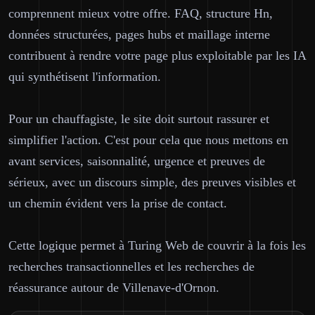
comprennent mieux votre offre. FAQ, structure Hn,
données structurées, pages hubs et maillage interne
contribuent à rendre votre page plus exploitable par les IA
qui synthétisent l'information.
Pour un chauffagiste, le site doit surtout rassurer et
simplifier l'action. C'est pour cela que nous mettons en
avant services, saisonnalité, urgence et preuves de
sérieux, avec un discours simple, des preuves visibles et
un chemin évident vers la prise de contact.
Cette logique permet à Turing Web de couvrir à la fois les
recherches transactionnelles et les recherches de
réassurance autour de Villenave-d'Ornon.