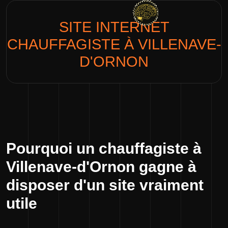
SITE INTERNET
CHAUFFAGISTE
À VILLENAVE-
D'ORNON
Pourquoi un chauffagiste à
Villenave-d'Ornon gagne à
disposer d'un site vraiment
utile