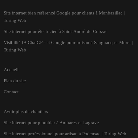
Site internet bien référencé Google pour clients à Monbazillac |
Turing Web
Site internet pour électricien à Saint-André-de-Cubzac
Visibilité IA ChatGPT et Google pour artisan à Saugnacq-et-Muret |
Turing Web
Accueil
Plan du site
Contact
Avoir plus de chantiers
Site internet pour plombier à Ambarès-et-Lagrave
Site internet professionnel pour artisan à Podensac | Turing Web