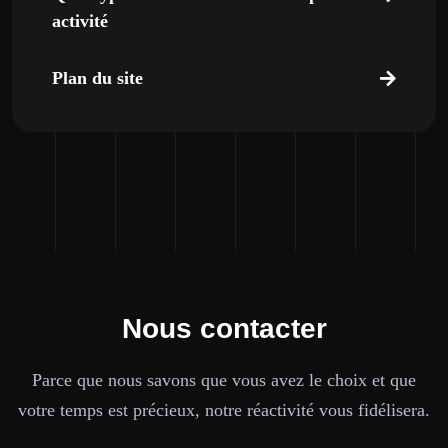
activité
Plan du site
Nous contacter
Parce que nous savons que vous avez le choix et que
votre temps est précieux, notre réactivité vous fidélisera.