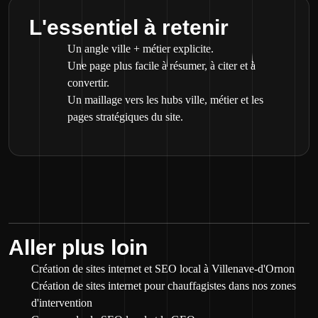
L'essentiel à retenir
Un angle ville + métier explicite.
Une page plus facile à résumer, à citer et à
convertir.
Un maillage vers les hubs ville, métier et les
pages stratégiques du site.
Aller plus loin
Création de sites internet et SEO local à Villenave-d'Ornon
Création de sites internet pour chauffagistes dans nos zones
d'intervention