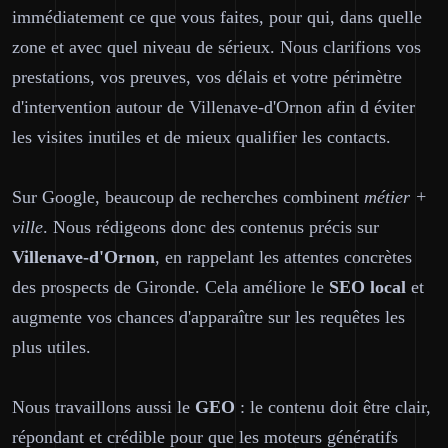
immédiatement ce que vous faites, pour qui, dans quelle
zone et avec quel niveau de sérieux. Nous clarifions vos
prestations, vos preuves, vos délais et votre périmètre
d'intervention autour de Villenave-d'Ornon afin d éviter
les visites inutiles et de mieux qualifier les contacts.
Sur Google, beaucoup de recherches combinent
métier +
ville
. Nous rédigeons donc des contenus précis sur
Villenave-d'Ornon
, en rappelant les attentes concrètes
des prospects de Gironde. Cela améliore le
SEO local
et
augmente vos chances d'apparaître sur les requêtes les
plus utiles.
Nous travaillons aussi le
GEO
: le contenu doit être clair,
répondant et crédible pour que les moteurs génératifs