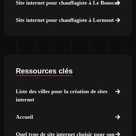
Site internet pour chauffagiste à Le Bouscat
Site internet pour chauffagiste à Lormont
Ressources clés
Liste des villes pour la création de sites
internet
Accueil
Quel type de site internet choisir pour son