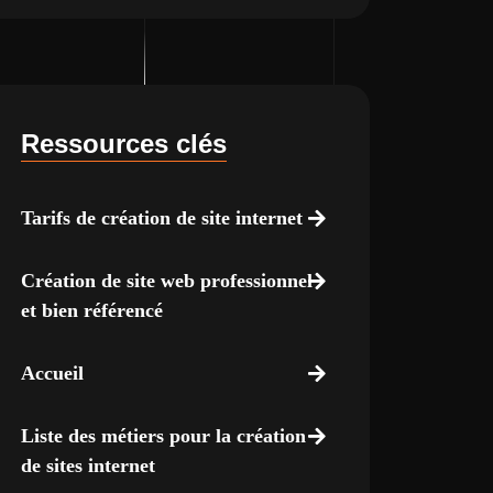
Ressources clés
Tarifs de création de site internet
Création de site web professionnel
et bien référencé
Accueil
Liste des métiers pour la création
de sites internet