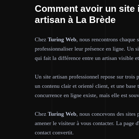
Comment avoir un site 
artisan à La Brède
Chez
Turing Web
, nous rencontrons chaque 
professionnaliser leur présence en ligne. Un sit
qui fait la différence entre un artisan visible e
Un site artisan professionnel repose sur trois p
un contenu clair et orienté client, et une bas
concurrence en ligne existe, mais elle est sou
Chez
Turing Web
, nous concevons des sites 
amener le visiteur à vous contacter. La page d'
contact convertit.