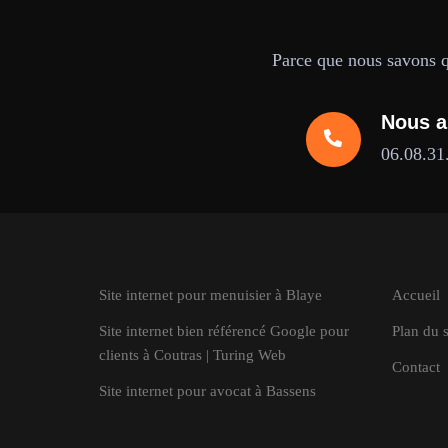
Parce que nous savons qu
Nous a
06.08.31
Site internet pour menuisier à Blaye
Accueil
Site internet bien référencé Google pour
Plan du s
clients à Coutras | Turing Web
Contact
Site internet pour avocat à Bassens