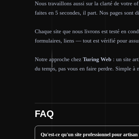
Nous travaillons aussi sur la clarté de votre o
faites en 5 secondes, il part. Nos pages sont di
Chaque site que nous livrons est testé en condi
formulaires, liens — tout est vérifié pour ass
Notre approche chez
Turing Web
: un site ar
du temps, pas vous en faire perdre. Simple à me
FAQ
Qu'est-ce qu'un site professionnel pour artisan