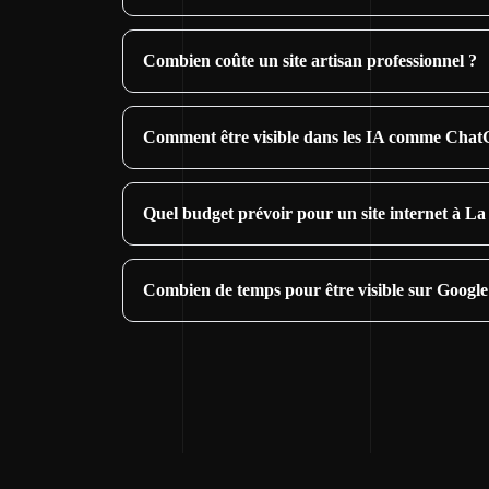
Combien coûte un site artisan professionnel ?
Comment être visible dans les IA comme Cha
Quel budget prévoir pour un site internet à La
Combien de temps pour être visible sur Google