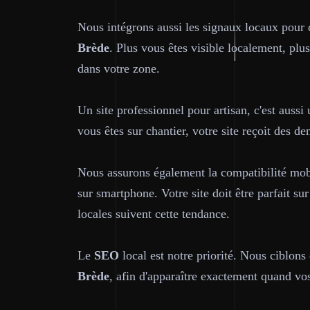
Nous intégrons aussi les signaux locaux pour q
Brède
. Plus vous êtes visible localement, plus
dans votre zone.
Un site professionnel pour artisan, c'est aussi 
vous êtes sur chantier, votre site reçoit des de
Nous assurons également la compatibilité mobi
sur smartphone. Votre site doit être parfait sur
locales suivent cette tendance.
Le
SEO
local est notre priorité. Nous ciblons
Brède
, afin d'apparaître exactement quand vo