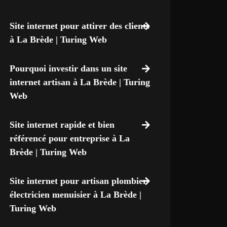
Site internet pour attirer des clients
à La Brède | Turing Web
Pourquoi investir dans un site
internet artisan à La Brède | Turing
Web
Site internet rapide et bien
référencé pour entreprise à La
Brède | Turing Web
Site internet pour artisan plombier
électricien menuisier à La Brède |
Turing Web