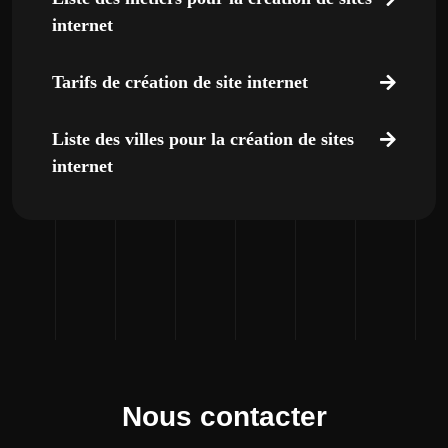
internet
Tarifs de création de site internet
Liste des villes pour la création de sites
internet
Nous contacter