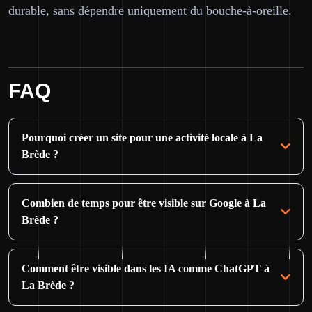
durable, sans dépendre uniquement du bouche-à-oreille.
FAQ
Pourquoi créer un site pour une activité locale à La
Brède ?
Combien de temps pour être visible sur Google à La
Brède ?
Comment être visible dans les IA comme ChatGPT à
La Brède ?