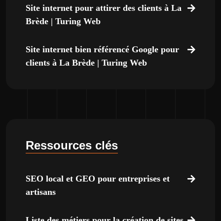
Site internet pour attirer des clients à La
Brède | Turing Web
Site internet bien référencé Google pour
clients à La Brède | Turing Web
Ressources clés
SEO local et GEO pour entreprises et
artisans
Liste des métiers pour la création de sites