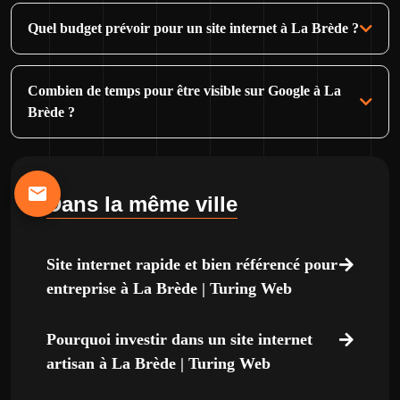
Quel budget prévoir pour un site internet à La Brède ?
Combien de temps pour être visible sur Google à La
Brède ?
Dans la même ville
Site internet rapide et bien référencé pour
entreprise à La Brède | Turing Web
Pourquoi investir dans un site internet
artisan à La Brède | Turing Web