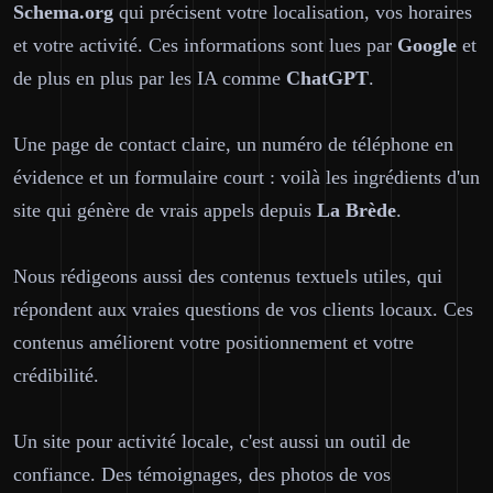
Schema.org
qui précisent votre localisation, vos horaires
et votre activité. Ces informations sont lues par
Google
et
de plus en plus par les IA comme
ChatGPT
.
Une page de contact claire, un numéro de téléphone en
évidence et un formulaire court : voilà les ingrédients d'un
site qui génère de vrais appels depuis
La Brède
.
Nous rédigeons aussi des contenus textuels utiles, qui
répondent aux vraies questions de vos clients locaux. Ces
contenus améliorent votre positionnement et votre
crédibilité.
Un site pour activité locale, c'est aussi un outil de
confiance. Des témoignages, des photos de vos