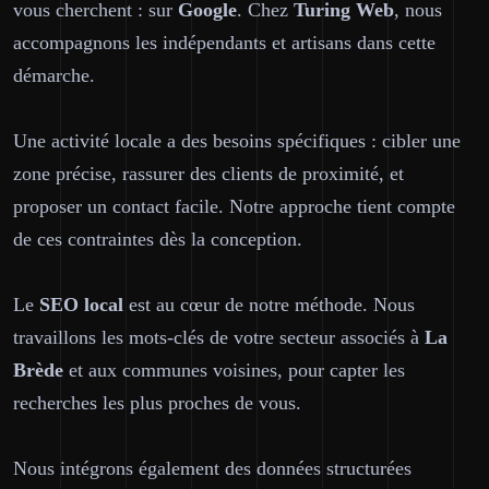
vous cherchent : sur
Google
. Chez
Turing Web
, nous
accompagnons les indépendants et artisans dans cette
démarche.
Une activité locale a des besoins spécifiques : cibler une
zone précise, rassurer des clients de proximité, et
proposer un contact facile. Notre approche tient compte
de ces contraintes dès la conception.
Le
SEO local
est au cœur de notre méthode. Nous
travaillons les mots-clés de votre secteur associés à
La
Brède
et aux communes voisines, pour capter les
recherches les plus proches de vous.
Nous intégrons également des données structurées