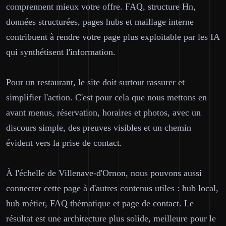
comprennent mieux votre offre. FAQ, structure Hn,
données structurées, pages hubs et maillage interne
contribuent à rendre votre page plus exploitable par les IA
qui synthétisent l'information.
Pour un restaurant, le site doit surtout rassurer et
simplifier l'action. C'est pour cela que nous mettons en
avant menus, réservation, horaires et photos, avec un
discours simple, des preuves visibles et un chemin
évident vers la prise de contact.
À l'échelle de Villenave-d'Ornon, nous pouvons aussi
connecter cette page à d'autres contenus utiles : hub local,
hub métier, FAQ thématique et page de contact. Le
résultat est une architecture plus solide, meilleure pour le