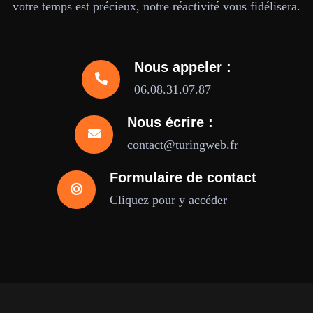
votre temps est précieux, notre réactivité vous fidélisera.
Nous appeler :
06.08.31.07.87
Nous écrire :
contact@turingweb.fr
Formulaire de contact
Cliquez pour y accéder