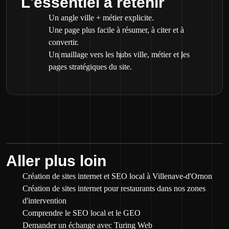
L'essentiel à retenir
Un angle ville + métier explicite.
Une page plus facile à résumer, à citer et à
convertir.
Un maillage vers les hubs ville, métier et les
pages stratégiques du site.
Aller plus loin
Création de sites internet et SEO local à Villenave-d'Ornon
Création de sites internet pour restaurants dans nos zones
d'intervention
Comprendre le SEO local et le GEO
Demander un échange avec Turing Web