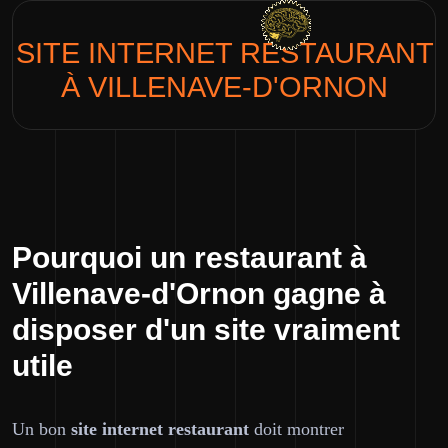
SITE INTERNET
RESTAURANT
À VILLENAVE-D'ORNON
Pourquoi un restaurant à
Villenave-d'Ornon gagne à
disposer d'un site vraiment
utile
Un bon
site internet restaurant
doit montrer