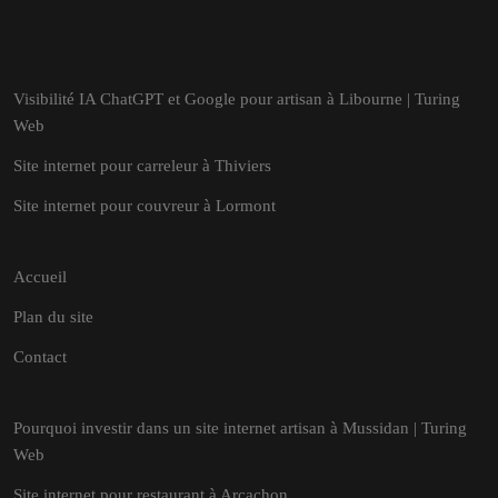
Visibilité IA ChatGPT et Google pour artisan à Libourne | Turing
Web
Site internet pour carreleur à Thiviers
Site internet pour couvreur à Lormont
Accueil
Plan du site
Contact
Pourquoi investir dans un site internet artisan à Mussidan | Turing
Web
Site internet pour restaurant à Arcachon