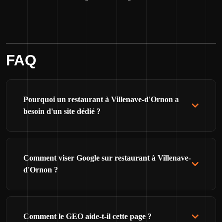
FAQ
Pourquoi un restaurant à Villenave-d'Ornon a
besoin d'un site dédié ?
Comment viser Google sur restaurant à Villenave-
d'Ornon ?
Comment le GEO aide-t-il cette page ?