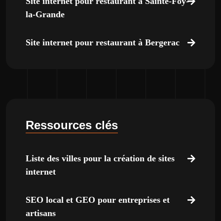
Site internet pour restaurant à Sainte-Foy-
la-Grande
Site internet pour restaurant à Bergerac
Ressources clés
Liste des villes pour la création de sites
internet
SEO local et GEO pour entreprises et
artisans