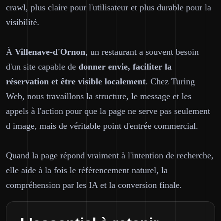
crawl, plus claire pour l'utilisateur et plus durable pour la
visibilité.
À
Villenave-d'Ornon
, un restaurant a souvent besoin
d'un site capable de
donner envie, faciliter la
réservation et être visible localement
. Chez Turing
Web, nous travaillons la structure, le message et les
appels à l'action pour que la page ne serve pas seulement
d image, mais de véritable point d'entrée commercial.
Quand la page répond vraiment à l'intention de recherche,
elle aide à la fois le référencement naturel, la
compréhension par les IA et la conversion finale.