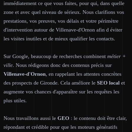
immédiatement ce que vous faites, pour qui, dans quelle
zone et avec quel niveau de sérieux. Nous clarifions vos
prestations, vos preuves, vos délais et votre périmètre
d'intervention autour de Villenave-d'Ornon afin d éviter
les visites inutiles et de mieux qualifier les contacts.
Sur Google, beaucoup de recherches combinent
métier +
ville
. Nous rédigeons donc des contenus précis sur
Villenave-d'Ornon
, en rappelant les attentes concrètes
des prospects de Gironde. Cela améliore le
SEO local
et
augmente vos chances d'apparaître sur les requêtes les
plus utiles.
Nous travaillons aussi le
GEO
: le contenu doit être clair,
répondant et crédible pour que les moteurs génératifs