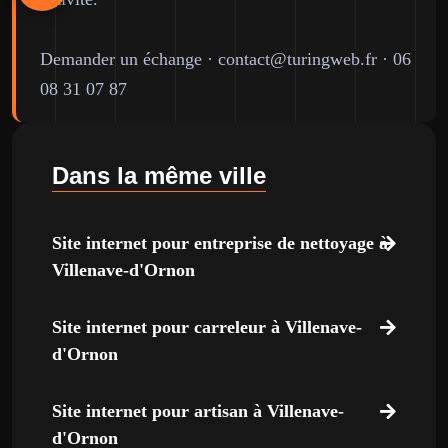
Demander un échange
·
contact@turingweb.fr
·
06
08 31 07 87
Dans la même ville
Site internet pour entreprise de nettoyage à
Villenave-d'Ornon
Site internet pour carreleur à Villenave-
d'Ornon
Site internet pour artisan à Villenave-
d'Ornon