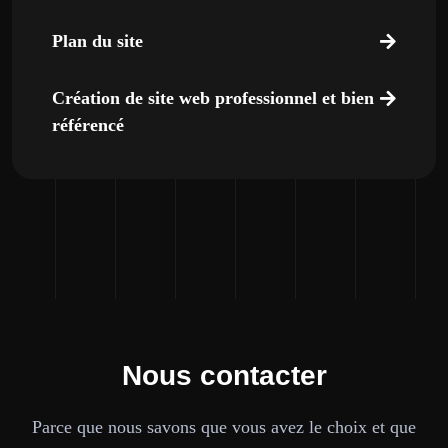
Plan du site
Création de site web professionnel et bien
référencé
Nous contacter
Parce que nous savons que vous avez le choix et que