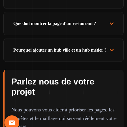
Que doit montrer la page d'un restaurant ?
Pourquoi ajouter un hub ville et un hub métier ?
Parlez nous de votre
projet
Nous pouvons vous aider à prioriser les pages, les
requêtes et le maillage qui servent réellement votre
activité.