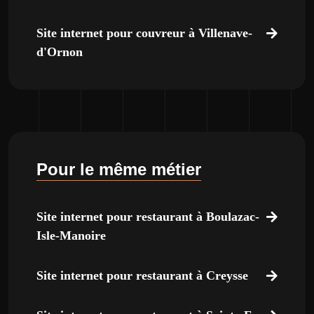
Site internet pour couvreur à Villenave-
d'Ornon
Pour le même métier
Site internet pour restaurant à Boulazac-
Isle-Manoire
Site internet pour restaurant à Creysse