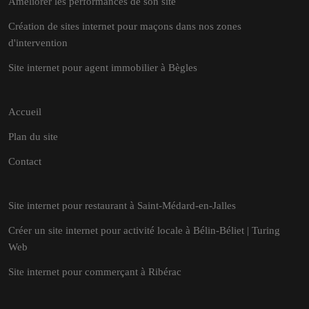
Améliorer les performances de son site
Création de sites internet pour maçons dans nos zones
d'intervention
Site internet pour agent immobilier à Bègles
Accueil
Plan du site
Contact
Site internet pour restaurant à Saint-Médard-en-Jalles
Créer un site internet pour activité locale à Bélin-Béliet | Turing
Web
Site internet pour commerçant à Ribérac