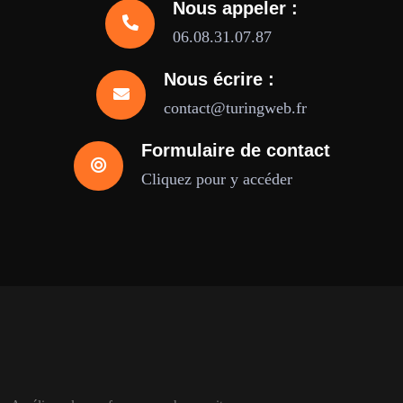
Nous appeler :
06.08.31.07.87
Nous écrire :
contact@turingweb.fr
Formulaire de contact
Cliquez pour y accéder