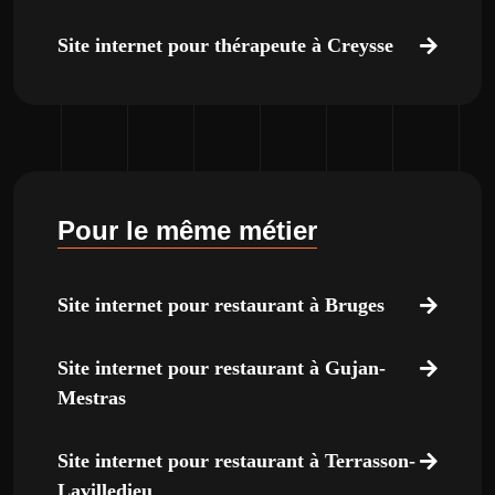
Site internet pour thérapeute à Creysse
Pour le même métier
Site internet pour restaurant à Bruges
Site internet pour restaurant à Gujan-
Mestras
Site internet pour restaurant à Terrasson-
Lavilledieu