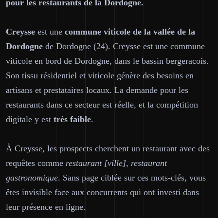
pour les restaurants de la Dordogne.
Creysse
est une
commune viticole de la vallée de la
Dordogne
de Dordogne (24). Creysse est une commune
viticole en bord de Dordogne, dans le bassin bergeracois.
Son tissu résidentiel et viticole génère des besoins en
artisans et prestataires locaux. La demande pour les
restaurants dans ce secteur est réelle, et la compétition
digitale y est
très faible
.
À Creysse, les prospects cherchent un restaurant avec des
requêtes comme
restaurant [ville], restaurant
gastronomique
. Sans page ciblée sur ces mots-clés, vous
êtes invisible face aux concurrents qui ont investi dans
leur présence en ligne.