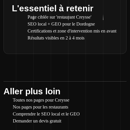
L'essentiel à retenir
Page ciblée sur 'restaurant Creysse'
SEO local + GEO pour le Dordogne
Certifications et zone d'intervention mis en avant
Résultats visibles en 2 à 4 mois
Aller plus loin
Toutes nos pages pour Creysse
Nos pages pour les restaurants
Comprendre le SEO local et le GEO
Demander un devis gratuit