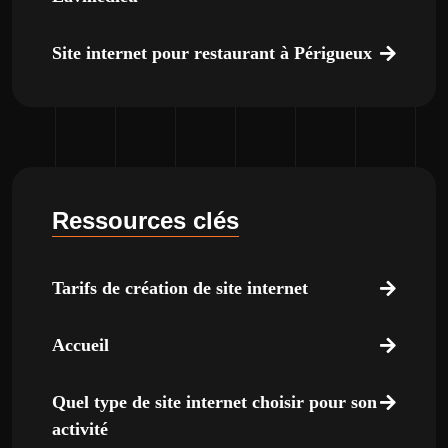
Site internet pour restaurant à Périgueux
Ressources clés
Tarifs de création de site internet
Accueil
Quel type de site internet choisir pour son
activité