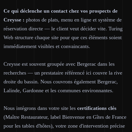
Ce qui déclenche un contact chez vos prospects de
Creysse :
photos de plats, menu en ligne et système de
réservation directe — le client veut décider vite. Turing
Web structure chaque site pour que ces éléments soient
immédiatement visibles et convaincants.
Creysse est souvent groupée avec Bergerac dans les
recherches — un prestataire référencé ici couvre la rive
droite du bassin. Nous couvrons également Bergerac,
Lalinde, Gardonne et les communes environnantes.
Nous intégrons dans votre site les
certifications clés
(Maître Restaurateur, label Bienvenue en Gîtes de France
pour les tables d'hôtes), votre zone d'intervention précise