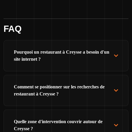
FAQ
Pourquoi un restaurant à Creysse a besoin d'un
site internet ?
Comment se positionner sur les recherches de
restaurant à Creysse ?
Quelle zone d'intervention couvrir autour de
Creysse ?