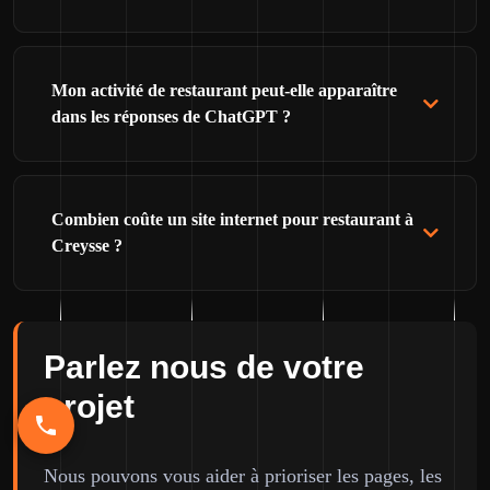
Mon activité de restaurant peut-elle apparaître
dans les réponses de ChatGPT ?
Combien coûte un site internet pour restaurant à
Creysse ?
Parlez nous de votre
projet
Nous pouvons vous aider à prioriser les pages, les