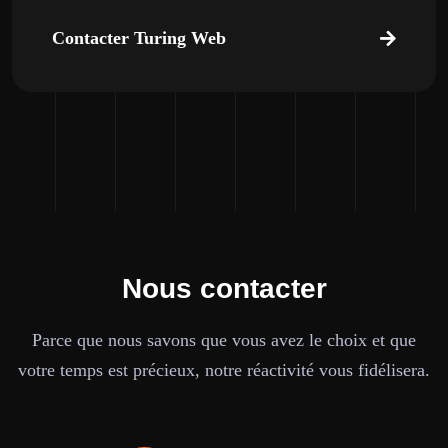
Contacter Turing Web
Nous contacter
Parce que nous savons que vous avez le choix et que
votre temps est précieux, notre réactivité vous fidélisera.