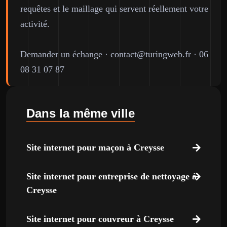
requêtes et le maillage qui servent réellement votre
activité.
Demander un échange
·
contact@turingweb.fr
·
06
08 31 07 87
Dans la même ville
Site internet pour maçon à Creysse
Site internet pour entreprise de nettoyage à
Creysse
Site internet pour couvreur à Creysse