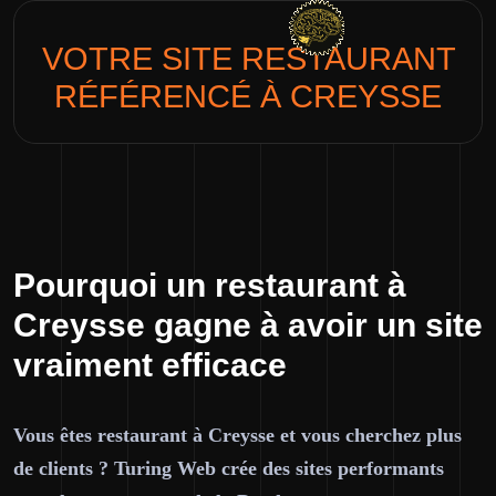
VOTRE SITE
RESTAURANT
RÉFÉRENCÉ À CREYSSE
Pourquoi un restaurant à
Creysse gagne à avoir un site
vraiment efficace
Vous êtes restaurant à Creysse et vous cherchez plus
de clients ? Turing Web crée des sites performants