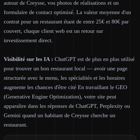
autour de Creysse, vos photos de réalisations et un
formulaire de contact optimisé. La valeur moyenne d'un
contrat pour un restaurant étant de entre 25€ et 80€ par
couvert, chaque client web est un retour sur
investissement direct.
Visibilité sur les IA :
ChatGPT est de plus en plus utilisé
pour trouver un bon restaurant local — avoir une page
structurée avec le menu, les spécialités et les horaires
augmente les chances d'être cité En travaillant le GEO
(Generative Engine Optimization), votre site peut
apparaître dans les réponses de ChatGPT, Perplexity ou
Gemini quand un habitant de Creysse cherche un
restaurant.