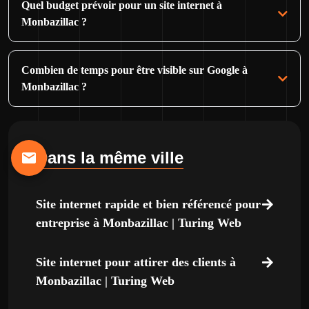
Quel budget prévoir pour un site internet à
Monbazillac ?
Combien de temps pour être visible sur Google à
Monbazillac ?
Dans la même ville
Site internet rapide et bien référencé pour
entreprise à Monbazillac | Turing Web
Site internet pour attirer des clients à
Monbazillac | Turing Web