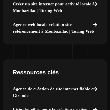
Créer un site internet pour activité locale à
Monbazillac | Turing Web
Agence web locale création site
référencement à Monbazillac | Turing Web
Ressources clés
Agence de création de site internet fiable en
Gironde
Liste des villes pour la création de sites