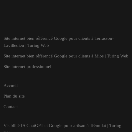
Site internet bien référencé Google pour clients à Terrasson-
Lavilledieu | Turing Web
Site internet bien référencé Google pour clients à Mios | Turing Web
Site internet professionnel
Accueil
Plan du site
Contact
Visibilité IA ChatGPT et Google pour artisan à Trémolat | Turing