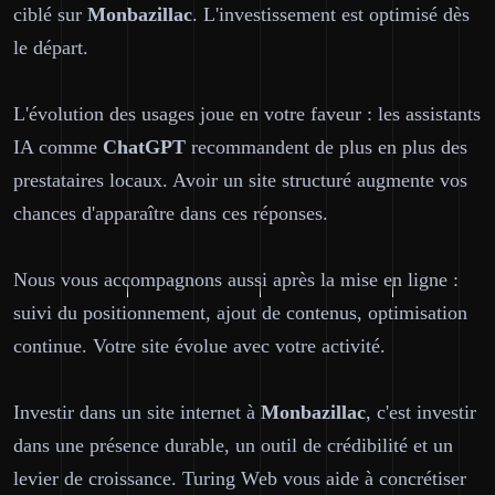
ciblé sur
Monbazillac
. L'investissement est optimisé dès
le départ.
L'évolution des usages joue en votre faveur : les assistants
IA comme
ChatGPT
recommandent de plus en plus des
prestataires locaux. Avoir un site structuré augmente vos
chances d'apparaître dans ces réponses.
Nous vous accompagnons aussi après la mise en ligne :
suivi du positionnement, ajout de contenus, optimisation
continue. Votre site évolue avec votre activité.
Investir dans un site internet à
Monbazillac
, c'est investir
dans une présence durable, un outil de crédibilité et un
levier de croissance. Turing Web vous aide à concrétiser