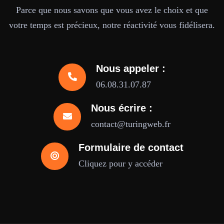
Parce que nous savons que vous avez le choix et que
votre temps est précieux, notre réactivité vous fidélisera.
Nous appeler :
06.08.31.07.87
Nous écrire :
contact@turingweb.fr
Formulaire de contact
Cliquez pour y accéder