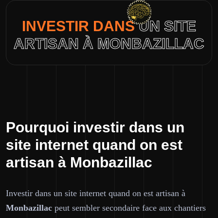
INVESTIR DANS
UN SITE
ARTISAN À MONBAZILLAC
Pourquoi investir dans un
site internet quand on est
artisan à Monbazillac
Investir dans un site internet quand on est artisan à
Monbazillac
peut sembler secondaire face aux chantiers