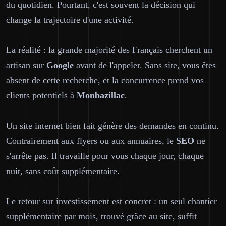
du quotidien. Pourtant, c'est souvent la décision qui
change la trajectoire d'une activité.
La réalité : la grande majorité des Français cherchent un
artisan sur
Google
avant de l'appeler. Sans site, vous êtes
absent de cette recherche, et la concurrence prend vos
clients potentiels à
Monbazillac
.
Un site internet bien fait génère des demandes en continu.
Contrairement aux flyers ou aux annuaires, le
SEO
ne
s'arrête pas. Il travaille pour vous chaque jour, chaque
nuit, sans coût supplémentaire.
Le retour sur investissement est concret : un seul chantier
supplémentaire par mois, trouvé grâce au site, suffit