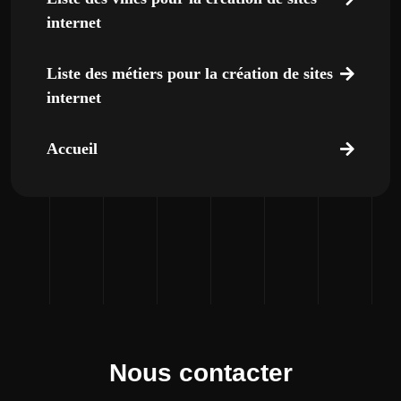
internet
Liste des métiers pour la création de sites
internet
Accueil
Nous contacter