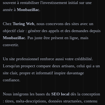
souvent à rentabiliser l'investissement initial sur une
année à
Monbazillac
.
Chez
Turing Web
, nous concevons des sites avec un
objectif clair : générer des appels et des demandes depuis
Monbazillac
. Pas juste être présent en ligne, mais
convertir.
Un site professionnel renforce aussi votre crédibilité.
Lorsqu'un prospect compare deux artisans, celui qui a un
site clair, propre et informatif inspire davantage
confiance.
Nous intégrons les bases du
SEO local
dès la conception
: titres, méta-descriptions, données structurées, contenu