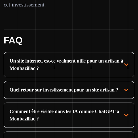
cet investissement.
FAQ
Un site internet, est-ce vraiment utile pour un artisan à
Monbazillac ?
Quel retour sur investissement pour un site artisan ?
Comment être visible dans les IA comme ChatGPT à
Monbazillac ?