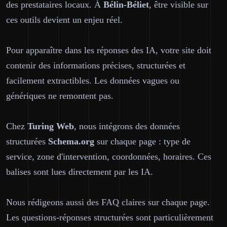
des prestataires locaux. À
Bélin-Béliet
, être visible sur
ces outils devient un enjeu réel.
Pour apparaître dans les réponses des IA, votre site doit
contenir des informations précises, structurées et
facilement extractibles. Les données vagues ou
génériques ne remontent pas.
Chez
Turing Web
, nous intégrons des données
structurées
Schema.org
sur chaque page : type de
service, zone d'intervention, coordonnées, horaires. Ces
balises sont lues directement par les IA.
Nous rédigeons aussi des FAQ claires sur chaque page.
Les questions-réponses structurées sont particulièrement