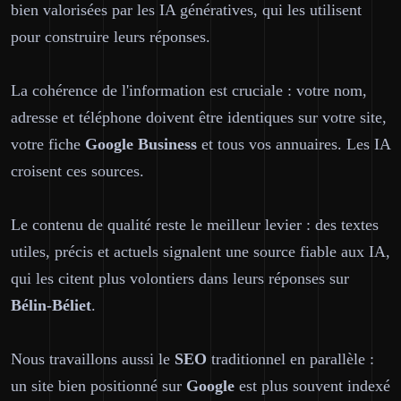
bien valorisées par les IA génératives, qui les utilisent
pour construire leurs réponses.
La cohérence de l'information est cruciale : votre nom,
adresse et téléphone doivent être identiques sur votre site,
votre fiche
Google Business
et tous vos annuaires. Les IA
croisent ces sources.
Le contenu de qualité reste le meilleur levier : des textes
utiles, précis et actuels signalent une source fiable aux IA,
qui les citent plus volontiers dans leurs réponses sur
Bélin-Béliet
.
Nous travaillons aussi le
SEO
traditionnel en parallèle :
un site bien positionné sur
Google
est plus souvent indexé