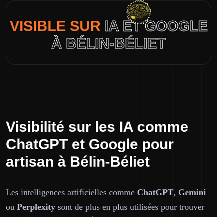
VISIBLE SUR
IA ET GOOGLE
À BÉLIN-BÉLIET
Visibilité sur les IA comme
ChatGPT et Google pour
artisan à Bélin-Béliet
Les intelligences artificielles comme
ChatGPT
,
Gemini
ou
Perplexity
sont de plus en plus utilisées pour trouver