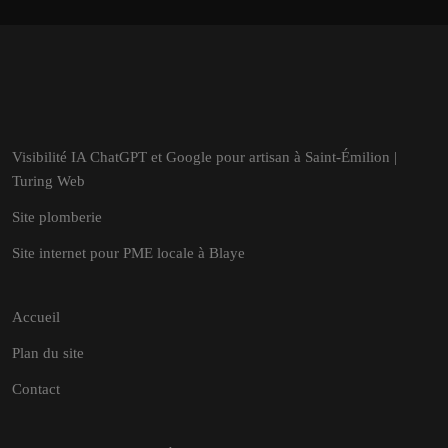
Visibilité IA ChatGPT et Google pour artisan à Saint-Émilion |
Turing Web
Site plomberie
Site internet pour PME locale à Blaye
Accueil
Plan du site
Contact