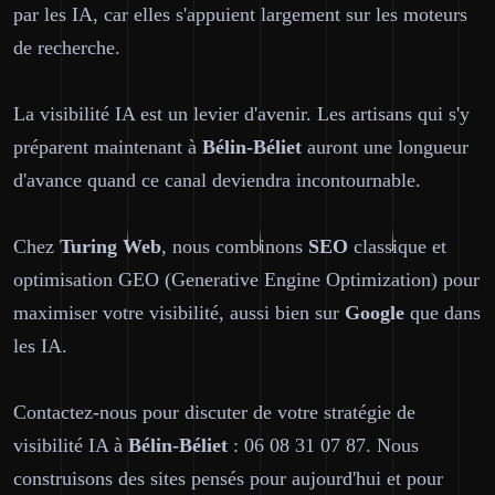
par les IA, car elles s'appuient largement sur les moteurs
de recherche.
La visibilité IA est un levier d'avenir. Les artisans qui s'y
préparent maintenant à
Bélin-Béliet
auront une longueur
d'avance quand ce canal deviendra incontournable.
Chez
Turing Web
, nous combinons
SEO
classique et
optimisation GEO (Generative Engine Optimization) pour
maximiser votre visibilité, aussi bien sur
Google
que dans
les IA.
Contactez-nous pour discuter de votre stratégie de
visibilité IA à
Bélin-Béliet
: 06 08 31 07 87. Nous
construisons des sites pensés pour aujourd'hui et pour