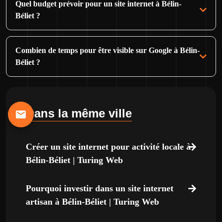
Quel budget prévoir pour un site internet à Bélin-
Béliet ?
Combien de temps pour être visible sur Google à Bélin-
Béliet ?
Dans la même ville
Créer un site internet pour activité locale à
Bélin-Béliet | Turing Web
Pourquoi investir dans un site internet
artisan à Bélin-Béliet | Turing Web