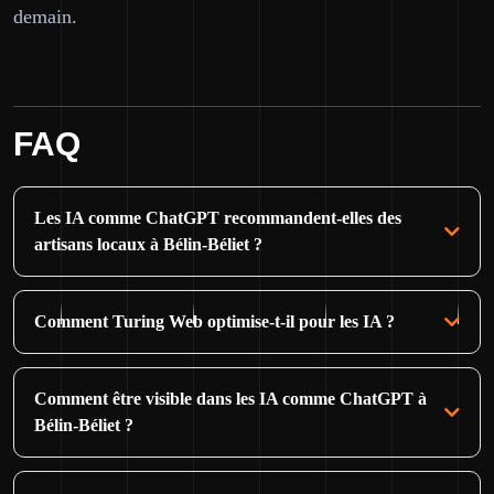
demain.
FAQ
Les IA comme ChatGPT recommandent-elles des
artisans locaux à Bélin-Béliet ?
Comment Turing Web optimise-t-il pour les IA ?
Comment être visible dans les IA comme ChatGPT à
Bélin-Béliet ?