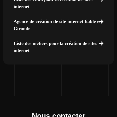
internet
Agence de création de site internet fiable en
Gironde
Liste des métiers pour la création de sites
internet
Nous contacter