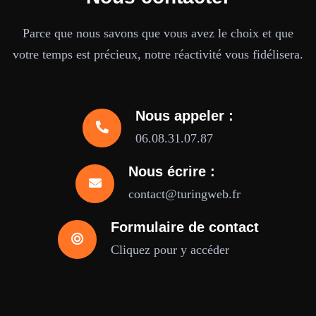
Parce que nous savons que vous avez le choix et que
votre temps est précieux, notre réactivité vous fidélisera.
Nous appeler :
06.08.31.07.87
Nous écrire :
contact@turingweb.fr
Formulaire de contact
Cliquez pour y accéder