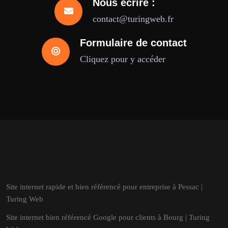
Nous écrire :
contact@turingweb.fr
Formulaire de contact
Cliquez pour y accéder
Site internet rapide et bien référencé pour entreprise à Pessac |
Turing Web
Site internet bien référencé Google pour clients à Bourg | Turing