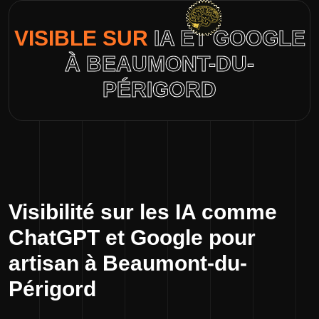
VISIBLE SUR
IA ET GOOGLE
À BEAUMONT-DU-
PÉRIGORD
Visibilité sur les IA comme
ChatGPT et Google pour
artisan à Beaumont-du-
Périgord