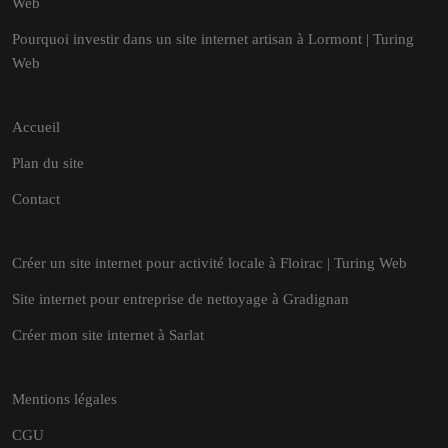
Web
Pourquoi investir dans un site internet artisan à Lormont | Turing
Web
Accueil
Plan du site
Contact
Créer un site internet pour activité locale à Floirac | Turing Web
Site internet pour entreprise de nettoyage à Gradignan
Créer mon site internet à Sarlat
Mentions légales
CGU