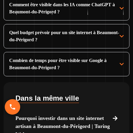
Comment être visible dans les IA comme ChatGPT à
Beaumont-du-Périgord ?
Quel budget prévoir pour un site internet à Beaumont-
du-Périgord ?
Combien de temps pour être visible sur Google à
Beaumont-du-Périgord ?
Dans la même ville
Pourquoi investir dans un site internet
artisan à Beaumont-du-Périgord | Turing