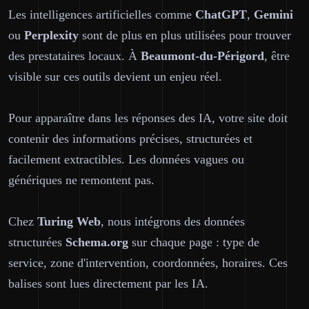
Les intelligences artificielles comme
ChatGPT
,
Gemini
ou
Perplexity
sont de plus en plus utilisées pour trouver
des prestataires locaux. À
Beaumont-du-Périgord
, être
visible sur ces outils devient un enjeu réel.
Pour apparaître dans les réponses des IA, votre site doit
contenir des informations précises, structurées et
facilement extractibles. Les données vagues ou
génériques ne remontent pas.
Chez
Turing Web
, nous intégrons des données
structurées
Schema.org
sur chaque page : type de
service, zone d'intervention, coordonnées, horaires. Ces
balises sont lues directement par les IA.