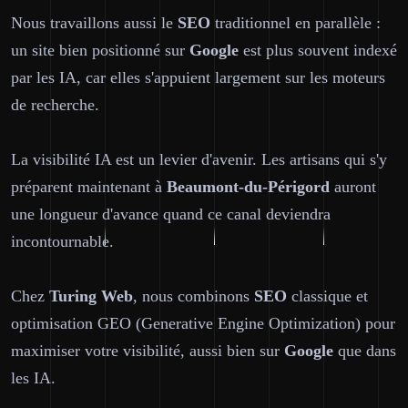
Nous travaillons aussi le
SEO
traditionnel en parallèle :
un site bien positionné sur
Google
est plus souvent indexé
par les IA, car elles s'appuient largement sur les moteurs
de recherche.
La visibilité IA est un levier d'avenir. Les artisans qui s'y
préparent maintenant à
Beaumont-du-Périgord
auront
une longueur d'avance quand ce canal deviendra
incontournable.
Chez
Turing Web
, nous combinons
SEO
classique et
optimisation GEO (Generative Engine Optimization) pour
maximiser votre visibilité, aussi bien sur
Google
que dans
les IA.