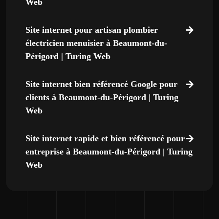
Web
Site internet pour artisan plombier
électricien menuisier à Beaumont-du-
Périgord | Turing Web
Site internet bien référencé Google pour
clients à Beaumont-du-Périgord | Turing
Web
Site internet rapide et bien référencé pour
entreprise à Beaumont-du-Périgord | Turing
Web