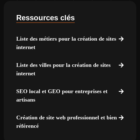
Ressources clés
Liste des métiers pour la création de sites
internet
Liste des villes pour la création de sites
internet
SEO local et GEO pour entreprises et
artisans
Création de site web professionnel et bien
référencé