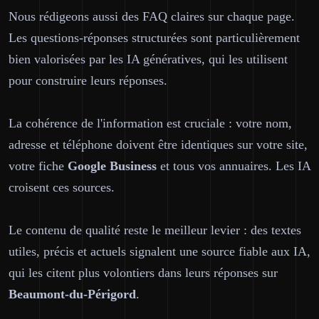
Nous rédigeons aussi des FAQ claires sur chaque page.
Les questions-réponses structurées sont particulièrement
bien valorisées par les IA génératives, qui les utilisent
pour construire leurs réponses.
La cohérence de l'information est cruciale : votre nom,
adresse et téléphone doivent être identiques sur votre site,
votre fiche
Google Business
et tous vos annuaires. Les IA
croisent ces sources.
Le contenu de qualité reste le meilleur levier : des textes
utiles, précis et actuels signalent une source fiable aux IA,
qui les citent plus volontiers dans leurs réponses sur
Beaumont-du-Périgord
.