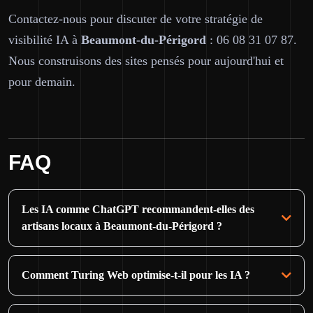
Contactez-nous pour discuter de votre stratégie de
visibilité IA à
Beaumont-du-Périgord
: 06 08 31 07 87.
Nous construisons des sites pensés pour aujourd'hui et
pour demain.
FAQ
Les IA comme ChatGPT recommandent-elles des
artisans locaux à Beaumont-du-Périgord ?
Comment Turing Web optimise-t-il pour les IA ?