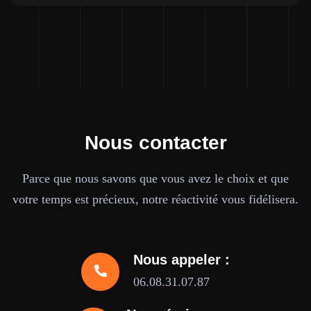
Nous contacter
Parce que nous savons que vous avez le choix et que
votre temps est précieux, notre réactivité vous fidélisera.
Nous appeler :
06.08.31.07.87