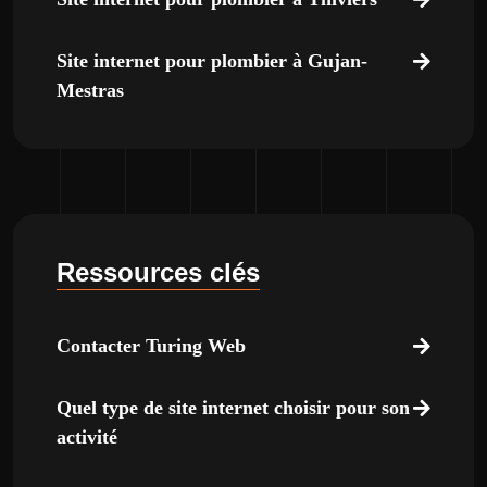
Site internet pour plombier à Gujan-
Mestras
Ressources clés
Contacter Turing Web
Quel type de site internet choisir pour son
activité