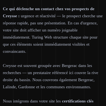
Ce qui déclenche un contact chez vos prospects de
Creysse :
urgence et réactivité — le prospect cherche une
réponse rapide, pas une présentation. En cas d'urgence,
votre site doit afficher un numéro joignable
immédiatement. Turing Web structure chaque site pour
que ces éléments soient immédiatement visibles et
convaincants.
Creysse est souvent groupée avec Bergerac dans les
recherches — un prestataire référencé ici couvre la rive
droite du bassin. Nous couvrons également Bergerac,
Lalinde, Gardonne et les communes environnantes.
Nous intégrons dans votre site les
certifications clés