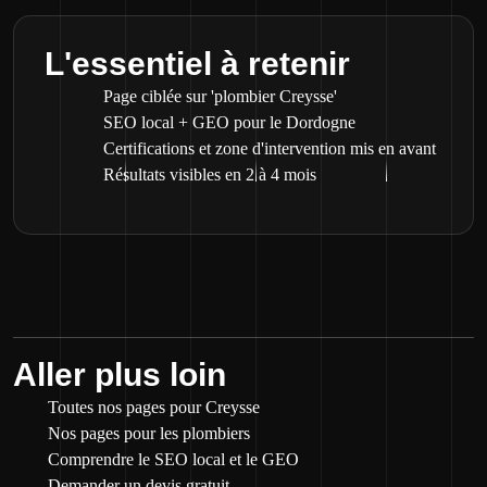
L'essentiel à retenir
Page ciblée sur 'plombier Creysse'
SEO local + GEO pour le Dordogne
Certifications et zone d'intervention mis en avant
Résultats visibles en 2 à 4 mois
Aller plus loin
Toutes nos pages pour Creysse
Nos pages pour les plombiers
Comprendre le SEO local et le GEO
Demander un devis gratuit