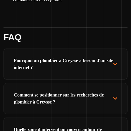
FAQ
Pourquoi un plombier à Creysse a besoin d'un site
internet ?
Comment se positionner sur les recherches de
plombier à Creysse ?
Quelle zone d'intervention couvrir autour de