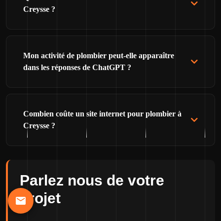
Creysse ?
Mon activité de plombier peut-elle apparaître
dans les réponses de ChatGPT ?
Combien coûte un site internet pour plombier à
Creysse ?
Parlez nous de votre
projet