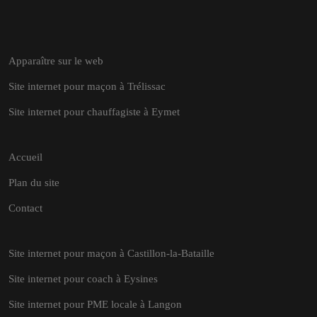
Apparaître sur le web
Site internet pour maçon à Trélissac
Site internet pour chauffagiste à Eymet
Accueil
Plan du site
Contact
Site internet pour maçon à Castillon-la-Bataille
Site internet pour coach à Eysines
Site internet pour PME locale à Langon