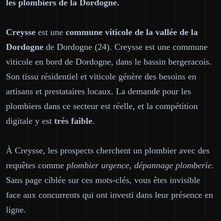
les plombiers de la Dordogne.
Creysse
est une
commune viticole de la vallée de la
Dordogne
de Dordogne (24). Creysse est une commune
viticole en bord de Dordogne, dans le bassin bergeracois.
Son tissu résidentiel et viticole génère des besoins en
artisans et prestataires locaux. La demande pour les
plombiers dans ce secteur est réelle, et la compétition
digitale y est
très faible
.
À Creysse, les prospects cherchent un plombier avec des
requêtes comme
plombier urgence, dépannage plomberie
.
Sans page ciblée sur ces mots-clés, vous êtes invisible
face aux concurrents qui ont investi dans leur présence en
ligne.