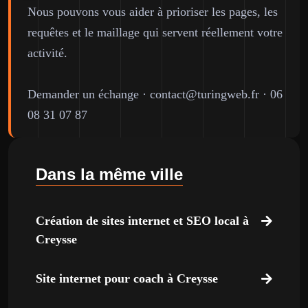
Nous pouvons vous aider à prioriser les pages, les
requêtes et le maillage qui servent réellement votre
activité.
Demander un échange
·
contact@turingweb.fr
·
06
08 31 07 87
Dans la même ville
Création de sites internet et SEO local à
Creysse
Site internet pour coach à Creysse