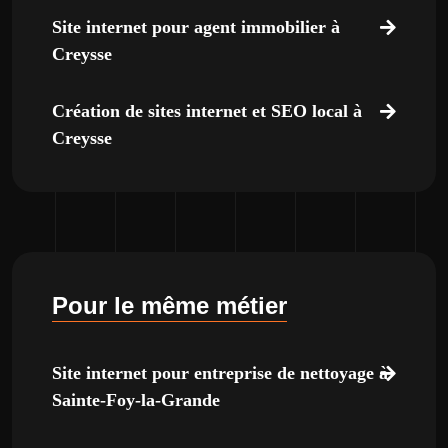
Site internet pour agent immobilier à
Creysse
Création de sites internet et SEO local à
Creysse
Pour le même métier
Site internet pour entreprise de nettoyage à
Sainte-Foy-la-Grande