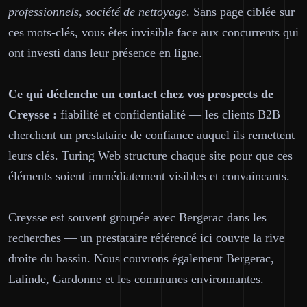
professionnels, société de nettoyage
. Sans page ciblée sur
ces mots-clés, vous êtes invisible face aux concurrents qui
ont investi dans leur présence en ligne.
Ce qui déclenche un contact chez vos prospects de
Creysse :
fiabilité et confidentialité — les clients B2B
cherchent un prestataire de confiance auquel ils remettent
leurs clés. Turing Web structure chaque site pour que ces
éléments soient immédiatement visibles et convaincants.
Creysse est souvent groupée avec Bergerac dans les
recherches — un prestataire référencé ici couvre la rive
droite du bassin. Nous couvrons également Bergerac,
Lalinde, Gardonne et les communes environnantes.