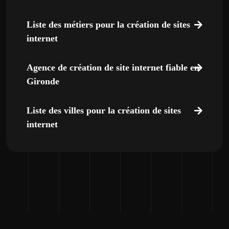
Liste des métiers pour la création de sites
internet
Agence de création de site internet fiable en
Gironde
Liste des villes pour la création de sites
internet