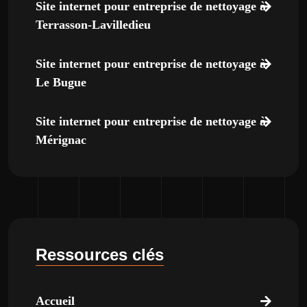
Site internet pour entreprise de nettoyage à
Terrasson-Lavilledieu
Site internet pour entreprise de nettoyage à
Le Bugue
Site internet pour entreprise de nettoyage à
Mérignac
Ressources clés
Accueil