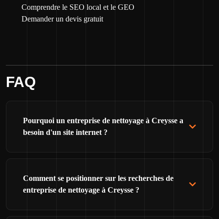
Comprendre le SEO local et le GEO
Demander un devis gratuit
FAQ
Pourquoi un entreprise de nettoyage à Creysse a
besoin d'un site internet ?
Comment se positionner sur les recherches de
entreprise de nettoyage à Creysse ?