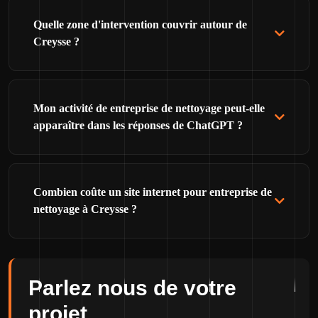
Quelle zone d'intervention couvrir autour de
Creysse ?
Mon activité de entreprise de nettoyage peut-elle
apparaître dans les réponses de ChatGPT ?
Combien coûte un site internet pour entreprise de
nettoyage à Creysse ?
Parlez nous de votre
projet