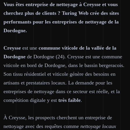
Vous êtes entreprise de nettoyage à Creysse et vous
cherchez plus de clients ? Turing Web crée des sites
performants pour les entreprises de nettoyage de la
Dordogne.
Creysse
est une
commune viticole de la vallée de la
Dordogne
de Dordogne (24). Creysse est une commune
viticole en bord de Dordogne, dans le bassin bergeracois.
Son tissu résidentiel et viticole génère des besoins en
artisans et prestataires locaux. La demande pour les
entreprises de nettoyage dans ce secteur est réelle, et la
compétition digitale y est
très faible
.
À Creysse, les prospects cherchent un entreprise de
nettoyage avec des requêtes comme
nettoyage locaux