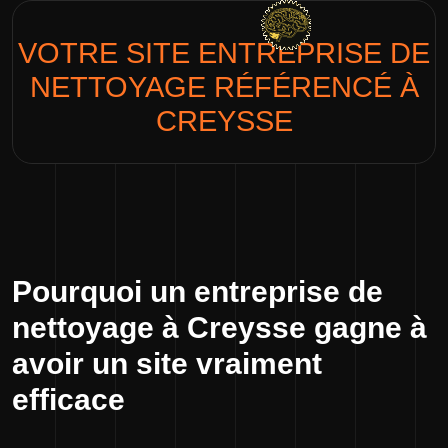
VOTRE SITE
ENTREPRISE DE
NETTOYAGE
RÉFÉRENCÉ À
CREYSSE
Pourquoi un entreprise de
nettoyage à Creysse gagne à
avoir un site vraiment
efficace