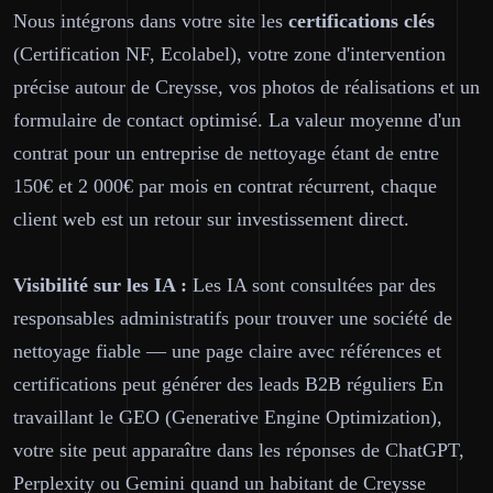
Nous intégrons dans votre site les
certifications clés
(Certification NF, Ecolabel), votre zone d'intervention
précise autour de Creysse, vos photos de réalisations et un
formulaire de contact optimisé. La valeur moyenne d'un
contrat pour un entreprise de nettoyage étant de entre
150€ et 2 000€ par mois en contrat récurrent, chaque
client web est un retour sur investissement direct.
Visibilité sur les IA :
Les IA sont consultées par des
responsables administratifs pour trouver une société de
nettoyage fiable — une page claire avec références et
certifications peut générer des leads B2B réguliers En
travaillant le GEO (Generative Engine Optimization),
votre site peut apparaître dans les réponses de ChatGPT,
Perplexity ou Gemini quand un habitant de Creysse