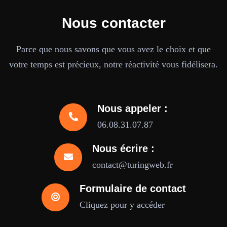
Nous contacter
Parce que nous savons que vous avez le choix et que
votre temps est précieux, notre réactivité vous fidélisera.
Nous appeler :
06.08.31.07.87
Nous écrire :
contact@turingweb.fr
Formulaire de contact
Cliquez pour y accéder