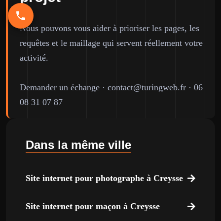
Nous pouvons vous aider à prioriser les pages, les
requêtes et le maillage qui servent réellement votre
activité.
Demander un échange
·
contact@turingweb.fr
·
06
08 31 07 87
Dans la même ville
Site internet pour photographe à Creysse
Site internet pour maçon à Creysse