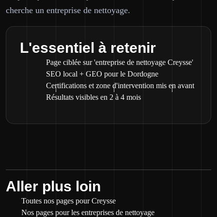
cherche un entreprise de nettoyage.
L'essentiel à retenir
Page ciblée sur 'entreprise de nettoyage Creysse'
SEO local + GEO pour le Dordogne
Certifications et zone d'intervention mis en avant
Résultats visibles en 2 à 4 mois
Aller plus loin
Toutes nos pages pour Creysse
Nos pages pour les entreprises de nettoyage