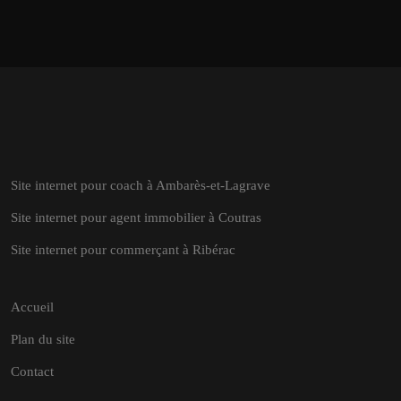
Site internet pour coach à Ambarès-et-Lagrave
Site internet pour agent immobilier à Coutras
Site internet pour commerçant à Ribérac
Accueil
Plan du site
Contact