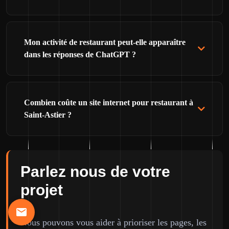
Mon activité de restaurant peut-elle apparaître
dans les réponses de ChatGPT ?
Combien coûte un site internet pour restaurant à
Saint-Astier ?
Parlez nous de votre
projet
Nous pouvons vous aider à prioriser les pages, les