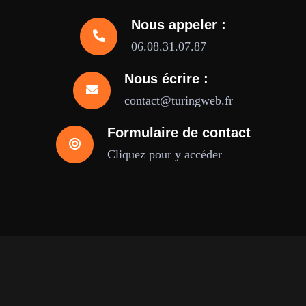
Nous appeler :
06.08.31.07.87
Nous écrire :
contact@turingweb.fr
Formulaire de contact
Cliquez pour y accéder