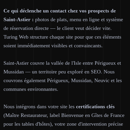
Ce qui déclenche un contact chez vos prospects de
Saint-Astier :
photos de plats, menu en ligne et système
de réservation directe — le client veut décider vite.
Turing Web structure chaque site pour que ces éléments
soient immédiatement visibles et convaincants.
Saint-Astier couvre la vallée de l'Isle entre Périgueux et
Mussidan — un territoire peu exploré en SEO. Nous
couvrons également Périgueux, Mussidan, Neuvic et les
communes environnantes.
Nous intégrons dans votre site les
certifications clés
(Maître Restaurateur, label Bienvenue en Gîtes de France
pour les tables d'hôtes), votre zone d'intervention précise