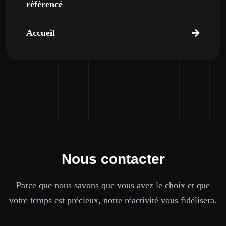
référencé
Accueil
Nous contacter
Parce que nous savons que vous avez le choix et que
votre temps est précieux, notre réactivité vous fidélisera.