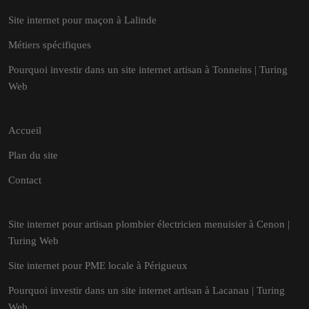
Site internet pour maçon à Lalinde
Métiers spécifiques
Pourquoi investir dans un site internet artisan à Tonneins | Turing
Web
Accueil
Plan du site
Contact
Site internet pour artisan plombier électricien menuisier à Cenon |
Turing Web
Site internet pour PME locale à Périgueux
Pourquoi investir dans un site internet artisan à Lacanau | Turing
Web