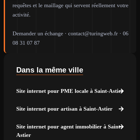
requêtes et le maillage qui servent réellement votre
activité.
Demander un échange
·
contact@turingweb.fr
·
06
08 31 07 87
Dans la même ville
Site internet pour PME locale à Saint-Astier
Site internet pour artisan à Saint-Astier
Site internet pour agent immobilier à Saint-
Astier