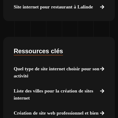
Site internet pour restaurant à Lalinde
Ressources clés
Quel type de site internet choisir pour son
activité
Liste des villes pour la création de sites
internet
Création de site web professionnel et bien