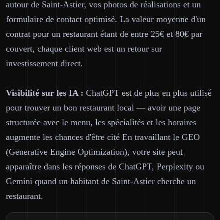
autour de Saint-Astier, vos photos de réalisations et un
formulaire de contact optimisé. La valeur moyenne d'un
contrat pour un restaurant étant de entre 25€ et 80€ par
couvert, chaque client web est un retour sur
investissement direct.
Visibilité sur les IA :
ChatGPT est de plus en plus utilisé
pour trouver un bon restaurant local — avoir une page
structurée avec le menu, les spécialités et les horaires
augmente les chances d'être cité En travaillant le GEO
(Generative Engine Optimization), votre site peut
apparaître dans les réponses de ChatGPT, Perplexity ou
Gemini quand un habitant de Saint-Astier cherche un
restaurant.