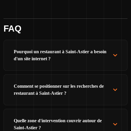
FAQ
Pourquoi un restaurant à Saint-Astier a besoin
d'un site internet ?
Comment se positionner sur les recherches de
restaurant à Saint-Astier ?
Quelle zone d'intervention couvrir autour de
Saint-Astier ?