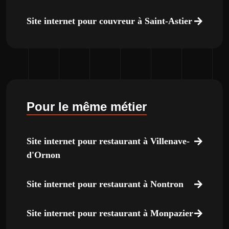
Site internet pour couvreur à Saint-Astier
Pour le même métier
Site internet pour restaurant à Villenave-
d'Ornon
Site internet pour restaurant à Nontron
Site internet pour restaurant à Monpazier