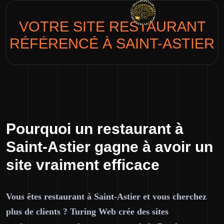
VOTRE SITE
RESTAURANT
RÉFÉRENCÉ À SAINT-ASTIER
Pourquoi un restaurant à
Saint-Astier gagne à avoir un
site vraiment efficace
Vous êtes restaurant à Saint-Astier et vous cherchez
plus de clients ? Turing Web crée des sites