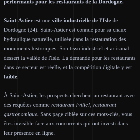
performants pour les restaurants de la Dordogne.
Saint-Astier
est une
ville industrielle de l'Isle
de
Dordogne (24). Saint-Astier est connue pour sa chaux
hydraulique naturelle, utilisée dans la restauration des
monuments historiques. Son tissu industriel et artisanal
dessert la vallée de l'Isle. La demande pour les restaurants
dans ce secteur est réelle, et la compétition digitale y est
faible
.
À Saint-Astier, les prospects cherchent un restaurant avec
des requêtes comme
restaurant [ville], restaurant
gastronomique
. Sans page ciblée sur ces mots-clés, vous
êtes invisible face aux concurrents qui ont investi dans
leur présence en ligne.