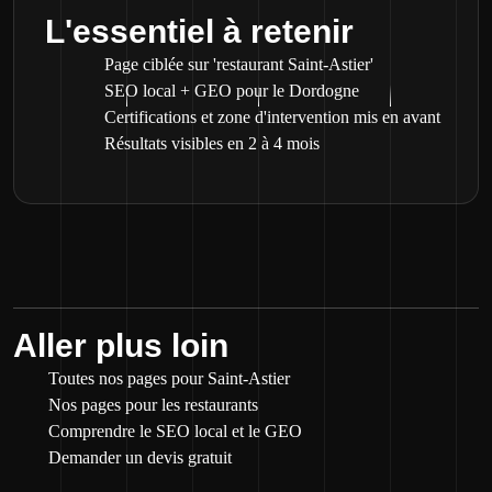
L'essentiel à retenir
Page ciblée sur 'restaurant Saint-Astier'
SEO local + GEO pour le Dordogne
Certifications et zone d'intervention mis en avant
Résultats visibles en 2 à 4 mois
Aller plus loin
Toutes nos pages pour Saint-Astier
Nos pages pour les restaurants
Comprendre le SEO local et le GEO
Demander un devis gratuit