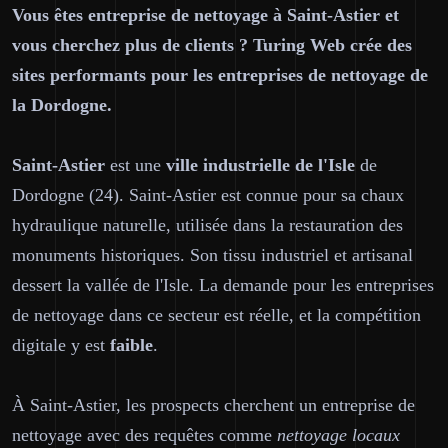
Vous êtes entreprise de nettoyage à Saint-Astier et
vous cherchez plus de clients ? Turing Web crée des
sites performants pour les entreprises de nettoyage de
la Dordogne.
Saint-Astier
est une
ville industrielle de l'Isle
de
Dordogne (24). Saint-Astier est connue pour sa chaux
hydraulique naturelle, utilisée dans la restauration des
monuments historiques. Son tissu industriel et artisanal
dessert la vallée de l'Isle. La demande pour les entreprises
de nettoyage dans ce secteur est réelle, et la compétition
digitale y est
faible
.
À Saint-Astier, les prospects cherchent un entreprise de
nettoyage avec des requêtes comme
nettoyage locaux