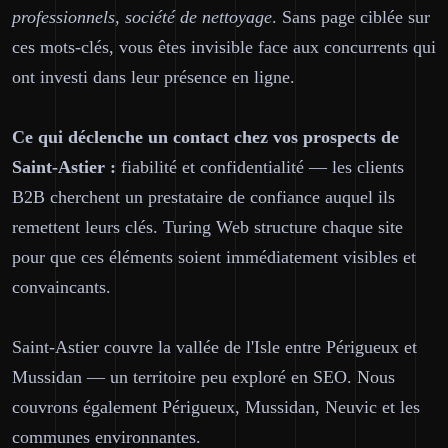
professionnels, société de nettoyage
. Sans page ciblée sur
ces mots-clés, vous êtes invisible face aux concurrents qui
ont investi dans leur présence en ligne.
Ce qui déclenche un contact chez vos prospects de
Saint-Astier :
fiabilité et confidentialité — les clients
B2B cherchent un prestataire de confiance auquel ils
remettent leurs clés. Turing Web structure chaque site
pour que ces éléments soient immédiatement visibles et
convaincants.
Saint-Astier couvre la vallée de l'Isle entre Périgueux et
Mussidan — un territoire peu exploré en SEO. Nous
couvrons également Périgueux, Mussidan, Neuvic et les
communes environnantes.