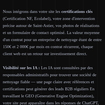
Nous intégrons dans votre site les
certifications clés
(Certification NF, Ecolabel), votre zone d'intervention
précise autour de Saint-Astier, vos photos de réalisations
et un formulaire de contact optimisé. La valeur moyenne
d'un contrat pour un entreprise de nettoyage étant de entre
150€ et 2 000€ par mois en contrat récurrent, chaque
client web est un retour sur investissement direct.
Visibilité sur les IA :
Les IA sont consultées par des
responsables administratifs pour trouver une société de
nettoyage fiable — une page claire avec références et
certifications peut générer des leads B2B réguliers En
travaillant le GEO (Generative Engine Optimization),
votre site peut apparaître dans les réponses de ChatGPT,