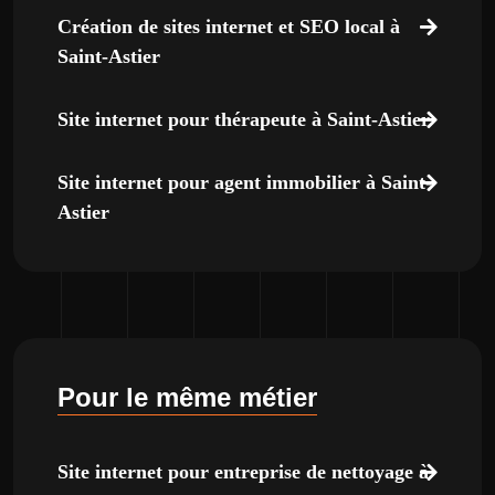
Création de sites internet et SEO local à
Saint-Astier
Site internet pour thérapeute à Saint-Astier
Site internet pour agent immobilier à Saint-
Astier
Pour le même métier
Site internet pour entreprise de nettoyage à