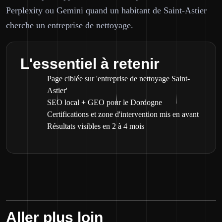
Perplexity ou Gemini quand un habitant de Saint-Astier
cherche un entreprise de nettoyage.
L'essentiel à retenir
Page ciblée sur 'entreprise de nettoyage Saint-
Astier'
SEO local + GEO pour le Dordogne
Certifications et zone d'intervention mis en avant
Résultats visibles en 2 à 4 mois
Aller plus loin