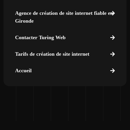
Agence de création de site internet fiable en
Gironde
Contacter Turing Web
Tarifs de création de site internet
Accueil