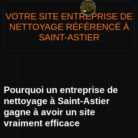
VOTRE SITE
ENTREPRISE DE
NETTOYAGE
RÉFÉRENCÉ À
SAINT-ASTIER
Pourquoi un entreprise de
nettoyage à Saint-Astier
gagne à avoir un site
vraiment efficace