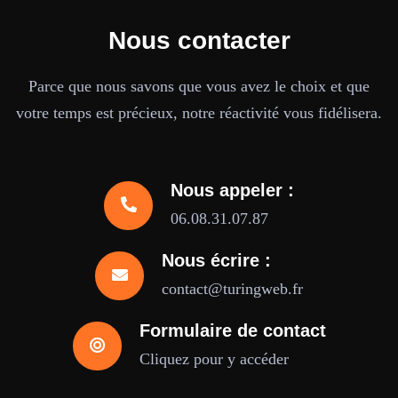
Nous contacter
Parce que nous savons que vous avez le choix et que
votre temps est précieux, notre réactivité vous fidélisera.
Nous appeler :
06.08.31.07.87
Nous écrire :
contact@turingweb.fr
Formulaire de contact
Cliquez pour y accéder