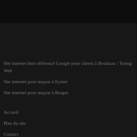
Site internet bien référencé Google pour clients à Boulazac | Turing
Web
Site internet pour maçon à Eymet
Site internet pour maçon à Bruges
Accueil
Plan du site
Contact