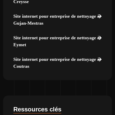
Creysse
Site internet pour entreprise de nettoyage à
Gujan-Mestras
Site internet pour entreprise de nettoyage à
Eymet
Site internet pour entreprise de nettoyage à
Coutras
Ressources clés