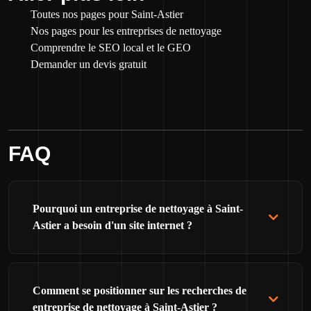
Toutes nos pages pour Saint-Astier
Nos pages pour les entreprises de nettoyage
Comprendre le SEO local et le GEO
Demander un devis gratuit
FAQ
Pourquoi un entreprise de nettoyage à Saint-
Astier a besoin d'un site internet ?
Comment se positionner sur les recherches de
entreprise de nettoyage à Saint-Astier ?