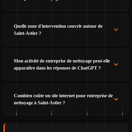
Quelle zone d'intervention couvrir autour de
Saint-Astier ?
Mon activité de entreprise de nettoyage peut-elle
apparaître dans les réponses de ChatGPT ?
Combien coûte un site internet pour entreprise de
nettoyage à Saint-Astier ?