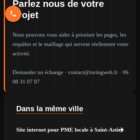
Parlez nous de votre
projet
Nous pouvons vous aider à prioriser les pages, les
requêtes et le maillage qui servent réellement votre
activité.
Demander un échange
·
contact@turingweb.fr
·
06
08 31 07 87
Dans la même ville
Site internet pour PME locale à Saint-Astier