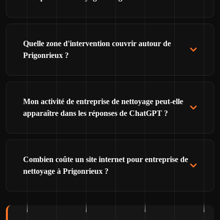
Quelle zone d'intervention couvrir autour de
Prigonrieux ?
Mon activité de entreprise de nettoyage peut-elle
apparaître dans les réponses de ChatGPT ?
Combien coûte un site internet pour entreprise de
nettoyage à Prigonrieux ?