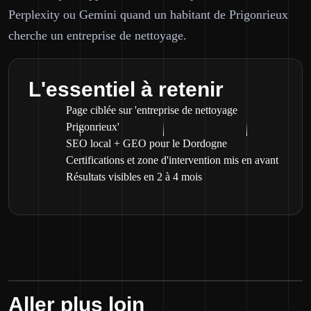
Perplexity ou Gemini quand un habitant de Prigonrieux
cherche un entreprise de nettoyage.
L'essentiel à retenir
Page ciblée sur 'entreprise de nettoyage
Prigonrieux'
SEO local + GEO pour le Dordogne
Certifications et zone d'intervention mis en avant
Résultats visibles en 2 à 4 mois
Aller plus loin