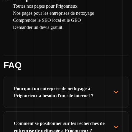
Toutes nos pages pour Prigonrieux
Nos pages pour les entreprises de nettoyage
Comprendre le SEO local et le GEO
Demander un devis gratuit
FAQ
Pourquoi un entreprise de nettoyage à
Prigonrieux a besoin d'un site internet ?
Comment se positionner sur les recherches de
entreprise de nettoyage à Prigonrieux ?