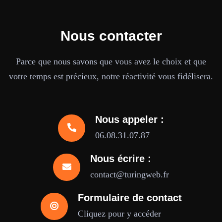
Nous contacter
Parce que nous savons que vous avez le choix et que
votre temps est précieux, notre réactivité vous fidélisera.
Nous appeler :
06.08.31.07.87
Nous écrire :
contact@turingweb.fr
Formulaire de contact
Cliquez pour y accéder