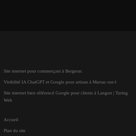
Site internet pour commerçant à Bergerac
Visibilité IA ChatGPT et Google pour artisan à Marsac-sur-l
Site internet bien référencé Google pour clients à Langon | Turing
Web
Accueil
Plan du site