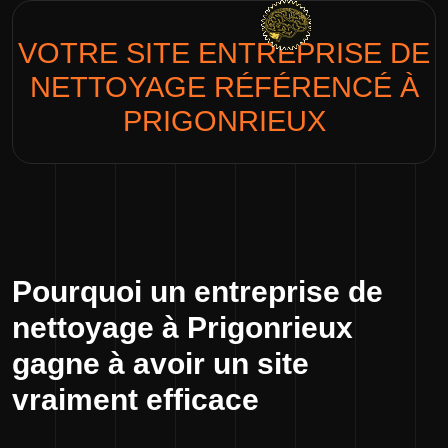
VOTRE SITE
ENTREPRISE DE
NETTOYAGE
RÉFÉRENCÉ À
PRIGONRIEUX
Pourquoi un entreprise de
nettoyage à Prigonrieux
gagne à avoir un site
vraiment efficace