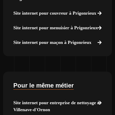
Site internet pour couvreur à Prigonrieux
Site internet pour menuisier à Prigonrieux
Site internet pour maçon à Prigonrieux
Pour le même métier
Site internet pour entreprise de nettoyage à
Villenave-d'Ornon