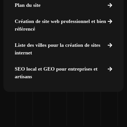
Plan du site
Création de site web professionnel et bien
référencé
Liste des villes pour la création de sites
internet
SEO local et GEO pour entreprises et
artisans