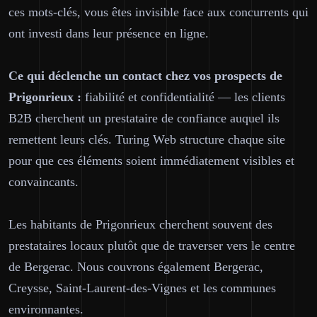
ces mots-clés, vous êtes invisible face aux concurrents qui
ont investi dans leur présence en ligne.
Ce qui déclenche un contact chez vos prospects de
Prigonrieux :
fiabilité et confidentialité — les clients
B2B cherchent un prestataire de confiance auquel ils
remettent leurs clés. Turing Web structure chaque site
pour que ces éléments soient immédiatement visibles et
convaincants.
Les habitants de Prigonrieux cherchent souvent des
prestataires locaux plutôt que de traverser vers le centre
de Bergerac. Nous couvrons également Bergerac,
Creysse, Saint-Laurent-des-Vignes et les communes
environnantes.