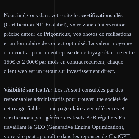
Nous intégrons dans votre site les
certifications clés
(Certification NF, Ecolabel), votre zone d'intervention
précise autour de Prigonrieux, vos photos de réalisations
et un formulaire de contact optimisé. La valeur moyenne
d'un contrat pour un entreprise de nettoyage étant de entre
150€ et 2 000€ par mois en contrat récurrent, chaque
client web est un retour sur investissement direct.
Visibilité sur les IA :
Les IA sont consultées par des
responsables administratifs pour trouver une société de
nettoyage fiable — une page claire avec références et
certifications peut générer des leads B2B réguliers En
travaillant le GEO (Generative Engine Optimization),
votre site peut apparaître dans les réponses de ChatGPT,