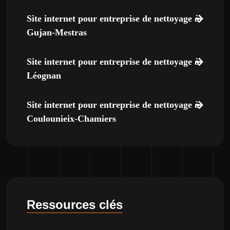
Site internet pour entreprise de nettoyage à
Gujan-Mestras
Site internet pour entreprise de nettoyage à
Léognan
Site internet pour entreprise de nettoyage à
Coulounieix-Chamiers
Ressources clés