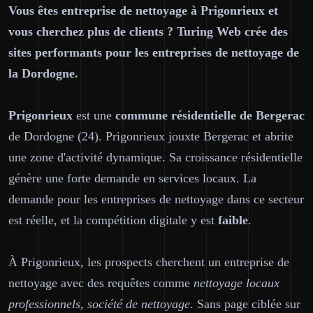
Vous êtes entreprise de nettoyage à Prigonrieux et
vous cherchez plus de clients ? Turing Web crée des
sites performants pour les entreprises de nettoyage de
la Dordogne.
Prigonrieux
est une
commune résidentielle de Bergerac
de Dordogne (24). Prigonrieux jouxte Bergerac et abrite
une zone d'activité dynamique. Sa croissance résidentielle
génère une forte demande en services locaux. La
demande pour les entreprises de nettoyage dans ce secteur
est réelle, et la compétition digitale y est
faible
.
À Prigonrieux, les prospects cherchent un entreprise de
nettoyage avec des requêtes comme
nettoyage locaux
professionnels, société de nettoyage
. Sans page ciblée sur