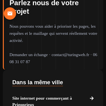
Parlez nous de votre
projet
Nous pouvons vous aider à prioriser les pages, les
requêtes et le maillage qui servent réellement votre
activité.
Demander un échange
·
contact@turingweb.fr
·
06
08 31 07 87
Dans la même ville
Site internet pour commerçant à
Prigonrieux