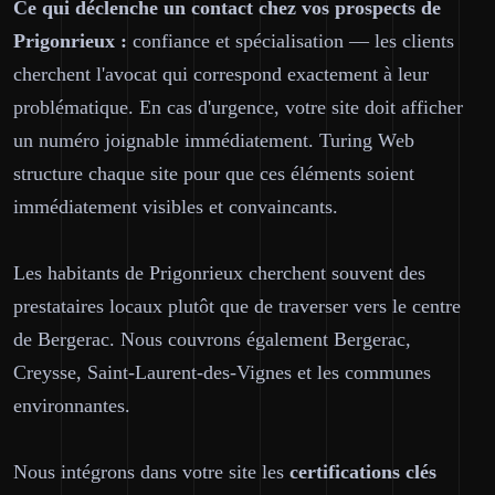
Ce qui déclenche un contact chez vos prospects de
Prigonrieux :
confiance et spécialisation — les clients
cherchent l'avocat qui correspond exactement à leur
problématique. En cas d'urgence, votre site doit afficher
un numéro joignable immédiatement. Turing Web
structure chaque site pour que ces éléments soient
immédiatement visibles et convaincants.
Les habitants de Prigonrieux cherchent souvent des
prestataires locaux plutôt que de traverser vers le centre
de Bergerac. Nous couvrons également Bergerac,
Creysse, Saint-Laurent-des-Vignes et les communes
environnantes.
Nous intégrons dans votre site les
certifications clés