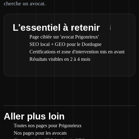
cherche un avocat.
L'essentiel à retenir
Page ciblée sur 'avocat Prigonrieux'
SEO local + GEO pour le Dordogne
Certifications et zone d'intervention mis en avant
Résultats visibles en 2 à 4 mois
Aller plus loin
Toutes nos pages pour Prigonrieux
Nos pages pour les avocats