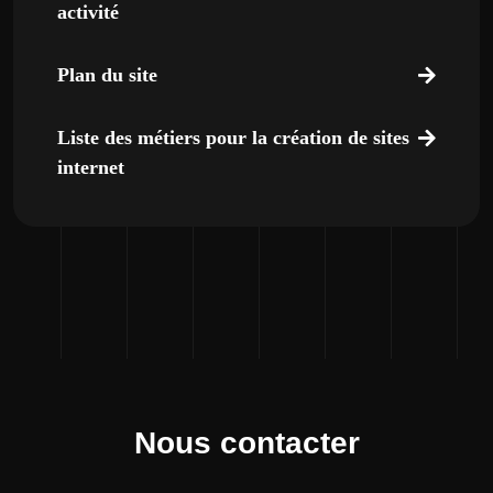
activité
Plan du site
Liste des métiers pour la création de sites
internet
Nous contacter