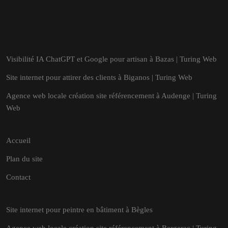
Visibilité IA ChatGPT et Google pour artisan à Bazas | Turing Web
Site internet pour attirer des clients à Biganos | Turing Web
Agence web locale création site référencement à Audenge | Turing
Web
Accueil
Plan du site
Contact
Site internet pour peintre en bâtiment à Bègles