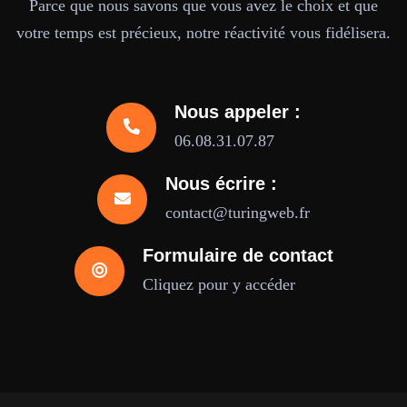
Parce que nous savons que vous avez le choix et que
votre temps est précieux, notre réactivité vous fidélisera.
Nous appeler :
06.08.31.07.87
Nous écrire :
contact@turingweb.fr
Formulaire de contact
Cliquez pour y accéder