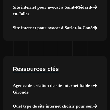
Site internet pour avocat à Saint-Médard-
en-Jalles
Site internet pour avocat à Sarlat-la-Canéda
Ressources clés
Agence de création de site internet fiable en
Gironde
Quel type de site internet choisir pour son