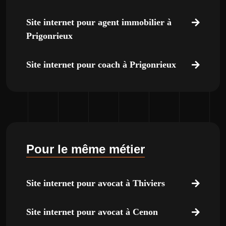
Site internet pour agent immobilier à
Prigonrieux
Site internet pour coach à Prigonrieux
Pour le même métier
Site internet pour avocat à Thiviers
Site internet pour avocat à Cenon