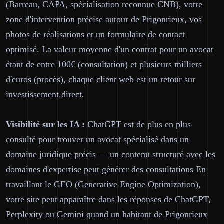
(Barreau, CAPA, spécialisation reconnue CNB), votre
zone d'intervention précise autour de Prigonrieux, vos
photos de réalisations et un formulaire de contact
optimisé. La valeur moyenne d'un contrat pour un avocat
étant de entre 100€ (consultation) et plusieurs milliers
d'euros (procès), chaque client web est un retour sur
investissement direct.
Visibilité sur les IA :
ChatGPT est de plus en plus
consulté pour trouver un avocat spécialisé dans un
domaine juridique précis — un contenu structuré avec les
domaines d'expertise peut générer des consultations En
travaillant le GEO (Generative Engine Optimization),
votre site peut apparaître dans les réponses de ChatGPT,
Perplexity ou Gemini quand un habitant de Prigonrieux