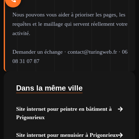
Nous pouvons vous aider à prioriser les pages, les
requêtes et le maillage qui servent réellement votre
activité.
Demander un échange
·
contact@turingweb.fr
·
06
08 31 07 87
Dans la même ville
Site internet pour peintre en bâtiment à
Prigonrieux
Site internet pour menuisier à Prigonrieux