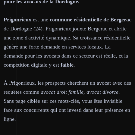
pour les avocats de la Dordogne.
Prigonrieux
est une
commune résidentielle de Bergerac
de Dordogne (24). Prigonrieux jouxte Bergerac et abrite
une zone d'activité dynamique. Sa croissance résidentielle
génère une forte demande en services locaux. La
demande pour les avocats dans ce secteur est réelle, et la
compétition digitale y est
faible
.
À Prigonrieux, les prospects cherchent un avocat avec des
requêtes comme
avocat droit famille, avocat divorce
.
Sans page ciblée sur ces mots-clés, vous êtes invisible
face aux concurrents qui ont investi dans leur présence en
ligne.