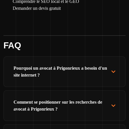
Comprendre le SEO local et le GEO
Demander un devis gratuit
FAQ
Pourquoi un avocat à Prigonrieux a besoin d'un
site internet ?
Comment se positionner sur les recherches de
avocat à Prigonrieux ?