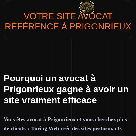
VOTRE SITE
AVOCAT
RÉFÉRENCÉ À PRIGONRIEUX
Pourquoi un avocat à
Prigonrieux gagne à avoir un
site vraiment efficace
Vous êtes avocat à Prigonrieux et vous cherchez plus
de clients ? Turing Web crée des sites performants