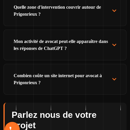
Quelle zone d'intervention couvrir autour de
Prigonrieux ?
Mon activité de avocat peut-elle apparaître dans
les réponses de ChatGPT ?
Combien coûte un site internet pour avocat à
Prigonrieux ?
Parlez nous de votre
projet