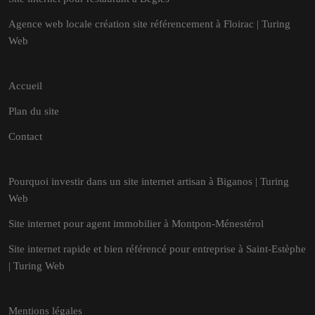
Agence web locale création site référencement à Floirac | Turing
Web
Accueil
Plan du site
Contact
Pourquoi investir dans un site internet artisan à Biganos | Turing
Web
Site internet pour agent immobilier à Montpon-Ménestérol
Site internet rapide et bien référencé pour entreprise à Saint-Estèphe
| Turing Web
Mentions légales