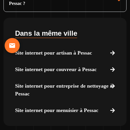
Pessac ?
Dans la même ville
Site internet pour artisan à Pessac
Site internet pour couvreur à Pessac
Site internet pour entreprise de nettoyage à
Pessac
Site internet pour menuisier à Pessac