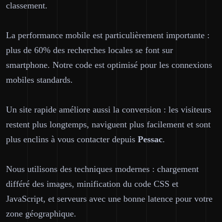
classement.
La performance mobile est particulièrement importante :
plus de 60% des recherches locales se font sur
smartphone. Notre code est optimisé pour les connexions
mobiles standards.
Un site rapide améliore aussi la conversion : les visiteurs
restent plus longtemps, naviguent plus facilement et sont
plus enclins à vous contacter depuis
Pessac
.
Nous utilisons des techniques modernes : chargement
différé des images, minification du code CSS et
JavaScript, et serveurs avec une bonne latence pour votre
zone géographique.