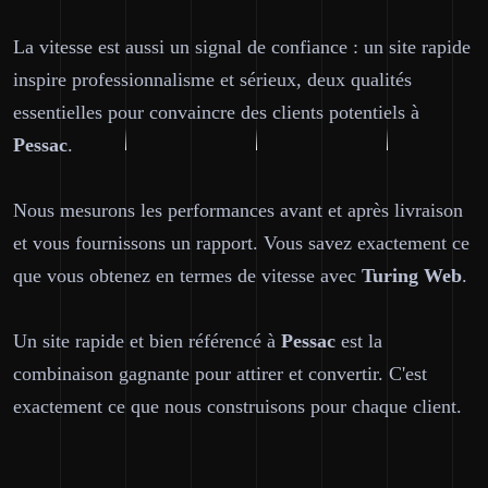
La vitesse est aussi un signal de confiance : un site rapide
inspire professionnalisme et sérieux, deux qualités
essentielles pour convaincre des clients potentiels à
Pessac
.
Nous mesurons les performances avant et après livraison
et vous fournissons un rapport. Vous savez exactement ce
que vous obtenez en termes de vitesse avec
Turing Web
.
Un site rapide et bien référencé à
Pessac
est la
combinaison gagnante pour attirer et convertir. C'est
exactement ce que nous construisons pour chaque client.