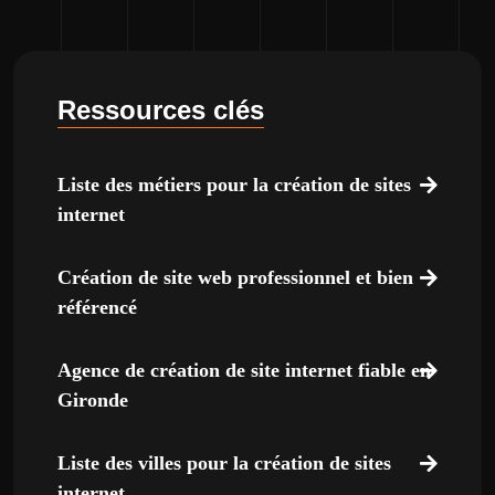
Ressources clés
Liste des métiers pour la création de sites
internet
Création de site web professionnel et bien
référencé
Agence de création de site internet fiable en
Gironde
Liste des villes pour la création de sites
internet