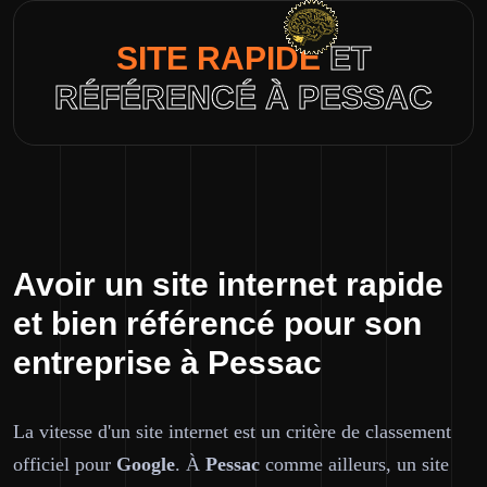
SITE RAPIDE
ET
RÉFÉRENCÉ À PESSAC
Avoir un site internet rapide
et bien référencé pour son
entreprise à Pessac
La vitesse d'un site internet est un critère de classement
officiel pour
Google
. À
Pessac
comme ailleurs, un site