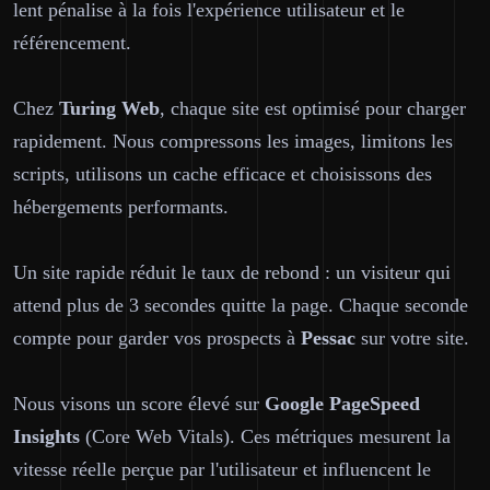
lent pénalise à la fois l'expérience utilisateur et le
référencement.
Chez
Turing Web
, chaque site est optimisé pour charger
rapidement. Nous compressons les images, limitons les
scripts, utilisons un cache efficace et choisissons des
hébergements performants.
Un site rapide réduit le taux de rebond : un visiteur qui
attend plus de 3 secondes quitte la page. Chaque seconde
compte pour garder vos prospects à
Pessac
sur votre site.
Nous visons un score élevé sur
Google PageSpeed
Insights
(Core Web Vitals). Ces métriques mesurent la
vitesse réelle perçue par l'utilisateur et influencent le