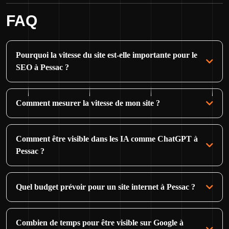
FAQ
Pourquoi la vitesse du site est-elle importante pour le
SEO à Pessac ?
Comment mesurer la vitesse de mon site ?
Comment être visible dans les IA comme ChatGPT à
Pessac ?
Quel budget prévoir pour un site internet à Pessac ?
Combien de temps pour être visible sur Google à