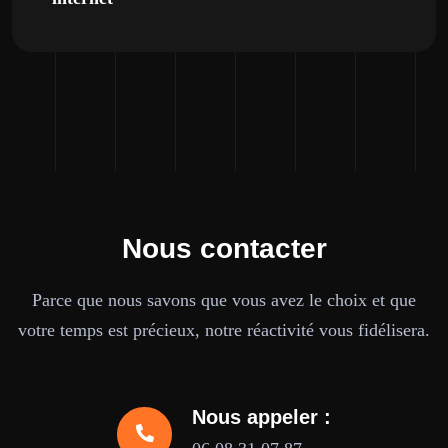
Nous contacter
Parce que nous savons que vous avez le choix et que
votre temps est précieux, notre réactivité vous fidélisera.
Nous appeler :