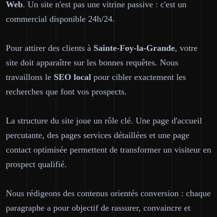
Web
. Un site n'est pas une vitrine passive : c'est un
commercial disponible 24h/24.
Pour attirer des clients à
Sainte-Foy-la-Grande
, votre
site doit apparaître sur les bonnes requêtes. Nous
travaillons le
SEO local
pour cibler exactement les
recherches que font vos prospects.
La structure du site joue un rôle clé. Une page d'accueil
percutante, des pages services détaillées et une page
contact optimisée permettent de transformer un visiteur en
prospect qualifié.
Nous rédigeons des contenus orientés conversion : chaque
paragraphe a pour objectif de rassurer, convaincre et