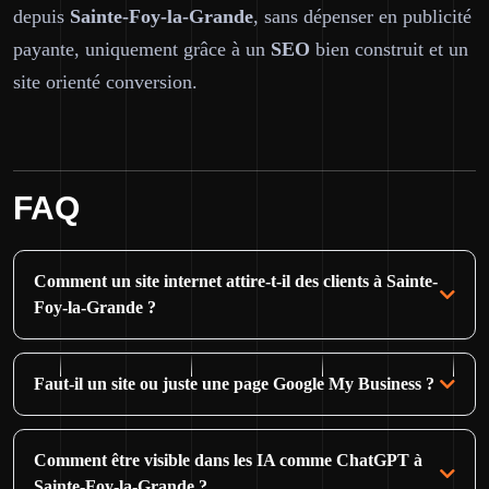
depuis
Sainte-Foy-la-Grande
, sans dépenser en publicité
payante, uniquement grâce à un
SEO
bien construit et un
site orienté conversion.
FAQ
Comment un site internet attire-t-il des clients à Sainte-
Foy-la-Grande ?
Faut-il un site ou juste une page Google My Business ?
Comment être visible dans les IA comme ChatGPT à
Sainte-Foy-la-Grande ?