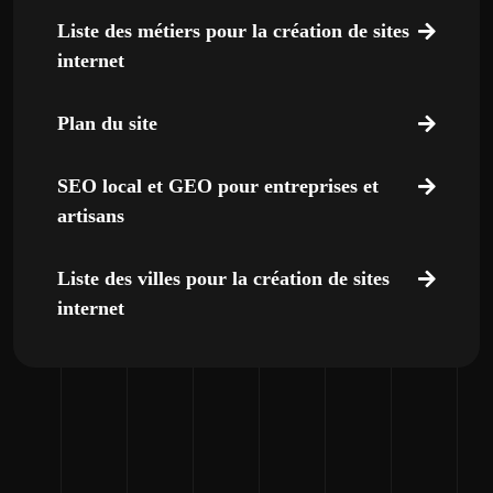
Liste des métiers pour la création de sites
internet
Plan du site
SEO local et GEO pour entreprises et
artisans
Liste des villes pour la création de sites
internet