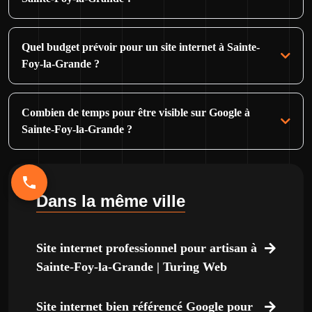
Quel budget prévoir pour un site internet à Sainte-
Foy-la-Grande ?
Combien de temps pour être visible sur Google à
Sainte-Foy-la-Grande ?
Dans la même ville
Site internet professionnel pour artisan à
Sainte-Foy-la-Grande | Turing Web
Site internet bien référencé Google pour