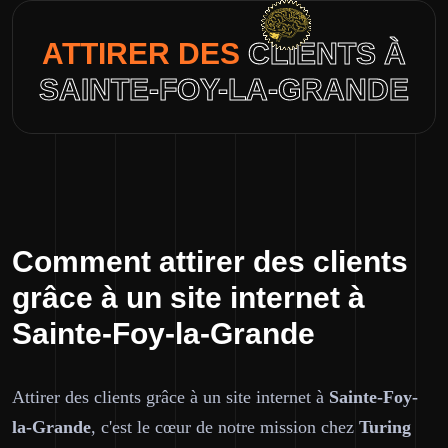
ATTIRER DES
CLIENTS À
SAINTE-FOY-LA-GRANDE
Comment attirer des clients
grâce à un site internet à
Sainte-Foy-la-Grande
Attirer des clients grâce à un site internet à
Sainte-Foy-
la-Grande
, c'est le cœur de notre mission chez
Turing