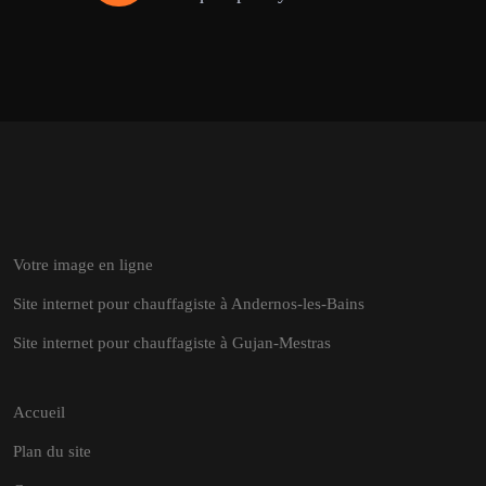
Votre image en ligne
Site internet pour chauffagiste à Andernos-les-Bains
Site internet pour chauffagiste à Gujan-Mestras
Accueil
Plan du site