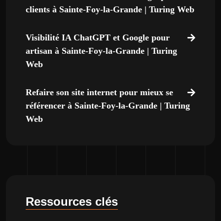
clients à Sainte-Foy-la-Grande | Turing Web
Visibilité IA ChatGPT et Google pour
artisan à Sainte-Foy-la-Grande | Turing
Web
Refaire son site internet pour mieux se
référencer à Sainte-Foy-la-Grande | Turing
Web
Ressources clés