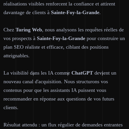
réalisations visibles renforcent la confiance et attirent
davantage de clients à
Sainte-Foy-la-Grande
.
Chez
Turing Web
, nous analysons les requêtes réelles de
vos prospects à
Sainte-Foy-la-Grande
pour construire un
plan SEO réaliste et efficace, ciblant des positions
atteignables.
La visibilité dans les IA comme
ChatGPT
devient un
nouveau canal d'acquisition. Nous structurons vos
contenus pour que les assistants IA puissent vous
recommander en réponse aux questions de vos futurs
clients.
Résultat attendu : un flux régulier de demandes entrantes