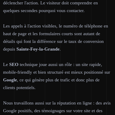
déclencher l'action. Le visiteur doit comprendre en
quelques secondes pourquoi vous contacter.
Les appels à l'action visibles, le numéro de téléphone en
haut de page et les formulaires courts sont autant de
détails qui font la différence sur le taux de conversion
depuis
Sainte-Foy-la-Grande
.
Le
SEO
technique joue aussi un rôle : un site rapide,
mobile-friendly et bien structuré est mieux positionné sur
Google
, ce qui génère plus de trafic et donc plus de
clients potentiels.
Nous travaillons aussi sur la réputation en ligne : des avis
Google positifs, des témoignages sur votre site et des