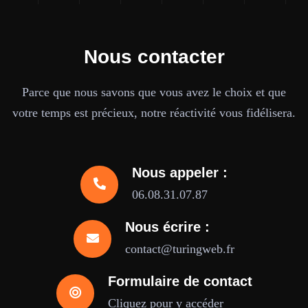
Nous contacter
Parce que nous savons que vous avez le choix et que
votre temps est précieux, notre réactivité vous fidélisera.
Nous appeler :
06.08.31.07.87
Nous écrire :
contact@turingweb.fr
Formulaire de contact
Cliquez pour y accéder