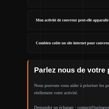
Mon activité de couvreur peut-elle apparaît
Combien coûte un site internet pour couvreu
Parlez nous de votre 
Nous pouvons vous aider à prioriser les pa
réellement votre activité.
Demander un échange
·
contact@turingwe