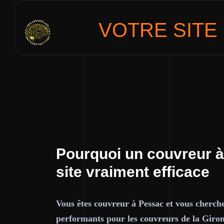
VOTRE SITE
Pourquoi un couvreur à
site vraiment efficace
Vous êtes couvreur à Pessac et vous cherche
performants pour les couvreurs de la Giro