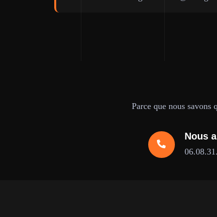
Parce que nous savons qu
Nous a
06.08.31