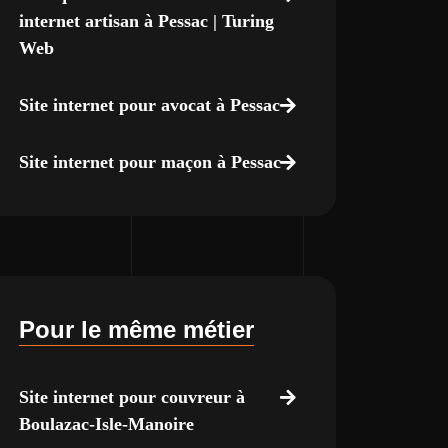
internet artisan à Pessac | Turing
Web
Site internet pour avocat à Pessac
Site internet pour maçon à Pessac
Pour le même métier
Site internet pour couvreur à
Boulazac-Isle-Manoire