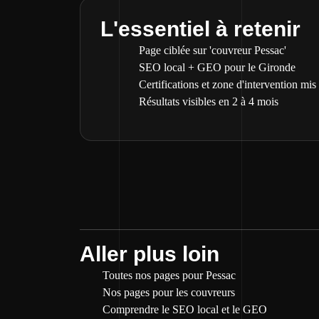
L'essentiel à retenir
Page ciblée sur 'couvreur Pessac'
SEO local + GEO pour le Gironde
Certifications et zone d'intervention mis
Résultats visibles en 2 à 4 mois
Aller plus loin
Toutes nos pages pour Pessac
Nos pages pour les couvreurs
Comprendre le SEO local et le GEO