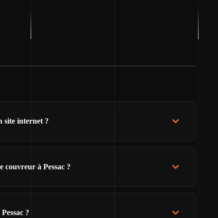
site internet ?
e couvreur à Pessac ?
 Pessac ?