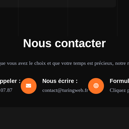
Nous contacter
e vous avez le choix et que votre temps est précieux, notre ré
ppeler :
Nous écrire :
Formul
.07.87
contact@turingweb.fr
Cliquez 