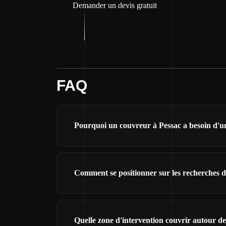
Demander un devis gratuit
FAQ
Pourquoi un couvreur à Pessac a besoin d'un 
Comment se positionner sur les recherches d
Quelle zone d'intervention couvrir autour de