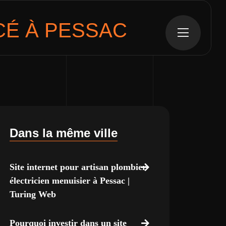
É À PESSAC
Dans la même ville
Site internet pour artisan plombier
électricien menuisier à Pessac |
Turing Web
Pourquoi investir dans un site