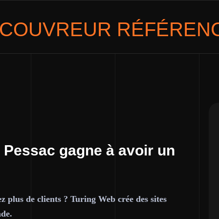
COUVREUR
RÉFÉRENC
 Pessac gagne à avoir un
z plus de clients ? Turing Web crée des sites
nde.