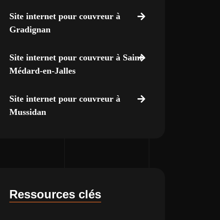
Site internet pour couvreur à
Gradignan
Site internet pour couvreur à Saint-
Médard-en-Jalles
Site internet pour couvreur à
Mussidan
Ressources clés