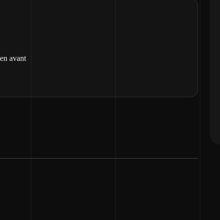
 en avant