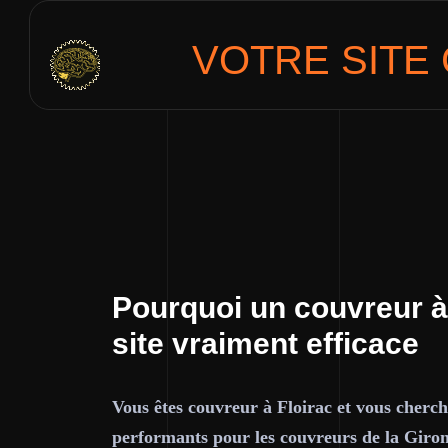
VOTRE SITE
Pourquoi un couvreur à
site vraiment efficace
Vous êtes couvreur à Floirac et vous cherch
performants pour les couvreurs de la Giro