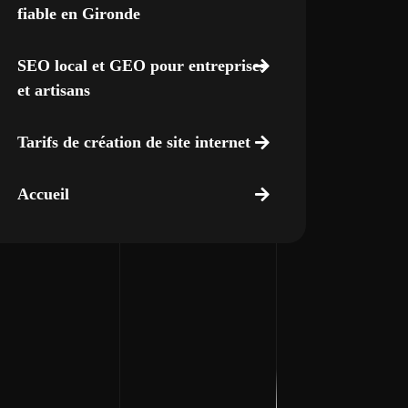
fiable en Gironde
SEO local et GEO pour entreprises
et artisans
Tarifs de création de site internet
Accueil