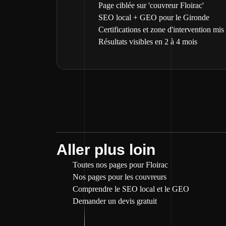
Page ciblée sur 'couvreur Floirac'
SEO local + GEO pour le Gironde
Certifications et zone d'intervention mis
Résultats visibles en 2 à 4 mois
Aller plus loin
Toutes nos pages pour Floirac
Nos pages pour les couvreurs
Comprendre le SEO local et le GEO
Demander un devis gratuit