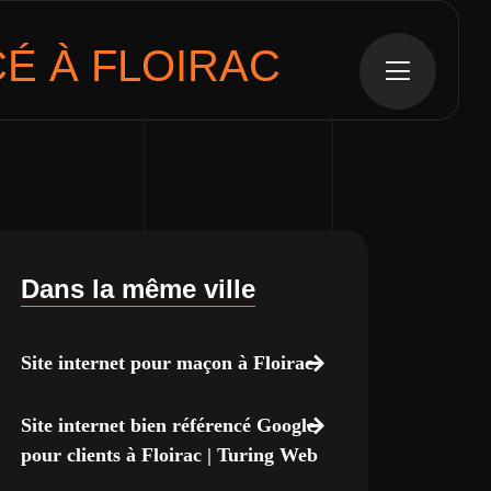
É À FLOIRAC
Dans la même ville
Site internet pour maçon à Floirac
Site internet bien référencé Google
pour clients à Floirac | Turing Web