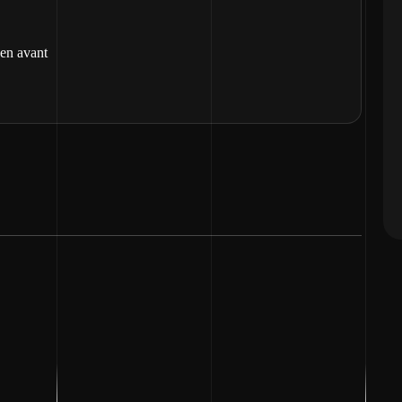
 en avant