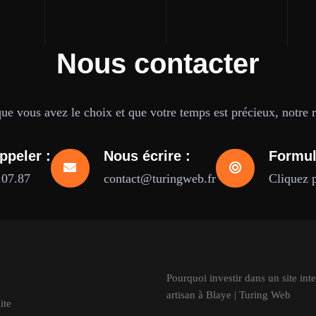
Nous contacter
e vous avez le choix et que votre temps est précieux, notre ré
ppeler :
Nous écrire :
Formul
.07.87
contact@turingweb.fr
Cliquez 
Pourquoi investir dans un site inte
artisan à Blaye | Turing Web
ite