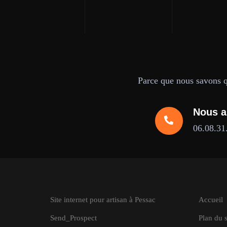
Parce que nous savons qu
Nous a
06.08.31
Site internet pour artisan à Pessac
Accueil
Send_Prospect
Plan du s