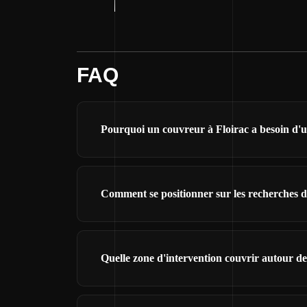
FAQ
Pourquoi un couvreur à Floirac a besoin d'un
Comment se positionner sur les recherches d
Quelle zone d'intervention couvrir autour de