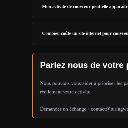
Mon activité de couvreur peut-elle apparaît
Combien coûte un site internet pour couvreu
Parlez nous de votre 
Nous pouvons vous aider à prioriser les pa
réellement votre activité.
Demander un échange
·
contact@turingwe