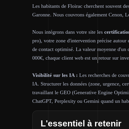
Les habitants de Floirac cherchent souvent des
Garonne. Nous couvrons également Cenon, Lo
Nous intégrons dans votre site les
certificatio
pro), votre zone d'intervention précise autour 
de contact optimisé. La valeur moyenne d'un c
000€, chaque client web est un retour sur inve
Visibilité sur les IA :
Les recherches de couvre
IA. Structurer les données (zone, urgence, cer
travaillant le GEO (Generative Engine Optimiza
ChatGPT, Perplexity ou Gemini quand un habit
L'essentiel à retenir