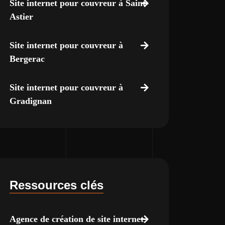
Site internet pour couvreur à Saint-
Astier
Site internet pour couvreur à
Bergerac
Site internet pour couvreur à
Gradignan
Ressources clés
Agence de création de site internet