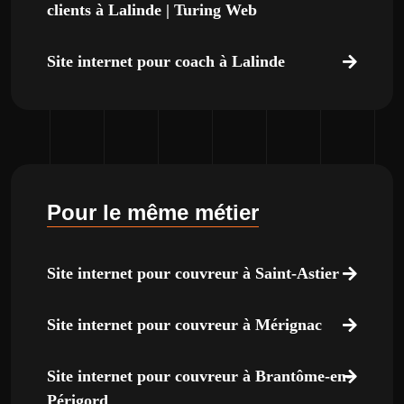
clients à Lalinde | Turing Web
Site internet pour coach à Lalinde
Pour le même métier
Site internet pour couvreur à Saint-Astier
Site internet pour couvreur à Mérignac
Site internet pour couvreur à Brantôme-en-
Périgord