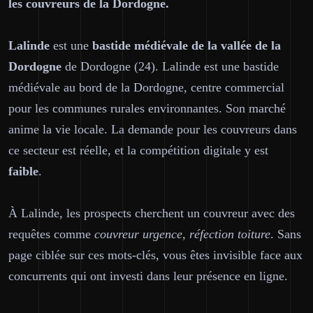
les couvreurs de la Dordogne.
Lalinde
est une
bastide médiévale de la vallée de la
Dordogne
de Dordogne (24). Lalinde est une bastide
médiévale au bord de la Dordogne, centre commercial
pour les communes rurales environnantes. Son marché
anime la vie locale. La demande pour les couvreurs dans
ce secteur est réelle, et la compétition digitale y est
faible
.
À Lalinde, les prospects cherchent un couvreur avec des
requêtes comme
couvreur urgence, réfection toiture
. Sans
page ciblée sur ces mots-clés, vous êtes invisible face aux
concurrents qui ont investi dans leur présence en ligne.