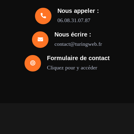
Nous appeler :
06.08.31.07.87
Nous écrire :
contact@turingweb.fr
Formulaire de contact
Cliquez pour y accéder