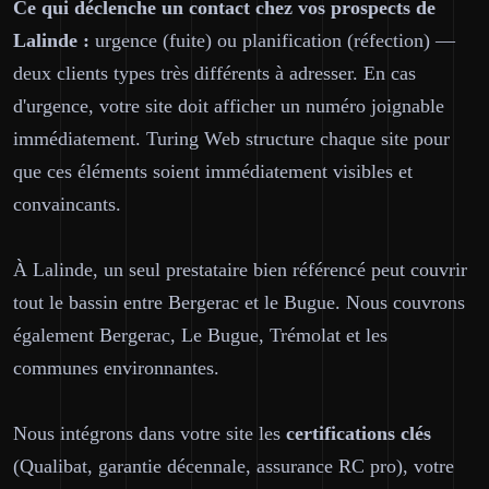
Ce qui déclenche un contact chez vos prospects de
Lalinde :
urgence (fuite) ou planification (réfection) —
deux clients types très différents à adresser. En cas
d'urgence, votre site doit afficher un numéro joignable
immédiatement. Turing Web structure chaque site pour
que ces éléments soient immédiatement visibles et
convaincants.
À Lalinde, un seul prestataire bien référencé peut couvrir
tout le bassin entre Bergerac et le Bugue. Nous couvrons
également Bergerac, Le Bugue, Trémolat et les
communes environnantes.
Nous intégrons dans votre site les
certifications clés
(Qualibat, garantie décennale, assurance RC pro), votre