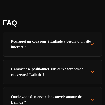
FAQ
Pourquoi un couvreur à Lalinde a besoin d'un site
internet ?
Comment se positionner sur les recherches de
couvreur à Lalinde ?
Quelle zone d'intervention couvrir autour de
Lalinde ?