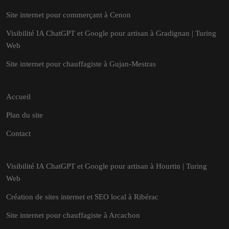
Site internet pour commerçant à Cenon
Visibilité IA ChatGPT et Google pour artisan à Gradignan | Turing
Web
Site internet pour chauffagiste à Gujan-Mestras
Accueil
Plan du site
Contact
Visibilité IA ChatGPT et Google pour artisan à Hourtin | Turing
Web
Création de sites internet et SEO local à Ribérac
Site internet pour chauffagiste à Arcachon