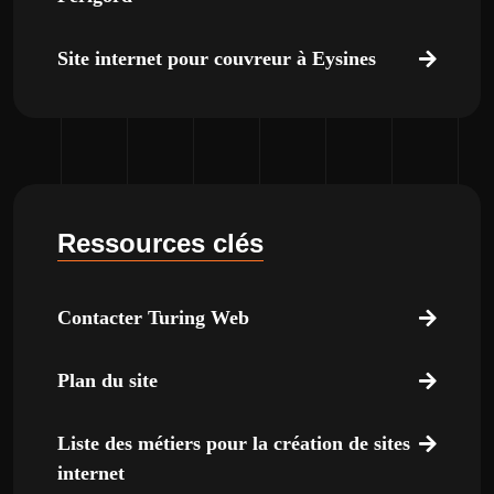
Site internet pour couvreur à Eysines
Ressources clés
Contacter Turing Web
Plan du site
Liste des métiers pour la création de sites
internet