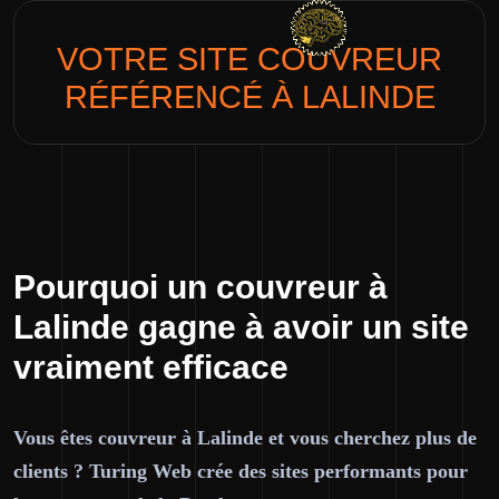
VOTRE SITE
COUVREUR
RÉFÉRENCÉ À LALINDE
Pourquoi un couvreur à
Lalinde gagne à avoir un site
vraiment efficace
Vous êtes couvreur à Lalinde et vous cherchez plus de
clients ? Turing Web crée des sites performants pour