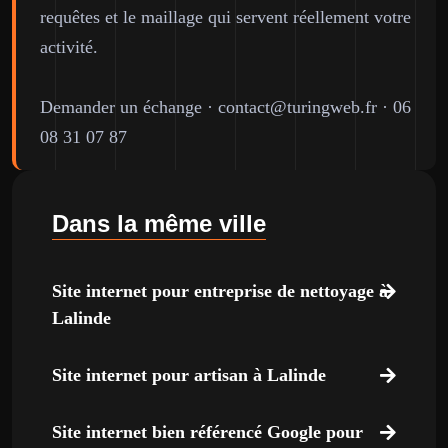
requêtes et le maillage qui servent réellement votre
activité.
Demander un échange
·
contact@turingweb.fr
·
06
08 31 07 87
Dans la même ville
Site internet pour entreprise de nettoyage à
Lalinde
Site internet pour artisan à Lalinde
Site internet bien référencé Google pour