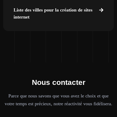
Liste des villes pour la création de sites
internet
Nous contacter
Parce que nous savons que vous avez le choix et que
votre temps est précieux, notre réactivité vous fidélisera.