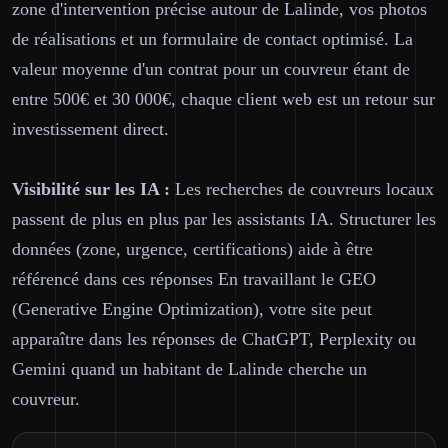
zone d'intervention précise autour de Lalinde, vos photos
de réalisations et un formulaire de contact optimisé. La
valeur moyenne d'un contrat pour un couvreur étant de
entre 500€ et 30 000€, chaque client web est un retour sur
investissement direct.
Visibilité sur les IA :
Les recherches de couvreurs locaux
passent de plus en plus par les assistants IA. Structurer les
données (zone, urgence, certifications) aide à être
référencé dans ces réponses En travaillant le GEO
(Generative Engine Optimization), votre site peut
apparaître dans les réponses de ChatGPT, Perplexity ou
Gemini quand un habitant de Lalinde cherche un
couvreur.