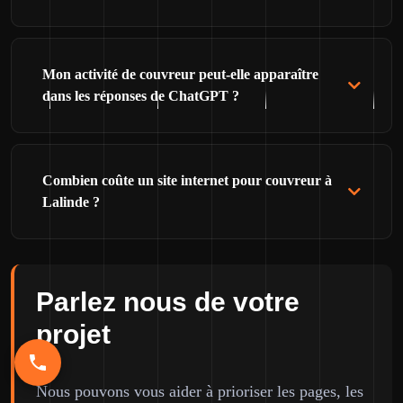
Mon activité de couvreur peut-elle apparaître
dans les réponses de ChatGPT ?
Combien coûte un site internet pour couvreur à
Lalinde ?
Parlez nous de votre
projet
Nous pouvons vous aider à prioriser les pages, les