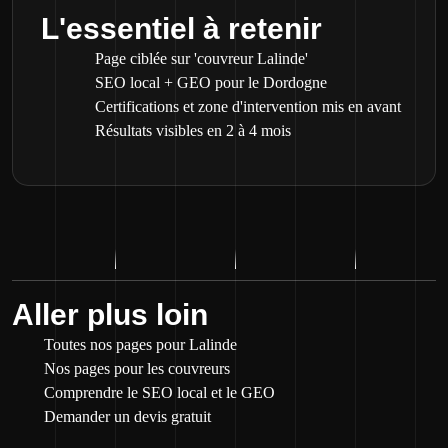
L'essentiel à retenir
Page ciblée sur 'couvreur Lalinde'
SEO local + GEO pour le Dordogne
Certifications et zone d'intervention mis en avant
Résultats visibles en 2 à 4 mois
Aller plus loin
Toutes nos pages pour Lalinde
Nos pages pour les couvreurs
Comprendre le SEO local et le GEO
Demander un devis gratuit