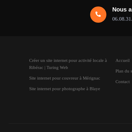
Nous a
06.08.31
Créer un site internet pour activité locale à
Accueil
Ribérac | Turing Web
Plan du s
Site internet pour couvreur à Mérignac
Contact
Site internet pour photographe à Blaye