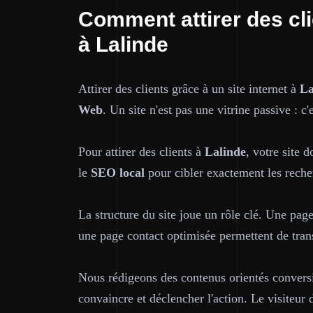
Comment attirer des cli
à Lalinde
Attirer des clients grâce à un site internet à
La
Web
. Un site n'est pas une vitrine passive : 
Pour attirer des clients à
Lalinde
, votre site 
le
SEO local
pour cibler exactement les reche
La structure du site joue un rôle clé. Une page
une page contact optimisée permettent de trans
Nous rédigeons des contenus orientés conversi
convaincre et déclencher l'action. Le visiteu