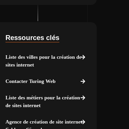
Ressources clés
Liste des villes pour la création de
sites internet
Contacter Turing Web
Liste des métiers pour la création
de sites internet
Agence de création de site internet