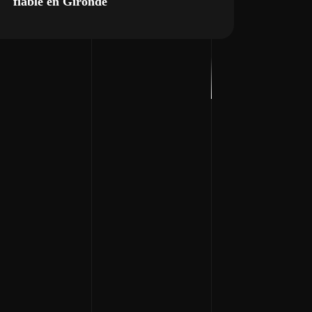
fiable en Gironde