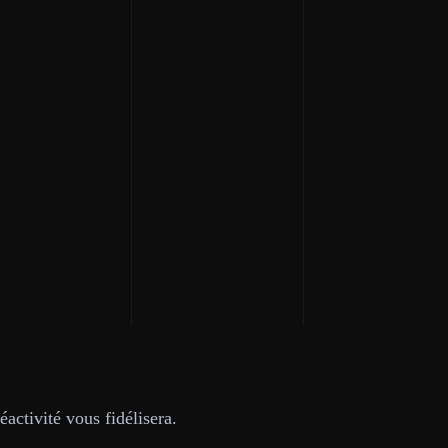
activité vous fidélisera.