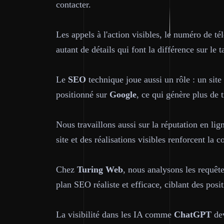
contacter.
Les appels à l'action visibles, le numéro de té
autant de détails qui font la différence sur le
Le
SEO
technique joue aussi un rôle : un site
positionné sur
Google
, ce qui génère plus de t
Nous travaillons aussi sur la réputation en lig
site et des réalisations visibles renforcent la 
Chez
Turing Web
, nous analysons les requêt
plan SEO réaliste et efficace, ciblant des posit
La visibilité dans les IA comme
ChatGPT
dev