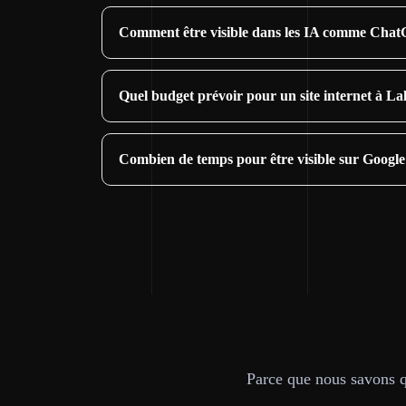
Comment être visible dans les IA comme Chat
Quel budget prévoir pour un site internet à La
Combien de temps pour être visible sur Google
Parce que nous savons qu