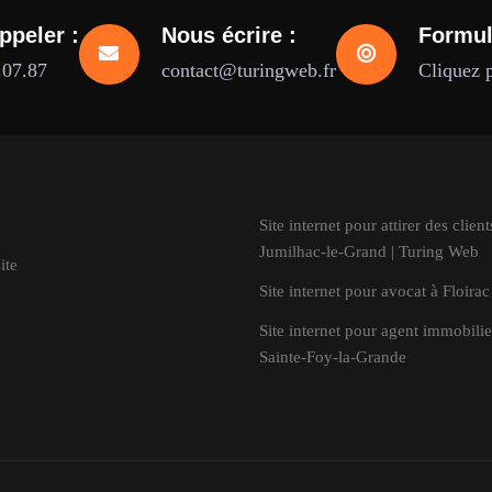
ppeler :
Nous écrire :
Formul
.07.87
contact@turingweb.fr
Cliquez 
Site internet pour attirer des client
Jumilhac-le-Grand | Turing Web
ite
Site internet pour avocat à Floirac
Site internet pour agent immobilie
Sainte-Foy-la-Grande