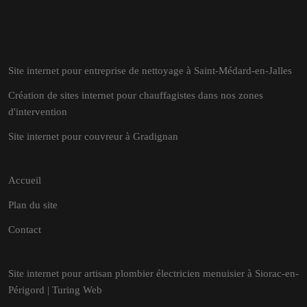
Site internet pour entreprise de nettoyage à Saint-Médard-en-Jalles
Création de sites internet pour chauffagistes dans nos zones
d'intervention
Site internet pour couvreur à Gradignan
Accueil
Plan du site
Contact
Site internet pour artisan plombier électricien menuisier à Siorac-en-
Périgord | Turing Web