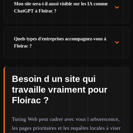
Mon site sera-t-il aussi visible sur les IA comme
ChatGPT à Floirac ?
Quels types d'entreprises accompagnez-vous à
Floirac ?
Besoin d un site qui
travaille vraiment pour
Floirac ?
Turing Web peut cadrer avec vous l arborescence,
les pages prioritaires et les requêtes locales à viser