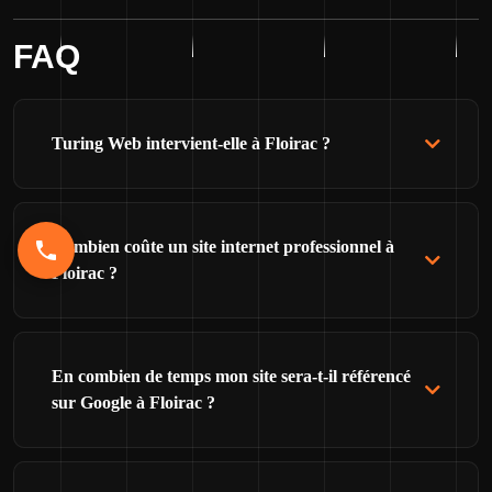
FAQ
Turing Web intervient-elle à Floirac ?
Combien coûte un site internet professionnel à
Floirac ?
En combien de temps mon site sera-t-il référencé
sur Google à Floirac ?