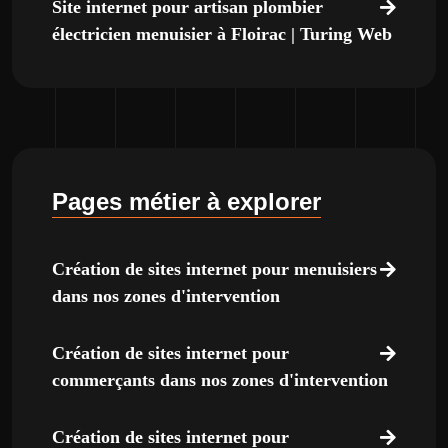
Site internet pour artisan plombier
électricien menuisier à Floirac | Turing Web
Pages métier à explorer
Création de sites internet pour menuisiers
dans nos zones d'intervention
Création de sites internet pour
commerçants dans nos zones d'intervention
Création de sites internet pour