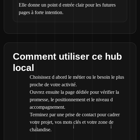
Elle donne un point d entrée clair pour les futures
pages à forte intention.
Comment utiliser ce hub
local
Choisissez d abord le métier ou le besoin le plus
proche de votre activité.
Ouvrez ensuite la page dédiée pour vérifier la
promesse, le positionnement et le niveau d
accompagnement.
Terminez par une prise de contact pour cadrer
votre projet, vos mots clés et votre zone de
chalandise.