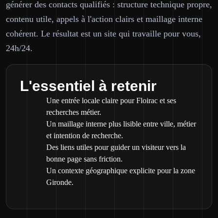
générer des contacts qualifiés : structure technique propre,
contenu utile, appels à l'action clairs et maillage interne
cohérent. Le résultat est un site qui travaille pour vous,
24h/24.
L'essentiel à retenir
Une entrée locale claire pour Floirac et ses
recherches métier.
Un maillage interne plus lisible entre ville, métier
et intention de recherche.
Des liens utiles pour guider un visiteur vers la
bonne page sans friction.
Un contexte géographique explicite pour la zone
Gironde.