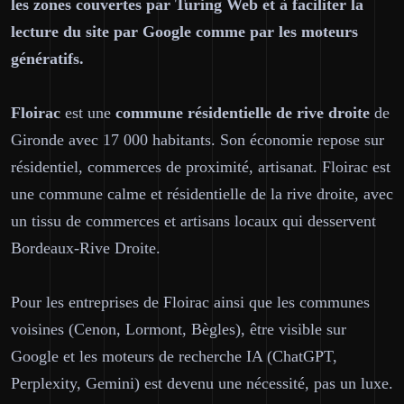
les zones couvertes par Turing Web et à faciliter la
lecture du site par Google comme par les moteurs
génératifs.
Floirac
est une
commune résidentielle de rive droite
de
Gironde avec 17 000 habitants. Son économie repose sur
résidentiel, commerces de proximité, artisanat. Floirac est
une commune calme et résidentielle de la rive droite, avec
un tissu de commerces et artisans locaux qui desservent
Bordeaux-Rive Droite.
Pour les entreprises de Floirac ainsi que les communes
voisines (Cenon, Lormont, Bègles), être visible sur
Google et les moteurs de recherche IA (ChatGPT,
Perplexity, Gemini) est devenu une nécessité, pas un luxe.