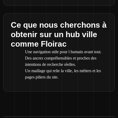
Ce que nous cherchons à
obtenir sur un hub ville
comme Floirac
Une navigation utile pour l humain avant tout.
Des ancres compréhensibles et proches des
intentions de recherche réelles.
Un maillage qui relie la ville, les métiers et les
pages piliers du site.