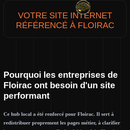
VOTRE SITE INTERNET
RÉFÉRENCÉ À
FLOIRAC
Pourquoi les entreprises de
Floirac ont besoin d'un site
performant
Ce hub local a été renforcé pour Floirac. Il sert à
redistribuer proprement les pages métier, à clarifier