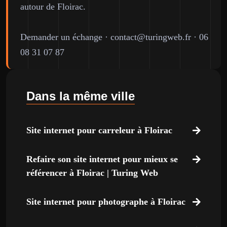
autour de Floirac.
Demander un échange
·
contact@turingweb.fr
·
06
08 31 07 87
Dans la même ville
Site internet pour carreleur à Floirac
Refaire son site internet pour mieux se
référencer à Floirac | Turing Web
Site internet pour photographe à Floirac