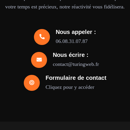
votre temps est précieux, notre réactivité vous fidélisera.
Nous appeler :
06.08.31.07.87
Nous écrire :
contact@turingweb.fr
Formulaire de contact
Cliquez pour y accéder