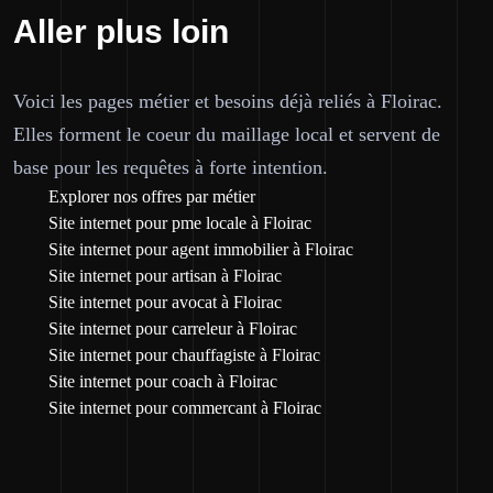
Aller plus loin
Voici les pages métier et besoins déjà reliés à Floirac.
Elles forment le coeur du maillage local et servent de
base pour les requêtes à forte intention.
Explorer nos offres par métier
Site internet pour pme locale à Floirac
Site internet pour agent immobilier à Floirac
Site internet pour artisan à Floirac
Site internet pour avocat à Floirac
Site internet pour carreleur à Floirac
Site internet pour chauffagiste à Floirac
Site internet pour coach à Floirac
Site internet pour commercant à Floirac