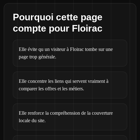
Pourquoi cette page
compte pour Floirac
Elle évite qu un visiteur à Floirac tombe sur une
page trop générale.
Elle concentre les liens qui servent vraiment à
comparer les offres et les métiers.
Elle renforce la compréhension de la couverture
locale du site.