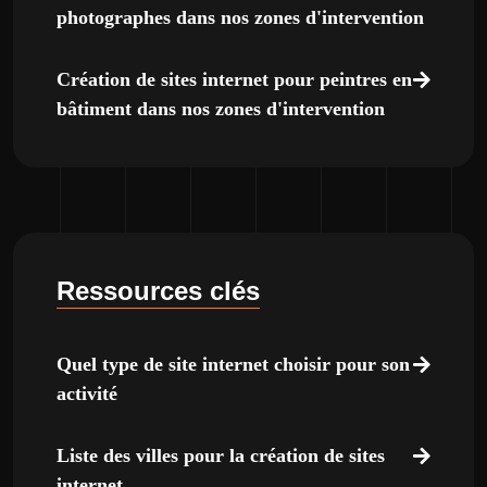
photographes dans nos zones d'intervention
Création de sites internet pour peintres en
bâtiment dans nos zones d'intervention
Ressources clés
Quel type de site internet choisir pour son
activité
Liste des villes pour la création de sites
internet