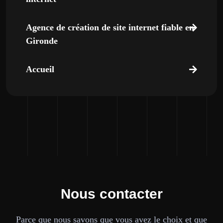
Agence de création de site internet fiable en
Gironde
Accueil
Nous contacter
Parce que nous savons que vous avez le choix et que