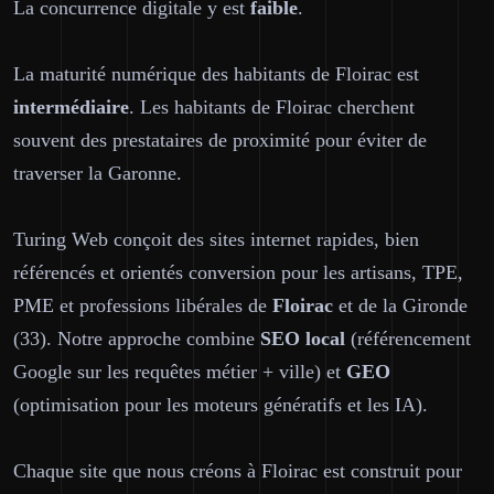
La concurrence digitale y est
faible
.
La maturité numérique des habitants de Floirac est
intermédiaire
. Les habitants de Floirac cherchent
souvent des prestataires de proximité pour éviter de
traverser la Garonne.
Turing Web conçoit des sites internet rapides, bien
référencés et orientés conversion pour les artisans, TPE,
PME et professions libérales de
Floirac
et de la Gironde
(33). Notre approche combine
SEO local
(référencement
Google sur les requêtes métier + ville) et
GEO
(optimisation pour les moteurs génératifs et les IA).
Chaque site que nous créons à Floirac est construit pour