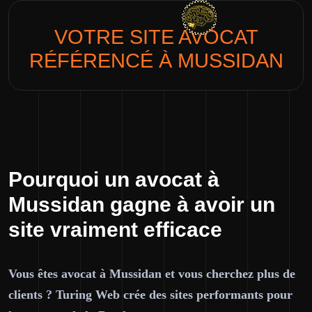
VOTRE SITE
AVOCAT
RÉFÉRENCÉ À MUSSIDAN
Pourquoi un avocat à
Mussidan gagne à avoir un
site vraiment efficace
Vous êtes avocat à Mussidan et vous cherchez plus de
clients ? Turing Web crée des sites performants pour