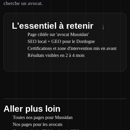
cherche un avocat.
L'essentiel à retenir
Page ciblée sur 'avocat Mussidan'
SEO local + GEO pour le Dordogne
Certifications et zone d'intervention mis en avant
Résultats visibles en 2 à 4 mois
Aller plus loin
Toutes nos pages pour Mussidan
Nos pages pour les avocats