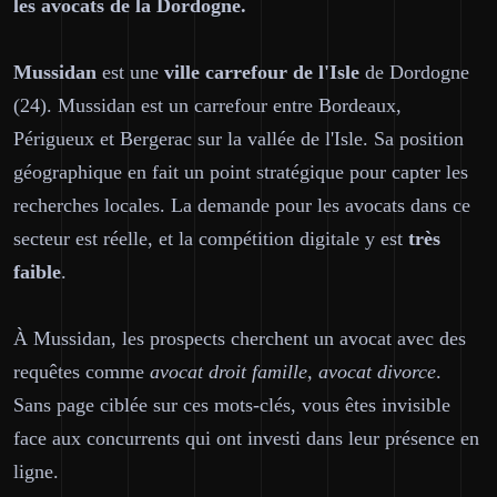
les avocats de la Dordogne.
Mussidan
est une
ville carrefour de l'Isle
de Dordogne
(24). Mussidan est un carrefour entre Bordeaux,
Périgueux et Bergerac sur la vallée de l'Isle. Sa position
géographique en fait un point stratégique pour capter les
recherches locales. La demande pour les avocats dans ce
secteur est réelle, et la compétition digitale y est
très
faible
.
À Mussidan, les prospects cherchent un avocat avec des
requêtes comme
avocat droit famille, avocat divorce
.
Sans page ciblée sur ces mots-clés, vous êtes invisible
face aux concurrents qui ont investi dans leur présence en
ligne.