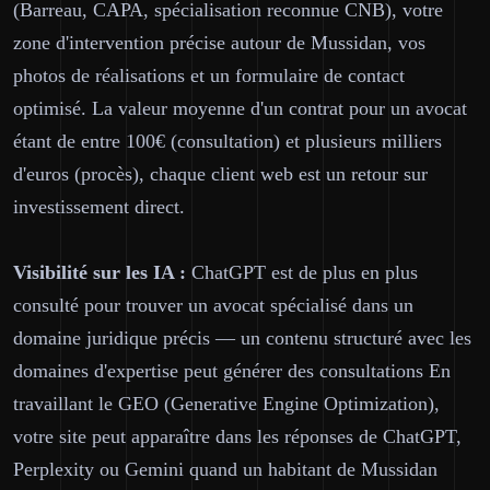
(Barreau, CAPA, spécialisation reconnue CNB), votre
zone d'intervention précise autour de Mussidan, vos
photos de réalisations et un formulaire de contact
optimisé. La valeur moyenne d'un contrat pour un avocat
étant de entre 100€ (consultation) et plusieurs milliers
d'euros (procès), chaque client web est un retour sur
investissement direct.
Visibilité sur les IA :
ChatGPT est de plus en plus
consulté pour trouver un avocat spécialisé dans un
domaine juridique précis — un contenu structuré avec les
domaines d'expertise peut générer des consultations En
travaillant le GEO (Generative Engine Optimization),
votre site peut apparaître dans les réponses de ChatGPT,
Perplexity ou Gemini quand un habitant de Mussidan