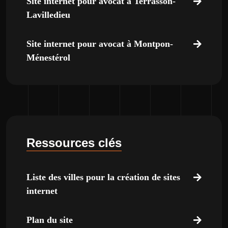
Site internet pour avocat à Terrasson-
Lavilledieu
Site internet pour avocat à Montpon-
Ménestérol
Ressources clés
Liste des villes pour la création de sites
internet
Plan du site