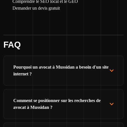
Comprendre le SEO local et le GEO
Demander un devis gratuit
FAQ
Pourquoi un avocat à Mussidan a besoin d'un site
internet ?
Comment se positionner sur les recherches de
avocat à Mussidan ?