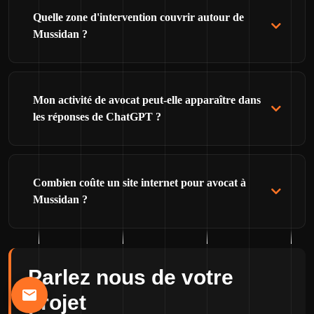
Quelle zone d'intervention couvrir autour de
Mussidan ?
Mon activité de avocat peut-elle apparaître dans
les réponses de ChatGPT ?
Combien coûte un site internet pour avocat à
Mussidan ?
Parlez nous de votre
projet