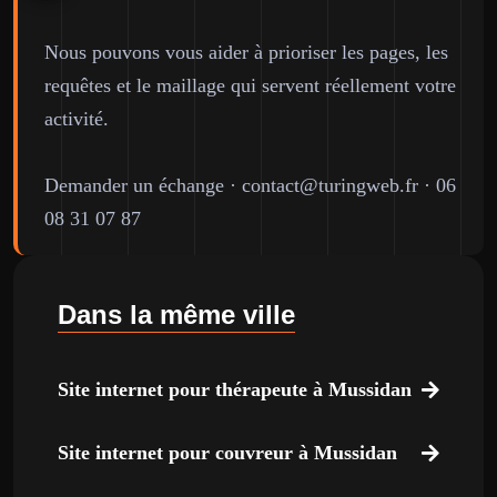
Nous pouvons vous aider à prioriser les pages, les
requêtes et le maillage qui servent réellement votre
activité.
Demander un échange
·
contact@turingweb.fr
·
06
08 31 07 87
Dans la même ville
Site internet pour thérapeute à Mussidan
Site internet pour couvreur à Mussidan