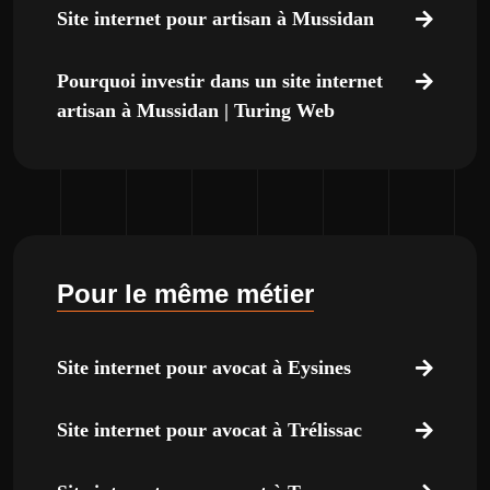
Site internet pour artisan à Mussidan
Pourquoi investir dans un site internet
artisan à Mussidan | Turing Web
Pour le même métier
Site internet pour avocat à Eysines
Site internet pour avocat à Trélissac