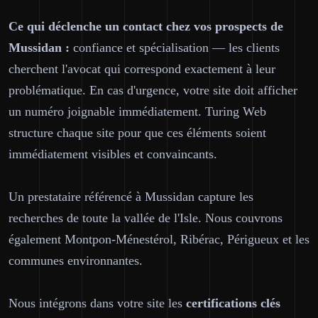
Ce qui déclenche un contact chez vos prospects de
Mussidan :
confiance et spécialisation — les clients
cherchent l'avocat qui correspond exactement à leur
problématique. En cas d'urgence, votre site doit afficher
un numéro joignable immédiatement. Turing Web
structure chaque site pour que ces éléments soient
immédiatement visibles et convaincants.
Un prestataire référencé à Mussidan capture les
recherches de toute la vallée de l'Isle. Nous couvrons
également Montpon-Ménestérol, Ribérac, Périgueux et les
communes environnantes.
Nous intégrons dans votre site les
certifications clés