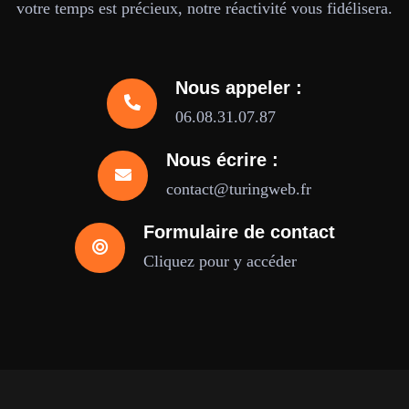
votre temps est précieux, notre réactivité vous fidélisera.
Nous appeler :
06.08.31.07.87
Nous écrire :
contact@turingweb.fr
Formulaire de contact
Cliquez pour y accéder