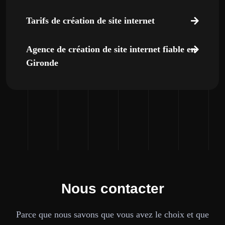
Tarifs de création de site internet
Agence de création de site internet fiable en
Gironde
Nous contacter
Parce que nous savons que vous avez le choix et que