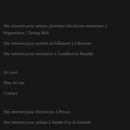
Site internet pour artisan plombier électricien menuisier à
Prigonrieux | Turing Web
Site internet pour peintre en bâtiment à Libourne
Site internet pour menuisier à Castillon-la-Bataille
Accueil
Plan du site
Contact
Site internet pour électricien à Pessac
Site internet pour artisan à Sainte-Foy-la-Grande