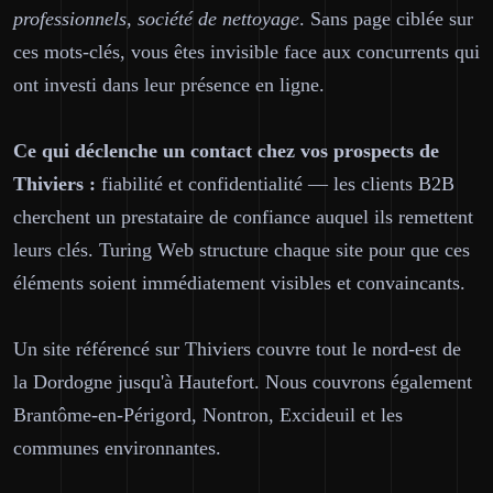
professionnels, société de nettoyage
. Sans page ciblée sur
ces mots-clés, vous êtes invisible face aux concurrents qui
ont investi dans leur présence en ligne.
Ce qui déclenche un contact chez vos prospects de
Thiviers :
fiabilité et confidentialité — les clients B2B
cherchent un prestataire de confiance auquel ils remettent
leurs clés. Turing Web structure chaque site pour que ces
éléments soient immédiatement visibles et convaincants.
Un site référencé sur Thiviers couvre tout le nord-est de
la Dordogne jusqu'à Hautefort. Nous couvrons également
Brantôme-en-Périgord, Nontron, Excideuil et les
communes environnantes.