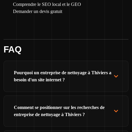
Comprendre le SEO local et le GEO
Demander un devis gratuit
FAQ
Pourquoi un entreprise de nettoyage à Thiviers a
besoin d'un site internet ?
Comment se positionner sur les recherches de
entreprise de nettoyage à Thiviers ?