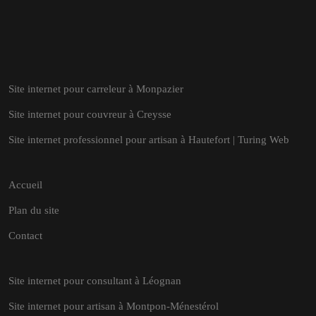
Site internet pour carreleur à Monpazier
Site internet pour couvreur à Creysse
Site internet professionnel pour artisan à Hautefort | Turing Web
Accueil
Plan du site
Contact
Site internet pour consultant à Léognan
Site internet pour artisan à Montpon-Ménestérol