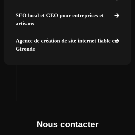
SEO local et GEO pour entreprises et
artisans
Agence de création de site internet fiable en
Gironde
Nous contacter