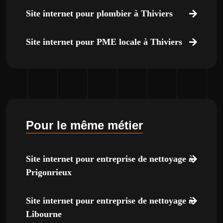
Site internet pour plombier à Thiviers
Site internet pour PME locale à Thiviers
Pour le même métier
Site internet pour entreprise de nettoyage à
Prigonrieux
Site internet pour entreprise de nettoyage à
Libourne