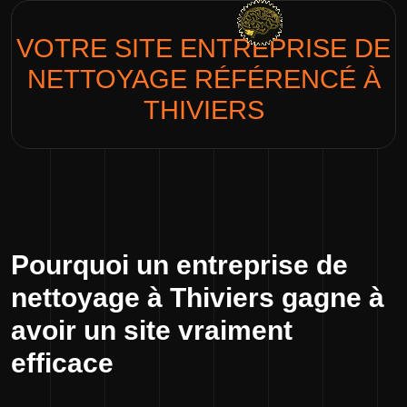
VOTRE SITE
ENTREPRISE DE
NETTOYAGE
RÉFÉRENCÉ À
THIVIERS
Pourquoi un entreprise de
nettoyage à Thiviers gagne à
avoir un site vraiment
efficace