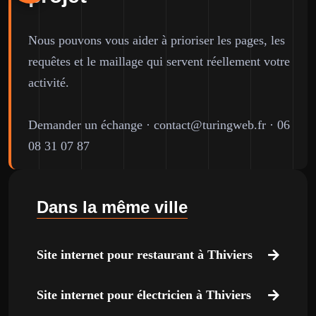
Nous pouvons vous aider à prioriser les pages, les
requêtes et le maillage qui servent réellement votre
activité.
Demander un échange
·
contact@turingweb.fr
·
06
08 31 07 87
Dans la même ville
Site internet pour restaurant à Thiviers
Site internet pour électricien à Thiviers