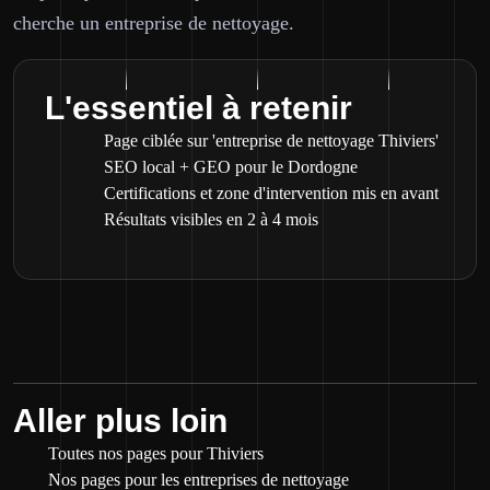
cherche un entreprise de nettoyage.
L'essentiel à retenir
Page ciblée sur 'entreprise de nettoyage Thiviers'
SEO local + GEO pour le Dordogne
Certifications et zone d'intervention mis en avant
Résultats visibles en 2 à 4 mois
Aller plus loin
Toutes nos pages pour Thiviers
Nos pages pour les entreprises de nettoyage