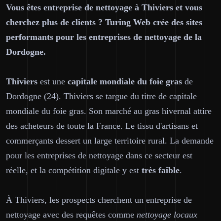
Vous êtes entreprise de nettoyage à Thiviers et vous
cherchez plus de clients ? Turing Web crée des sites
performants pour les entreprises de nettoyage de la
Dordogne.
Thiviers
est une
capitale mondiale du foie gras
de
Dordogne (24). Thiviers se targue du titre de capitale
mondiale du foie gras. Son marché au gras hivernal attire
des acheteurs de toute la France. Le tissu d'artisans et
commerçants dessert un large territoire rural. La demande
pour les entreprises de nettoyage dans ce secteur est
réelle, et la compétition digitale y est
très faible
.
À Thiviers, les prospects cherchent un entreprise de
nettoyage avec des requêtes comme
nettoyage locaux