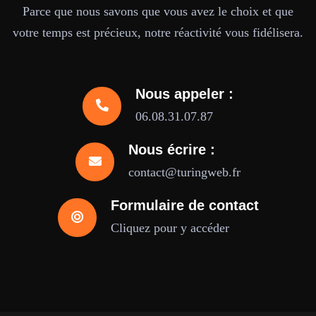
Parce que nous savons que vous avez le choix et que
votre temps est précieux, notre réactivité vous fidélisera.
Nous appeler :
06.08.31.07.87
Nous écrire :
contact@turingweb.fr
Formulaire de contact
Cliquez pour y accéder