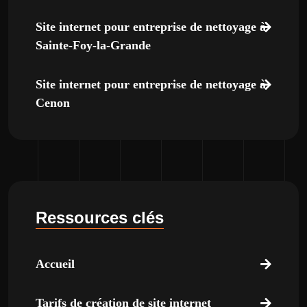
Site internet pour entreprise de nettoyage à
Sainte-Foy-la-Grande
Site internet pour entreprise de nettoyage à
Cenon
Ressources clés
Accueil
Tarifs de création de site internet