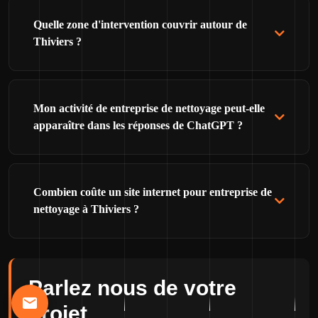
Quelle zone d'intervention couvrir autour de
Thiviers ?
Mon activité de entreprise de nettoyage peut-elle
apparaître dans les réponses de ChatGPT ?
Combien coûte un site internet pour entreprise de
nettoyage à Thiviers ?
Parlez nous de votre
projet