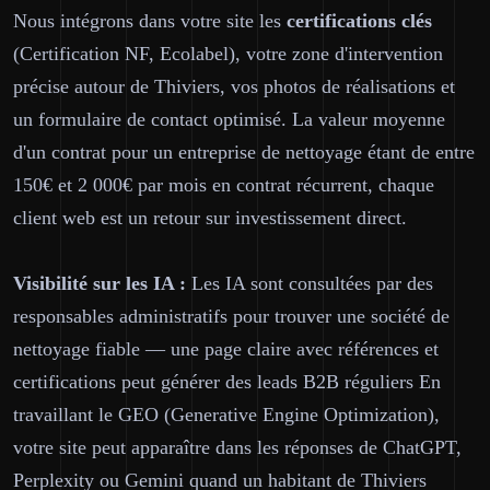
Nous intégrons dans votre site les
certifications clés
(Certification NF, Ecolabel), votre zone d'intervention
précise autour de Thiviers, vos photos de réalisations et
un formulaire de contact optimisé. La valeur moyenne
d'un contrat pour un entreprise de nettoyage étant de entre
150€ et 2 000€ par mois en contrat récurrent, chaque
client web est un retour sur investissement direct.
Visibilité sur les IA :
Les IA sont consultées par des
responsables administratifs pour trouver une société de
nettoyage fiable — une page claire avec références et
certifications peut générer des leads B2B réguliers En
travaillant le GEO (Generative Engine Optimization),
votre site peut apparaître dans les réponses de ChatGPT,
Perplexity ou Gemini quand un habitant de Thiviers