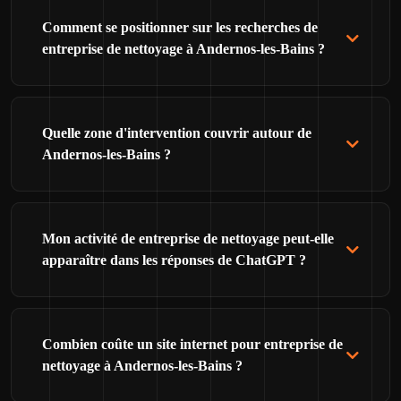
Comment se positionner sur les recherches de
entreprise de nettoyage à Andernos-les-Bains ?
Quelle zone d'intervention couvrir autour de
Andernos-les-Bains ?
Mon activité de entreprise de nettoyage peut-elle
apparaître dans les réponses de ChatGPT ?
Combien coûte un site internet pour entreprise de
nettoyage à Andernos-les-Bains ?