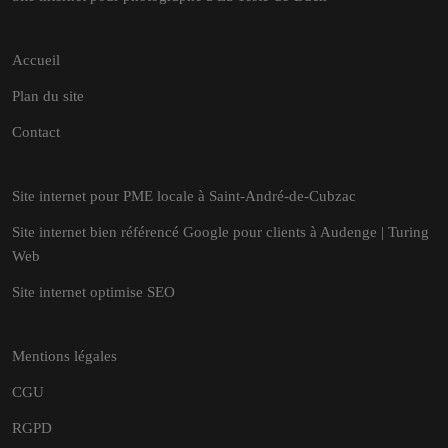
Accueil
Plan du site
Contact
Site internet pour PME locale à Saint-André-de-Cubzac
Site internet bien référencé Google pour clients à Audenge | Turing
Web
Site internet optimise SEO
Mentions légales
CGU
RGPD