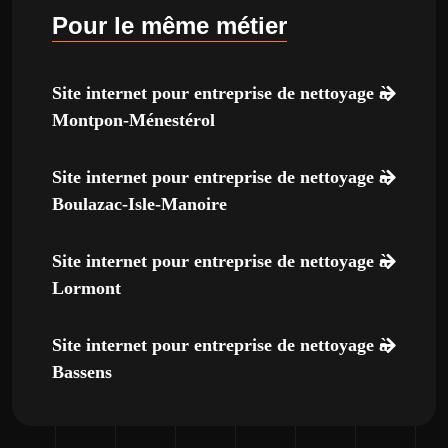
Pour le même métier
Site internet pour entreprise de nettoyage à
Montpon-Ménestérol
Site internet pour entreprise de nettoyage à
Boulazac-Isle-Manoire
Site internet pour entreprise de nettoyage à
Lormont
Site internet pour entreprise de nettoyage à
Bassens