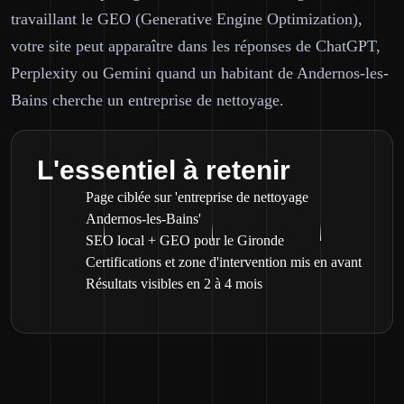
travaillant le GEO (Generative Engine Optimization),
votre site peut apparaître dans les réponses de ChatGPT,
Perplexity ou Gemini quand un habitant de Andernos-les-
Bains cherche un entreprise de nettoyage.
L'essentiel à retenir
Page ciblée sur 'entreprise de nettoyage
Andernos-les-Bains'
SEO local + GEO pour le Gironde
Certifications et zone d'intervention mis en avant
Résultats visibles en 2 à 4 mois