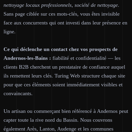
nettoyage locaux professionnels, société de nettoyage
.
Sans page ciblée sur ces mots-clés, vous êtes invisible
face aux concurrents qui ont investi dans leur présence en
ligne.
Ce qui déclenche un contact chez vos prospects de
Andernos-les-Bains :
fiabilité et confidentialité — les
clients B2B cherchent un prestataire de confiance auquel
ils remettent leurs clés. Turing Web structure chaque site
pour que ces éléments soient immédiatement visibles et
convaincants.
Un artisan ou commerçant bien référencé à Andernos peut
capter toute la rive nord du Bassin. Nous couvrons
également Arès, Lanton, Audenge et les communes