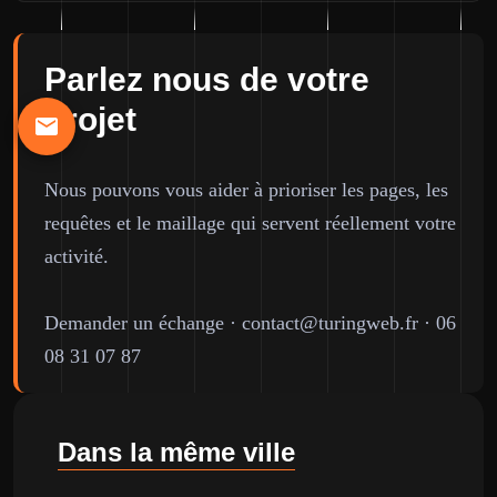
Parlez nous de votre
projet
Nous pouvons vous aider à prioriser les pages, les
requêtes et le maillage qui servent réellement votre
activité.
Demander un échange
·
contact@turingweb.fr
·
06
08 31 07 87
Dans la même ville