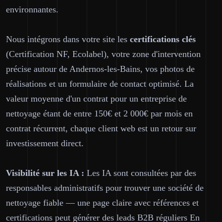
environnantes.
Nous intégrons dans votre site les
certifications clés
(Certification NF, Ecolabel), votre zone d'intervention
précise autour de Andernos-les-Bains, vos photos de
réalisations et un formulaire de contact optimisé. La
valeur moyenne d'un contrat pour un entreprise de
nettoyage étant de entre 150€ et 2 000€ par mois en
contrat récurrent, chaque client web est un retour sur
investissement direct.
Visibilité sur les IA :
Les IA sont consultées par des
responsables administratifs pour trouver une société de
nettoyage fiable — une page claire avec références et
certifications peut générer des leads B2B réguliers En