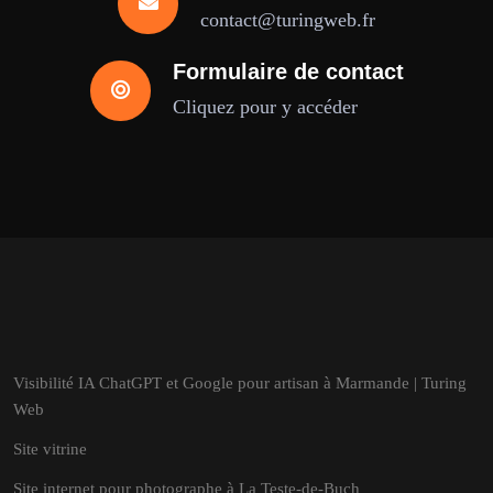
contact@turingweb.fr
Formulaire de contact
Cliquez pour y accéder
Visibilité IA ChatGPT et Google pour artisan à Marmande | Turing
Web
Site vitrine
Site internet pour photographe à La Teste-de-Buch