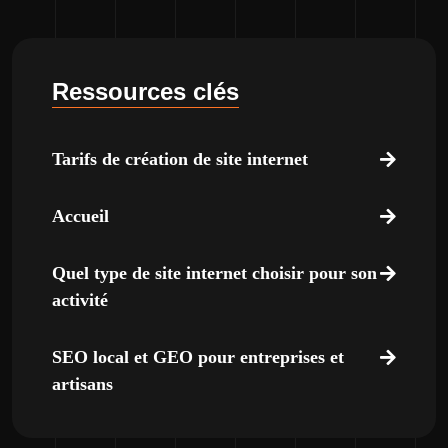
Ressources clés
Tarifs de création de site internet
Accueil
Quel type de site internet choisir pour son
activité
SEO local et GEO pour entreprises et
artisans