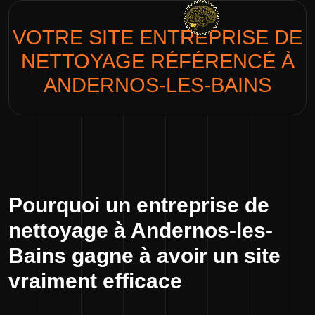
VOTRE SITE
ENTREPRISE DE
NETTOYAGE
RÉFÉRENCÉ À
ANDERNOS-LES-BAINS
Pourquoi un entreprise de
nettoyage à Andernos-les-
Bains gagne à avoir un site
vraiment efficace