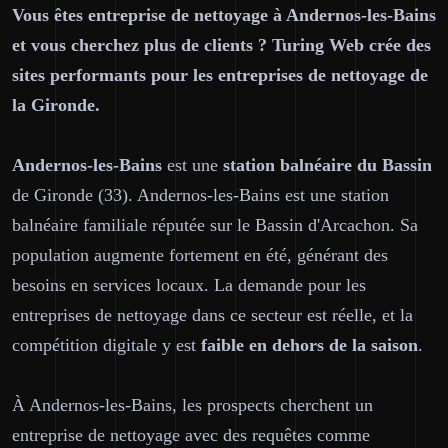
Vous êtes entreprise de nettoyage à Andernos-les-Bains
et vous cherchez plus de clients ? Turing Web crée des
sites performants pour les entreprises de nettoyage de
la Gironde.
Andernos-les-Bains
est une
station balnéaire du Bassin
de Gironde (33). Andernos-les-Bains est une station
balnéaire familiale réputée sur le Bassin d'Arcachon. Sa
population augmente fortement en été, générant des
besoins en services locaux. La demande pour les
entreprises de nettoyage dans ce secteur est réelle, et la
compétition digitale y est
faible en dehors de la saison
.
À Andernos-les-Bains, les prospects cherchent un
entreprise de nettoyage avec des requêtes comme