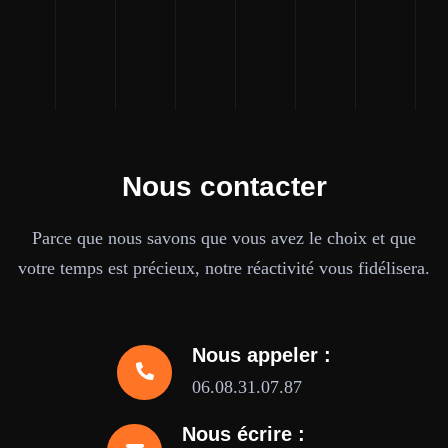
Nous contacter
Parce que nous savons que vous avez le choix et que
votre temps est précieux, notre réactivité vous fidélisera.
Nous appeler :
06.08.31.07.87
Nous écrire :