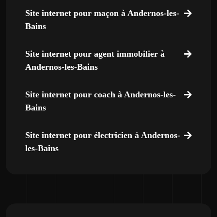
Site internet pour maçon à Andernos-les-
Bains
Site internet pour agent immobilier à
Andernos-les-Bains
Site internet pour coach à Andernos-les-
Bains
Site internet pour électricien à Andernos-
les-Bains