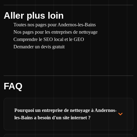
Aller plus loin
Toutes nos pages pour Andernos-les-Bains
Nos pages pour les entreprises de nettoyage
Comprendre le SEO local et le GEO
Demander un devis gratuit
FAQ
Pourquoi un entreprise de nettoyage à Andernos-
les-Bains a besoin d'un site internet ?