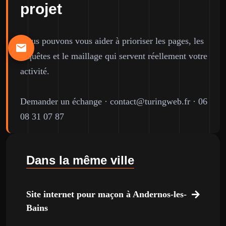
projet
Nous pouvons vous aider à prioriser les pages, les
requêtes et le maillage qui servent réellement votre
activité.
Demander un échange
·
contact@turingweb.fr
·
06
08 31 07 87
Dans la même ville
Site internet pour maçon à Andernos-les-
Bains