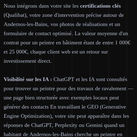
Nous intégrons dans votre site les
certifications clés
(Qualibat), votre zone d'intervention précise autour de
Andernos-les-Bains, vos photos de réalisations et un
formulaire de contact optimisé. La valeur moyenne d'un
contrat pour un peintre en bâtiment étant de entre 1 000€
et 25 000€, chaque client web est un retour sur
investissement direct.
Visibilité sur les IA :
ChatGPT et les IA sont consultés
pour trouver un peintre pour des travaux de ravalement —
une page bien structurée avec exemples locaux peut
générer des contacts En travaillant le GEO (Generative
Engine Optimization), votre site peut apparaître dans les
réponses de ChatGPT, Perplexity ou Gemini quand un
habitant de Andernos-les-Bains cherche un peintre en