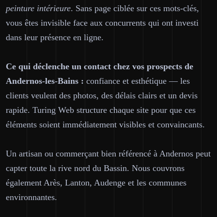
peinture intérieure
. Sans page ciblée sur ces mots-clés,
vous êtes invisible face aux concurrents qui ont investi
dans leur présence en ligne.
Ce qui déclenche un contact chez vos prospects de
Andernos-les-Bains :
confiance et esthétique — les
clients veulent des photos, des délais clairs et un devis
rapide. Turing Web structure chaque site pour que ces
éléments soient immédiatement visibles et convaincants.
Un artisan ou commerçant bien référencé à Andernos peut
capter toute la rive nord du Bassin. Nous couvrons
également Arès, Lanton, Audenge et les communes
environnantes.