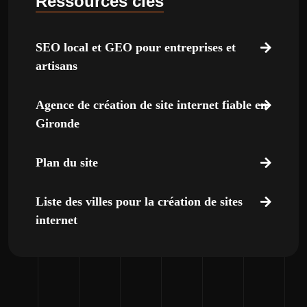
Ressources clés
SEO local et GEO pour entreprises et
artisans
Agence de création de site internet fiable en
Gironde
Plan du site
Liste des villes pour la création de sites
internet