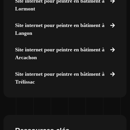
Site internet pour peintre en bâtiment à
Lormont
Site internet pour peintre en bâtiment à
Langon
Site internet pour peintre en bâtiment à
Arcachon
Site internet pour peintre en bâtiment à
Trélissac