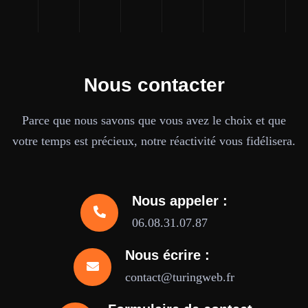
Nous contacter
Parce que nous savons que vous avez le choix et que
votre temps est précieux, notre réactivité vous fidélisera.
Nous appeler :
06.08.31.07.87
Nous écrire :
contact@turingweb.fr