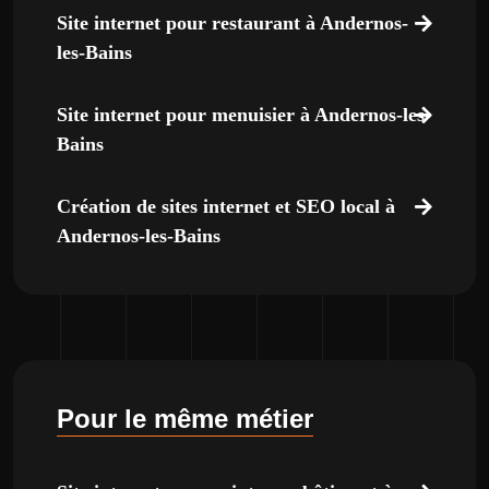
Site internet pour restaurant à Andernos-
les-Bains
Site internet pour menuisier à Andernos-les-
Bains
Création de sites internet et SEO local à
Andernos-les-Bains
Pour le même métier