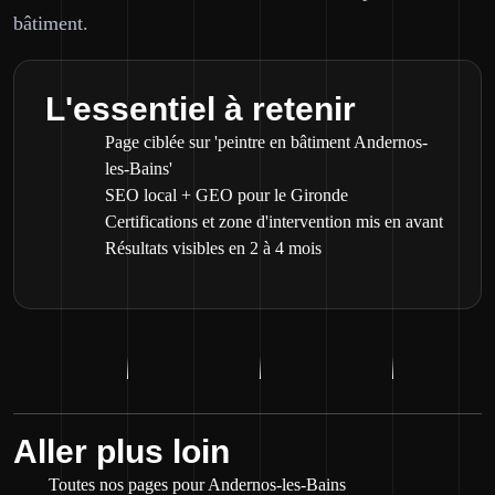
bâtiment.
L'essentiel à retenir
Page ciblée sur 'peintre en bâtiment Andernos-
les-Bains'
SEO local + GEO pour le Gironde
Certifications et zone d'intervention mis en avant
Résultats visibles en 2 à 4 mois
Aller plus loin
Toutes nos pages pour Andernos-les-Bains