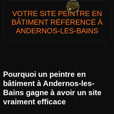
VOTRE SITE
PEINTRE EN
BÂTIMENT
RÉFÉRENCÉ À
ANDERNOS-LES-BAINS
Pourquoi un peintre en
bâtiment à Andernos-les-
Bains gagne à avoir un site
vraiment efficace