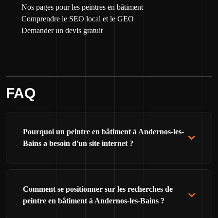
Nos pages pour les peintres en bâtiment
Comprendre le SEO local et le GEO
Demander un devis gratuit
FAQ
Pourquoi un peintre en bâtiment à Andernos-les-
Bains a besoin d'un site internet ?
Comment se positionner sur les recherches de
peintre en bâtiment à Andernos-les-Bains ?