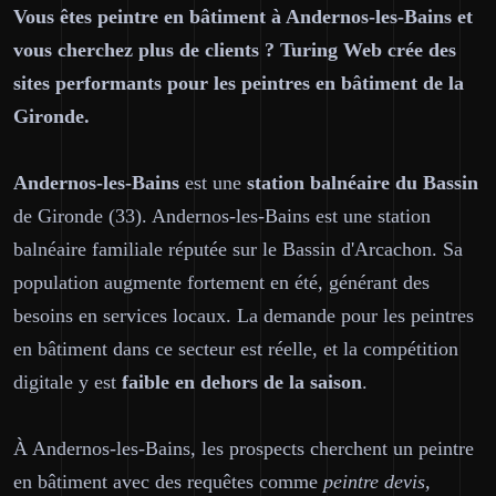
Vous êtes peintre en bâtiment à Andernos-les-Bains et
vous cherchez plus de clients ? Turing Web crée des
sites performants pour les peintres en bâtiment de la
Gironde.
Andernos-les-Bains
est une
station balnéaire du Bassin
de Gironde (33). Andernos-les-Bains est une station
balnéaire familiale réputée sur le Bassin d'Arcachon. Sa
population augmente fortement en été, générant des
besoins en services locaux. La demande pour les peintres
en bâtiment dans ce secteur est réelle, et la compétition
digitale y est
faible en dehors de la saison
.
À Andernos-les-Bains, les prospects cherchent un peintre
en bâtiment avec des requêtes comme
peintre devis,