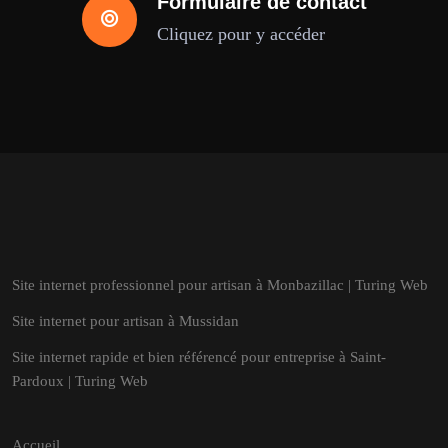
Formulaire de contact
Cliquez pour y accéder
Site internet professionnel pour artisan à Monbazillac | Turing Web
Site internet pour artisan à Mussidan
Site internet rapide et bien référencé pour entreprise à Saint-
Pardoux | Turing Web
Accueil