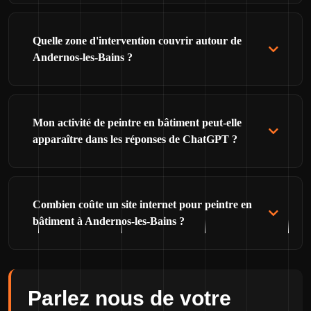
Quelle zone d'intervention couvrir autour de
Andernos-les-Bains ?
Mon activité de peintre en bâtiment peut-elle
apparaître dans les réponses de ChatGPT ?
Combien coûte un site internet pour peintre en
bâtiment à Andernos-les-Bains ?
Parlez nous de votre