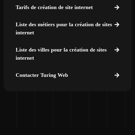
Tarifs de création de site internet
Liste des métiers pour la création de sites
internet
Liste des villes pour la création de sites
internet
Contacter Turing Web