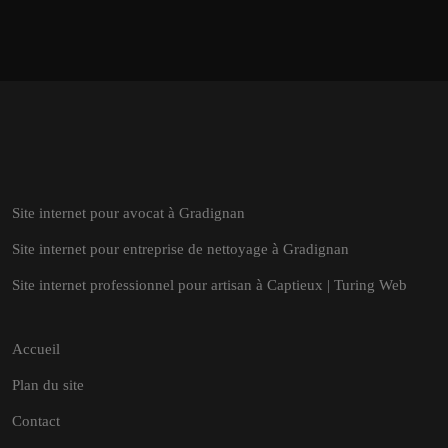
Site internet pour avocat à Gradignan
Site internet pour entreprise de nettoyage à Gradignan
Site internet professionnel pour artisan à Captieux | Turing Web
Accueil
Plan du site
Contact