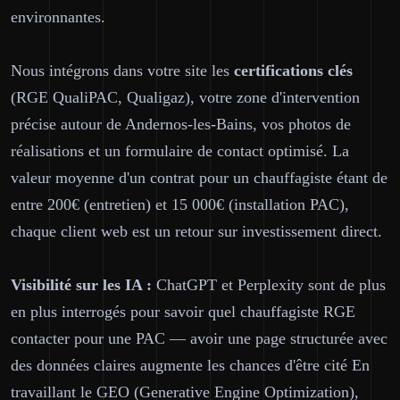
environnantes.
Nous intégrons dans votre site les
certifications clés
(RGE QualiPAC, Qualigaz), votre zone d'intervention
précise autour de Andernos-les-Bains, vos photos de
réalisations et un formulaire de contact optimisé. La
valeur moyenne d'un contrat pour un chauffagiste étant de
entre 200€ (entretien) et 15 000€ (installation PAC),
chaque client web est un retour sur investissement direct.
Visibilité sur les IA :
ChatGPT et Perplexity sont de plus
en plus interrogés pour savoir quel chauffagiste RGE
contacter pour une PAC — avoir une page structurée avec
des données claires augmente les chances d'être cité En
travaillant le GEO (Generative Engine Optimization),