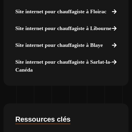
Site internet pour chauffagiste à Floirac
Site internet pour chauffagiste à Libourne
Site internet pour chauffagiste à Blaye
Site internet pour chauffagiste à Sarlat-la-
Canéda
Ressources clés