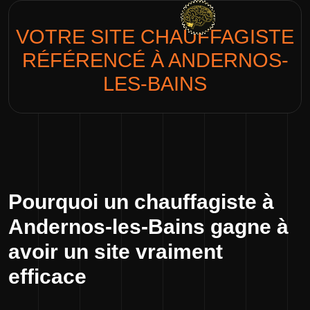
VOTRE SITE
CHAUFFAGISTE
RÉFÉRENCÉ À ANDERNOS-
LES-BAINS
Pourquoi un chauffagiste à
Andernos-les-Bains gagne à
avoir un site vraiment
efficace