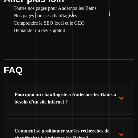
Toutes nos pages pour Andernos-les-Bains
Nos pages pour les chauffagistes
Comprendre le SEO local et le GEO
Demander un devis gratuit
FAQ
Pourquoi un chauffagiste à Andernos-les-Bains a
besoin d'un site internet ?
Comment se positionner sur les recherches de