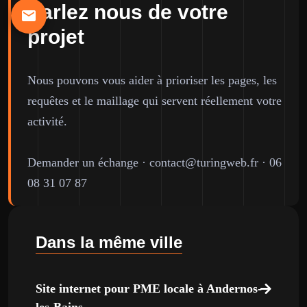
Parlez nous de votre
projet
Nous pouvons vous aider à prioriser les pages, les
requêtes et le maillage qui servent réellement votre
activité.
Demander un échange
·
contact@turingweb.fr
·
06
08 31 07 87
Dans la même ville
Site internet pour PME locale à Andernos-