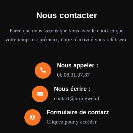
Nous contacter
Parce que nous savons que vous avez le choix et que
votre temps est précieux, notre réactivité vous fidélisera.
Nous appeler :
06.08.31.07.87
Nous écrire :
contact@turingweb.fr
Formulaire de contact
Cliquez pour y accéder