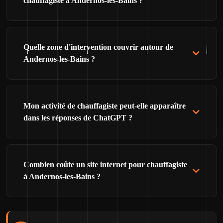
chauffagiste à Andernos-les-Bains ?
Quelle zone d'intervention couvrir autour de
Andernos-les-Bains ?
Mon activité de chauffagiste peut-elle apparaître
dans les réponses de ChatGPT ?
Combien coûte un site internet pour chauffagiste
à Andernos-les-Bains ?