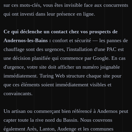
sur ces mots-clés, vous êtes invisible face aux concurrents
qui ont investi dans leur présence en ligne.
Ce qui déclenche un contact chez vos prospects de
Andernos-les-Bains :
confort et sécurité — les pannes de
chauffage sont des urgences, l'installation d'une PAC est
une décision planifiée qui commence par Google. En cas
d'urgence, votre site doit afficher un numéro joignable
immédiatement. Turing Web structure chaque site pour
que ces éléments soient immédiatement visibles et
convaincants.
Un artisan ou commerçant bien référencé à Andernos peut
capter toute la rive nord du Bassin. Nous couvrons
également Arès, Lanton, Audenge et les communes