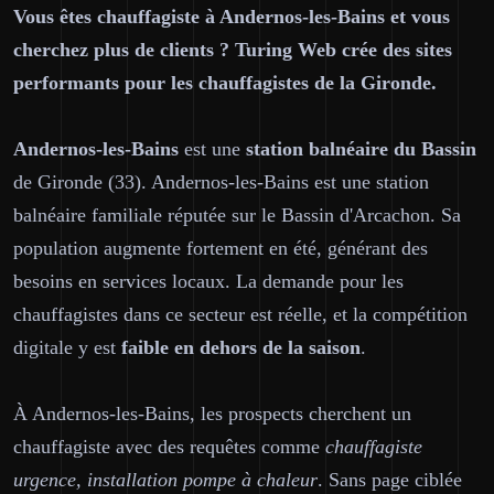
Vous êtes chauffagiste à Andernos-les-Bains et vous
cherchez plus de clients ? Turing Web crée des sites
performants pour les chauffagistes de la Gironde.
Andernos-les-Bains
est une
station balnéaire du Bassin
de Gironde (33). Andernos-les-Bains est une station
balnéaire familiale réputée sur le Bassin d'Arcachon. Sa
population augmente fortement en été, générant des
besoins en services locaux. La demande pour les
chauffagistes dans ce secteur est réelle, et la compétition
digitale y est
faible en dehors de la saison
.
À Andernos-les-Bains, les prospects cherchent un
chauffagiste avec des requêtes comme
chauffagiste
urgence, installation pompe à chaleur
. Sans page ciblée