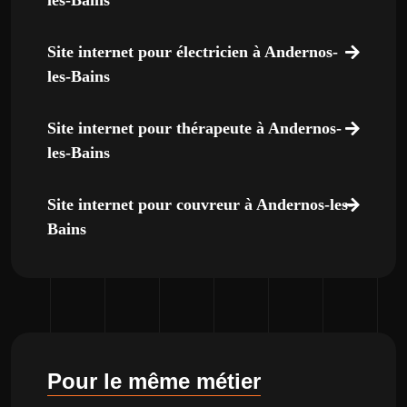
les-Bains
Site internet pour électricien à Andernos-
les-Bains
Site internet pour thérapeute à Andernos-
les-Bains
Site internet pour couvreur à Andernos-les-
Bains
Pour le même métier