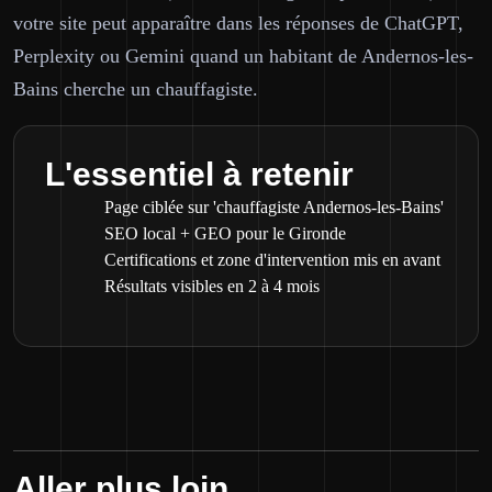
votre site peut apparaître dans les réponses de ChatGPT,
Perplexity ou Gemini quand un habitant de Andernos-les-
Bains cherche un chauffagiste.
L'essentiel à retenir
Page ciblée sur 'chauffagiste Andernos-les-Bains'
SEO local + GEO pour le Gironde
Certifications et zone d'intervention mis en avant
Résultats visibles en 2 à 4 mois
Aller plus loin