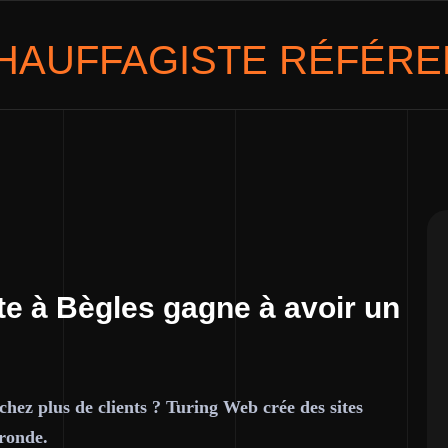
HAUFFAGISTE
RÉFÉRE
te à Bègles gagne à avoir un
chez plus de clients ? Turing Web crée des sites
ironde.