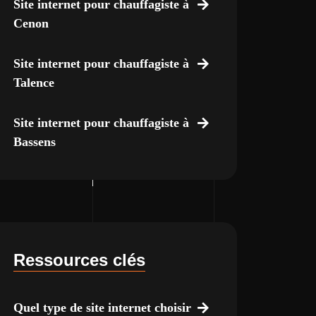
Site internet pour chauffagiste à
Cenon
Site internet pour chauffagiste à
Talence
Site internet pour chauffagiste à
Bassens
Ressources clés
Quel type de site internet choisir