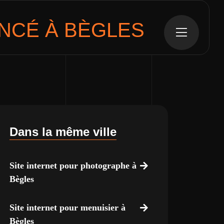
NCÉ À BÈGLES
Dans la même ville
Site internet pour photographe à
Bègles
Site internet pour menuisier à
Bègles