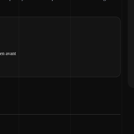
 en avant