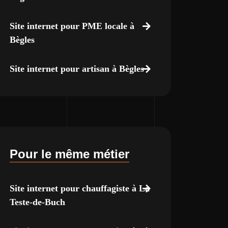
Site internet pour PME locale à
Bègles
Site internet pour artisan à Bègles
Pour le même métier
Site internet pour chauffagiste à La
Teste-de-Buch