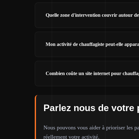
Quelle zone d'intervention couvrir autour de
Mon activité de chauffagiste peut-elle appa
Combien coûte un site internet pour chauffag
Parlez nous de votre 
Nous pouvons vous aider à prioriser les pa
réellement votre activité.