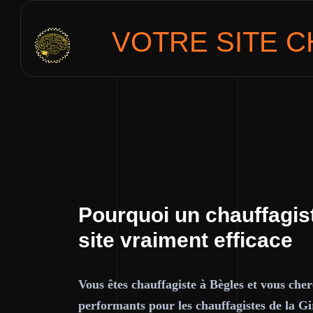
VOTRE SITE
C
Pourquoi un chauffagis
site vraiment efficace
Vous êtes chauffagiste à Bègles et vous cher
performants pour les chauffagistes de la G