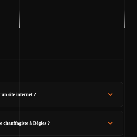
un site internet ?
 chauffagiste à Bègles ?