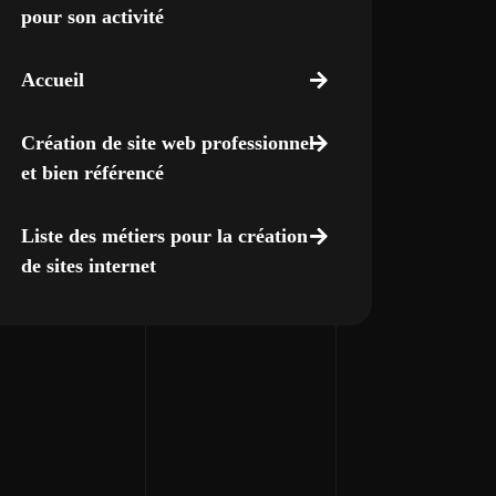
pour son activité
Accueil
Création de site web professionnel
et bien référencé
Liste des métiers pour la création
de sites internet