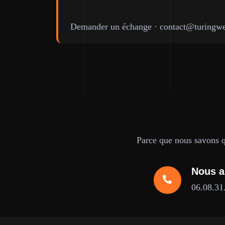
Demander un échange
·
contact@turingwe
Parce que nous savons qu
Nous a
06.08.31