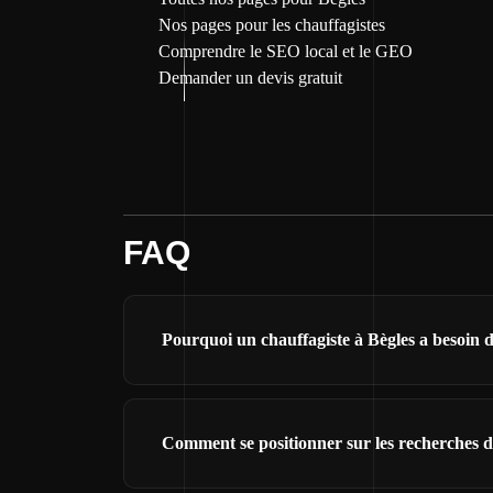
Nos pages pour les chauffagistes
Comprendre le SEO local et le GEO
Demander un devis gratuit
FAQ
Pourquoi un chauffagiste à Bègles a besoin d'
Comment se positionner sur les recherches de