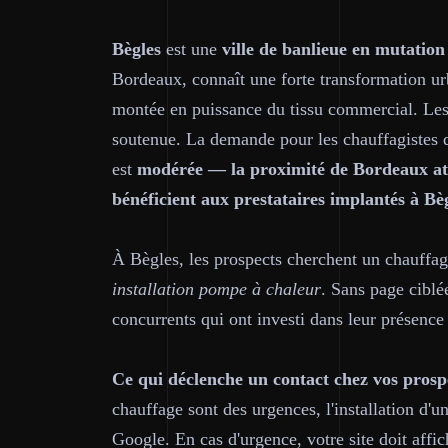
Bègles
est une
ville de banlieue en mutation
Bordeaux, connaît une forte transformation ur
montée en puissance du tissu commercial. Les
soutenue. La demande pour les chauffagistes da
est
modérée — la proximité de Bordeaux atti
bénéficient aux prestataires implantés à Bè
À Bègles, les prospects cherchent un chauffa
installation pompe à chaleur
. Sans page ciblé
concurrents qui ont investi dans leur présence 
Ce qui déclenche un contact chez vos prospe
chauffage sont des urgences, l'installation d
Google. En cas d'urgence, votre site doit af