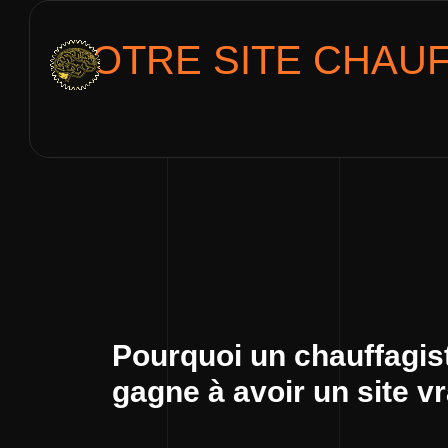
VOTRE SITE
CHAUF
Pourquoi un chauffagis
gagne à avoir un site v