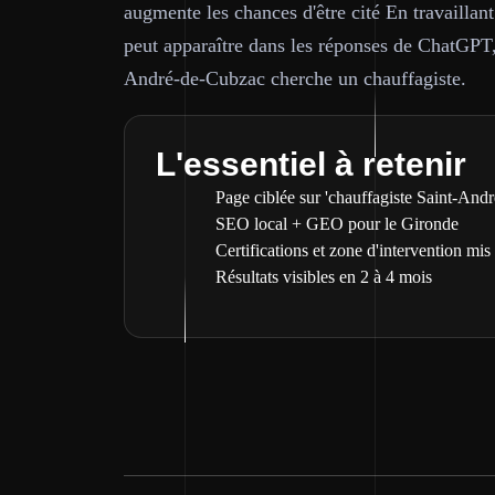
augmente les chances d'être cité En travailla
peut apparaître dans les réponses de ChatGPT
André-de-Cubzac cherche un chauffagiste.
L'essentiel à retenir
Page ciblée sur 'chauffagiste Saint-And
SEO local + GEO pour le Gironde
Certifications et zone d'intervention mis
Résultats visibles en 2 à 4 mois