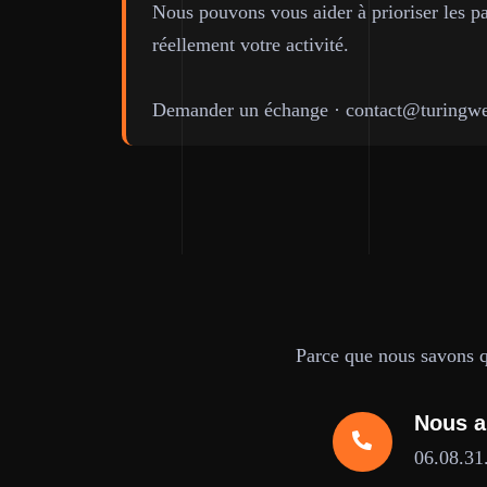
Nous pouvons vous aider à prioriser les pa
réellement votre activité.
Demander un échange
·
contact@turingwe
Parce que nous savons qu
Nous a
06.08.31