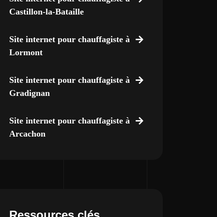
Castillon-la-Bataille
Site internet pour chauffagiste à
Lormont
Site internet pour chauffagiste à
Gradignan
Site internet pour chauffagiste à
Arcachon
Ressources clés