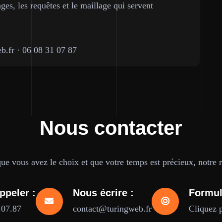
ges, les requêtes et le maillage qui servent
b.fr
·
06 08 31 07 87
Nous contacter
e vous avez le choix et que votre temps est précieux, notre ré
ppeler :
Nous écrire :
Formul
.07.87
contact@turingweb.fr
Cliquez 