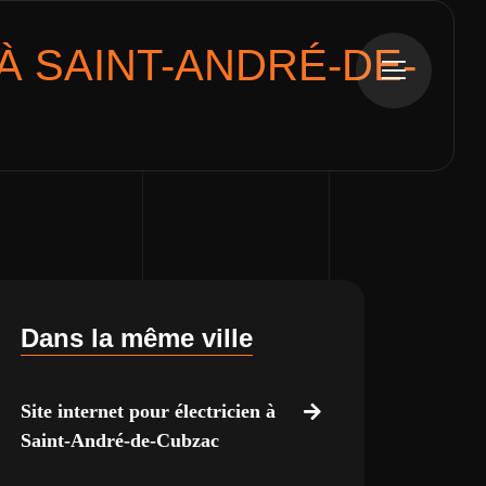
 SAINT-ANDRÉ-DE-
Dans la même ville
Site internet pour électricien à
Saint-André-de-Cubzac