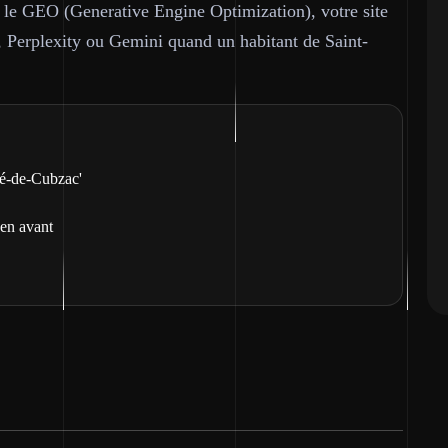
nt le GEO (Generative Engine Optimization), votre site
, Perplexity ou Gemini quand un habitant de Saint-
ré-de-Cubzac'
 en avant