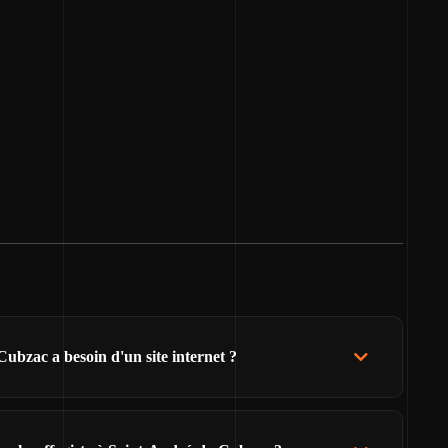
ubzac a besoin d'un site internet ?