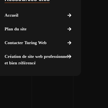
Accueil
Plan du site
Contacter Turing Web
Création de site web professionnel
et bien référencé