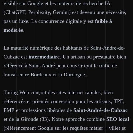
visible sur Google et les moteurs de recherche IA
(ChatGPT, Perplexity, Gemini) est devenu une nécessité,
pas un luxe. La concurrence digitale y est
faible à
modérée
.
La maturité numérique des habitants de Saint-André-de-
Cubzac est
intermédiaire
. Un artisan ou prestataire bien
référencé à Saint-André peut couvrir tout le trafic de
transit entre Bordeaux et la Dordogne.
Turing Web conçoit des sites internet rapides, bien
référencés et orientés conversion pour les artisans, TPE,
PME et professions libérales de
Saint-André-de-Cubzac
et de la Gironde (33). Notre approche combine
SEO local
(référencement Google sur les requêtes métier + ville) et