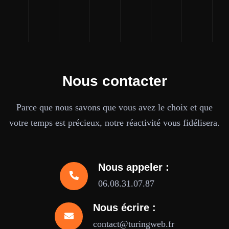
Nous contacter
Parce que nous savons que vous avez le choix et que
votre temps est précieux, notre réactivité vous fidélisera.
Nous appeler :
06.08.31.07.87
Nous écrire :
contact@turingweb.fr