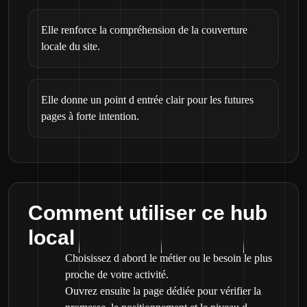
Elle renforce la compréhension de la couverture
locale du site.
Elle donne un point d entrée clair pour les futures
pages à forte intention.
Comment utiliser ce hub
local
Choisissez d abord le métier ou le besoin le plus
proche de votre activité.
Ouvrez ensuite la page dédiée pour vérifier la