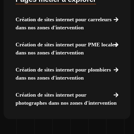
Création de sites internet pour carreleurs
dans nos zones d'intervention
Création de sites internet pour PME locales
dans nos zones d'intervention
Création de sites internet pour plombiers
dans nos zones d'intervention
Création de sites internet pour
photographes dans nos zones d'intervention