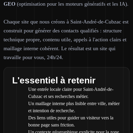
GEO
(optimisation pour les moteurs génératifs et les IA).
Chaque site que nous créons à Saint-André-de-Cubzac est
construit pour générer des contacts qualifiés : structure
technique propre, contenu utile, appels à l'action clairs et
maillage interne cohérent. Le résultat est un site qui
travaille pour vous, 24h/24.
L'essentiel à retenir
Une entrée locale claire pour Saint-André-de-
Cubzac et ses recherches métier.
Un maillage interne plus lisible entre ville, métier
et intention de recherche.
Des liens utiles pour guider un visiteur vers la
bonne page sans friction.
Un contexte géographique explicite pour la zone