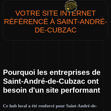
VOTRE SITE INTERNET
RÉFÉRENCÉ À
SAINT-ANDRÉ-
DE-CUBZAC
Pourquoi les entreprises de
Saint-André-de-Cubzac ont
besoin d'un site performant
Ce hub local a été renforcé pour Saint-André-de-