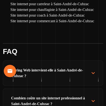
Site internet pour carreleur à Saint-André-de-Cubzac
Site internet pour chauffagiste à Saint-André-de-Cubzac
Site internet pour coach à Saint-André-de-Cubzac
Site internet pour commercant à Saint-André-de-Cubzac
FAQ
Turing Web intervient-elle à Saint-André-de-
Cubzac ?
Combien coûte un site internet professionnel à
Saint-André-de-Cubzac ?