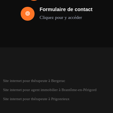
Formulaire de contact
Cliquez pour y accéder
Site internet pour thérapeute à Bergerac
Site internet pour agent immobilier à Brantôme-en-Périgord
Site internet pour thérapeute à Prigonrieux