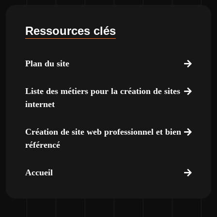
Ressources clés
Plan du site
Liste des métiers pour la création de sites
internet
Création de site web professionnel et bien
référencé
Accueil