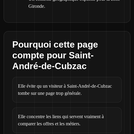
Gironde.
Pourquoi cette page
compte pour Saint-
André-de-Cubzac
Elle évite qu un visiteur à Saint-André-de-Cubzac
tombe sur une page trop générale.
Elle concentre les liens qui servent vraiment à
comparer les offres et les métiers.