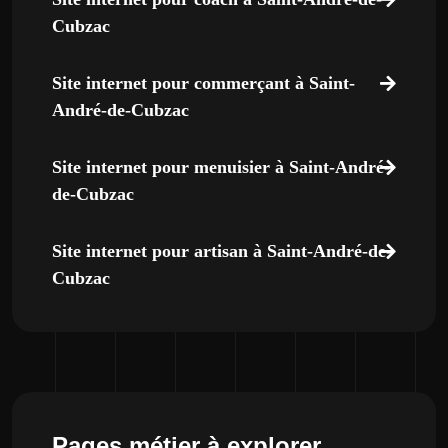
Cubzac
Site internet pour commerçant à Saint-
André-de-Cubzac
Site internet pour menuisier à Saint-André-
de-Cubzac
Site internet pour artisan à Saint-André-de-
Cubzac
Pages métier à explorer