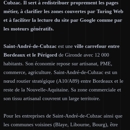
Cubzac. Il sert à redistribuer proprement les pages
métier, à clarifier les zones couvertes par Turing Web
et à faciliter la lecture du site par Google comme par
les moteurs génératifs.
Saint-André-de-Cubzac
est une
ville carrefour entre
Bordeaux et le Périgord
de Gironde avec 12 000
habitants. Son économie repose sur artisanat, PME,
commerce, agriculture. Saint-André-de-Cubzac est un
nœud routier stratégique (A10/A89) entre Bordeaux et le
reste de la Nouvelle-Aquitaine. Sa zone commerciale et
son tissu artisanal couvrent un large territoire.
Pour les entreprises de Saint-André-de-Cubzac ainsi que
les communes voisines (Blaye, Libourne, Bourg), être