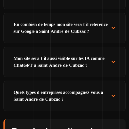
En combien de temps mon site sera-t-il référencé
sur Google à Saint-André-de-Cubzac ?
Mon site sera-t-il aussi visible sur les IA comme
ChatGPT à Saint-André-de-Cubzac ?
Quels types d'entreprises accompagnez-vous à
Saint-André-de-Cubzac ?