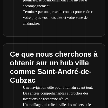
promesse, le positionnement et le niveau d
accompagnement.
Terminez par une prise de contact pour cadrer
votre projet, vos mots clés et votre zone de
chalandise.
Ce que nous cherchons à
obtenir sur un hub ville
comme Saint-André-de-
Cubzac
Une navigation utile pour l humain avant tout.
Des ancres compréhensibles et proches des
intentions de recherche réelles.
Un maillage qui relie la ville, les métiers et les