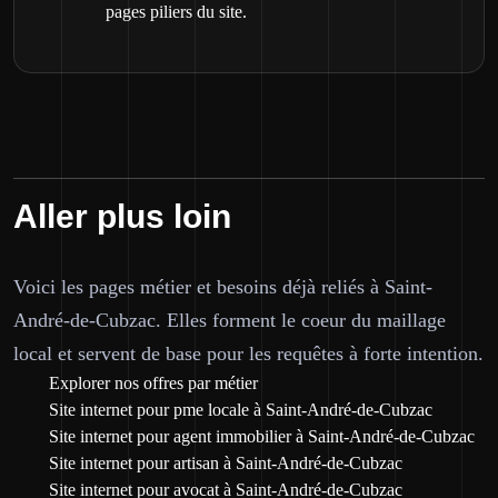
pages piliers du site.
Aller plus loin
Voici les pages métier et besoins déjà reliés à Saint-
André-de-Cubzac. Elles forment le coeur du maillage
local et servent de base pour les requêtes à forte intention.
Explorer nos offres par métier
Site internet pour pme locale à Saint-André-de-Cubzac
Site internet pour agent immobilier à Saint-André-de-Cubzac
Site internet pour artisan à Saint-André-de-Cubzac
Site internet pour avocat à Saint-André-de-Cubzac