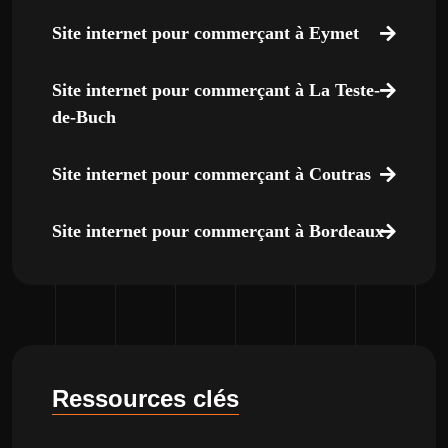
Site internet pour commerçant à Eymet
Site internet pour commerçant à La Teste-
de-Buch
Site internet pour commerçant à Coutras
Site internet pour commerçant à Bordeaux
Ressources clés