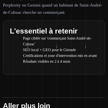
Perplexity ou Gemini quand un habitant de Saint-André-
de-Cubzac cherche un commerçant.
L'essentiel à retenir
Page ciblée sur 'commerçant Saint-André-de-
Cubzac'
SEO local + GEO pour le Gironde
Certifications et zone d'intervention mis en avant
Résultats visibles en 2 à 4 mois
Aller plus loin