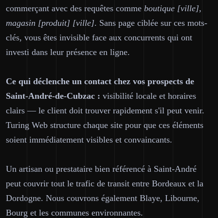
commerçant avec des requêtes comme
boutique [ville],
magasin [produit] [ville]
. Sans page ciblée sur ces mots-
clés, vous êtes invisible face aux concurrents qui ont
investi dans leur présence en ligne.
Ce qui déclenche un contact chez vos prospects de
Saint-André-de-Cubzac :
visibilité locale et horaires
clairs — le client doit trouver rapidement s'il peut venir.
Turing Web structure chaque site pour que ces éléments
soient immédiatement visibles et convaincants.
Un artisan ou prestataire bien référencé à Saint-André
peut couvrir tout le trafic de transit entre Bordeaux et la
Dordogne. Nous couvrons également Blaye, Libourne,
Bourg et les communes environnantes.