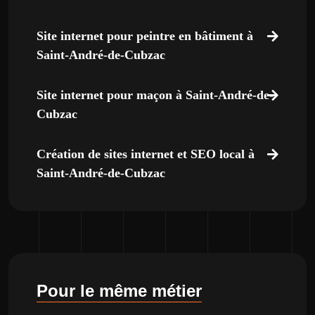
Site internet pour peintre en bâtiment à
Saint-André-de-Cubzac
Site internet pour maçon à Saint-André-de-
Cubzac
Création de sites internet et SEO local à
Saint-André-de-Cubzac
Pour le même métier