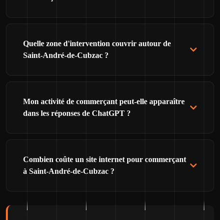
Quelle zone d'intervention couvrir autour de
Saint-André-de-Cubzac ?
Mon activité de commerçant peut-elle apparaître
dans les réponses de ChatGPT ?
Combien coûte un site internet pour commerçant
à Saint-André-de-Cubzac ?