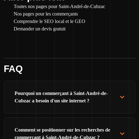
Toutes nos pages pour Saint-André-de-Cubzac
Nos pages pour les commerçants
Comprendre le SEO local et le GEO
Demander un devis gratuit
FAQ
Pourquoi un commerçant à Saint-André-de-
Cubzac a besoin d'un site internet ?
Comment se positionner sur les recherches de
commerçant à Saint-André-de-Cubzac ?