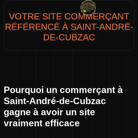
VOTRE SITE
COMMERÇANT
RÉFÉRENCÉ À SAINT-ANDRÉ-
DE-CUBZAC
Pourquoi un commerçant à
Saint-André-de-Cubzac
gagne à avoir un site
vraiment efficace