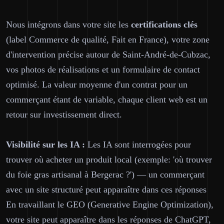
Nous intégrons dans votre site les
certifications clés
(label Commerce de qualité, Fait en France), votre zone
d'intervention précise autour de Saint-André-de-Cubzac,
vos photos de réalisations et un formulaire de contact
optimisé. La valeur moyenne d'un contrat pour un
commerçant étant de variable, chaque client web est un
retour sur investissement direct.
Visibilité sur les IA :
Les IA sont interrogées pour
trouver où acheter un produit local (exemple: 'où trouver
du foie gras artisanal à Bergerac ?') — un commerçant
avec un site structuré peut apparaître dans ces réponses
En travaillant le GEO (Generative Engine Optimization),
votre site peut apparaître dans les réponses de ChatGPT,