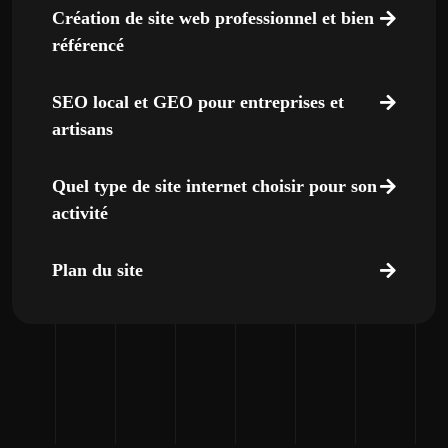
Création de site web professionnel et bien
référencé
SEO local et GEO pour entreprises et
artisans
Quel type de site internet choisir pour son
activité
Plan du site