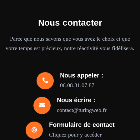
Nous contacter
Parce que nous savons que vous avez le choix et que
votre temps est précieux, notre réactivité vous fidélisera.
Nous appeler :
06.08.31.07.87
Nous écrire :
contact@turingweb.fr
Formulaire de contact
Cliquez pour y accéder