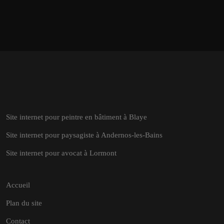
Site internet pour peintre en bâtiment à Blaye
Site internet pour paysagiste à Andernos-les-Bains
Site internet pour avocat à Lormont
Accueil
Plan du site
Contact