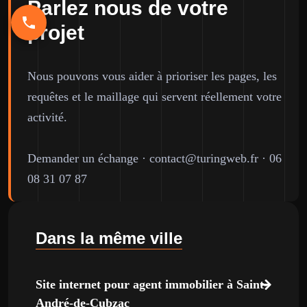
Parlez nous de votre
projet
Nous pouvons vous aider à prioriser les pages, les
requêtes et le maillage qui servent réellement votre
activité.
Demander un échange
·
contact@turingweb.fr
·
06
08 31 07 87
Dans la même ville
Site internet pour agent immobilier à Saint-
André-de-Cubzac