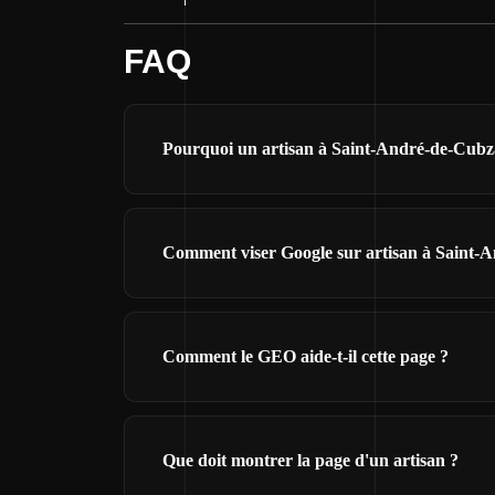
FAQ
Pourquoi un artisan à Saint-André-de-Cubzac
Comment viser Google sur artisan à Saint-
Comment le GEO aide-t-il cette page ?
Que doit montrer la page d'un artisan ?