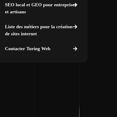
SEO local et GEO pour entreprises
et artisans
Liste des métiers pour la création
de sites internet
Contacter Turing Web