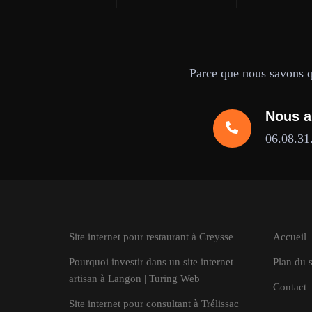
Parce que nous savons qu
Nous a
06.08.31
Site internet pour restaurant à Creysse
Accueil
Pourquoi investir dans un site internet
Plan du s
artisan à Langon | Turing Web
Contact
Site internet pour consultant à Trélissac