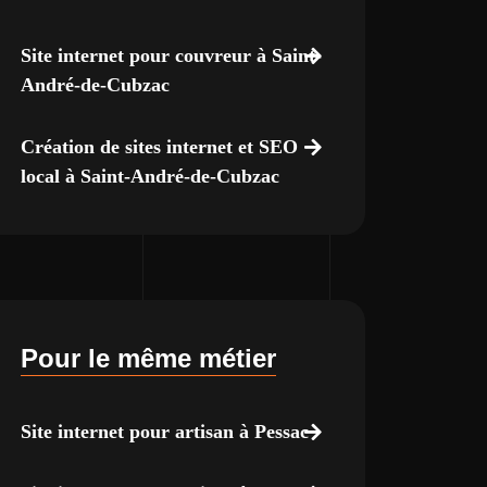
Site internet pour couvreur à Saint-
André-de-Cubzac
Création de sites internet et SEO
local à Saint-André-de-Cubzac
Pour le même métier
Site internet pour artisan à Pessac