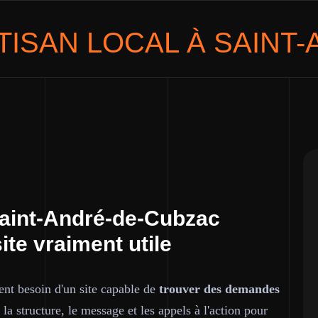
TISAN LOCAL
À SAINT
Saint-André-de-Cubzac
ite vraiment utile
vent besoin d'un site capable de
trouver des demandes
la structure, le message et les appels à l'action pour