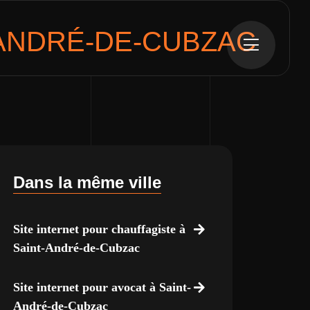
-ANDRÉ-DE-CUBZAC
Dans la même ville
Site internet pour chauffagiste à
Saint-André-de-Cubzac
Site internet pour avocat à Saint-
André-de-Cubzac