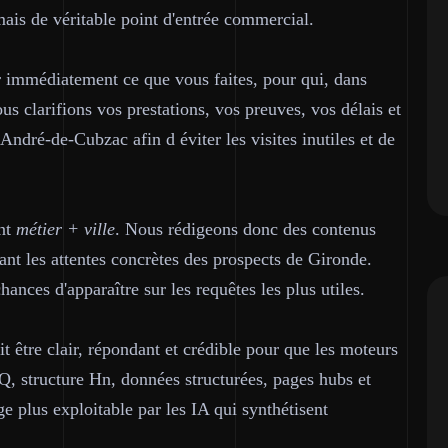
ais de véritable point d'entrée commercial.
 immédiatement ce que vous faites, pour qui, dans
us clarifions vos prestations, vos preuves, vos délais et
André-de-Cubzac afin d éviter les visites inutiles et de
nt
métier + ville
. Nous rédigeons donc des contenus
lant les attentes concrètes des prospects de Gironde.
ances d'apparaître sur les requêtes les plus utiles.
it être clair, répondant et crédible pour que les moteurs
, structure Hn, données structurées, pages hubs et
e plus exploitable par les IA qui synthétisent