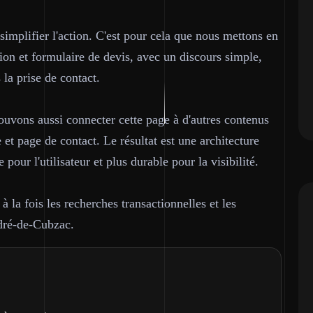
t simplifier l'action. C'est pour cela que nous mettons en
tion et formulaire de devis, avec un discours simple,
 la prise de contact.
uvons aussi connecter cette page à d'autres contenus
et page de contact. Le résultat est une architecture
 pour l'utilisateur et plus durable pour la visibilité.
 la fois les recherches transactionnelles et les
dré-de-Cubzac.