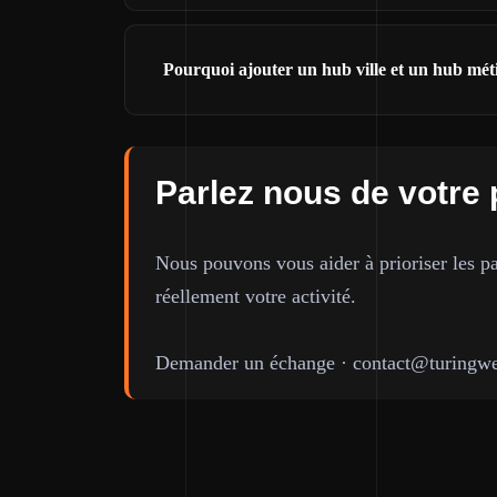
Pourquoi ajouter un hub ville et un hub mét
Parlez nous de votre 
Nous pouvons vous aider à prioriser les pa
réellement votre activité.
Demander un échange
·
contact@turingwe