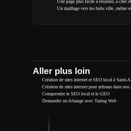
Une page plus facile à résumer, à citer et
Un maillage vers les hubs ville, métier et
Aller plus loin
Création de sites internet et SEO local à Saint
Création de sites internet pour artisans dans nos
Comprendre le SEO local et le GEO
Demander un échange avec Turing Web