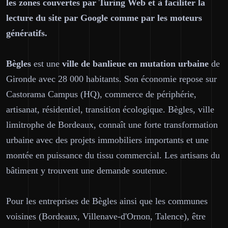
les zones couvertes par Turing Web et à faciliter la
lecture du site par Google comme par les moteurs
génératifs.
Bègles
est une
ville de banlieue en mutation urbaine
de
Gironde avec 28 000 habitants. Son économie repose sur
Castorama Campus (HQ), commerce de périphérie,
artisanat, résidentiel, transition écologique. Bègles, ville
limitrophe de Bordeaux, connaît une forte transformation
urbaine avec des projets immobiliers importants et une
montée en puissance du tissu commercial. Les artisans du
bâtiment y trouvent une demande soutenue.
Pour les entreprises de Bègles ainsi que les communes
voisines (Bordeaux, Villenave-d'Ornon, Talence), être