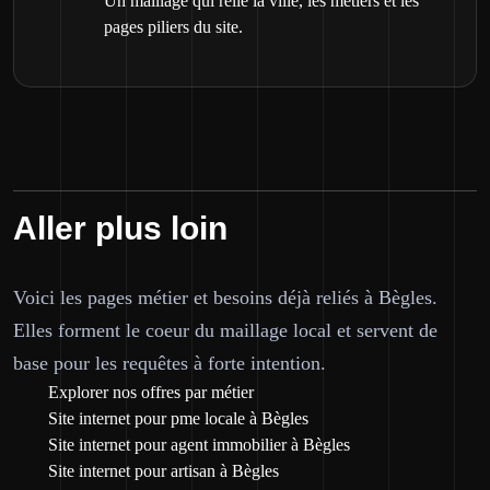
Un maillage qui relie la ville, les métiers et les
pages piliers du site.
Aller plus loin
Voici les pages métier et besoins déjà reliés à Bègles.
Elles forment le coeur du maillage local et servent de
base pour les requêtes à forte intention.
Explorer nos offres par métier
Site internet pour pme locale à Bègles
Site internet pour agent immobilier à Bègles
Site internet pour artisan à Bègles