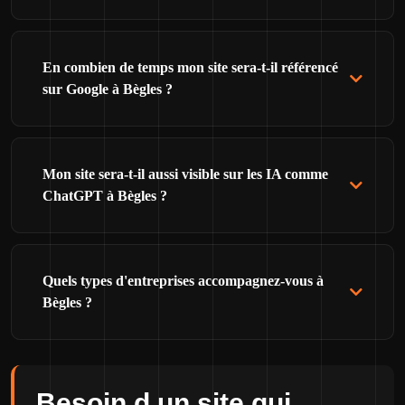
En combien de temps mon site sera-t-il référencé
sur Google à Bègles ?
Mon site sera-t-il aussi visible sur les IA comme
ChatGPT à Bègles ?
Quels types d'entreprises accompagnez-vous à
Bègles ?
Besoin d un site qui