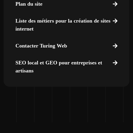
Plan du site
Liste des métiers pour la création de sites
internet
Contacter Turing Web
SEO local et GEO pour entreprises et
artisans