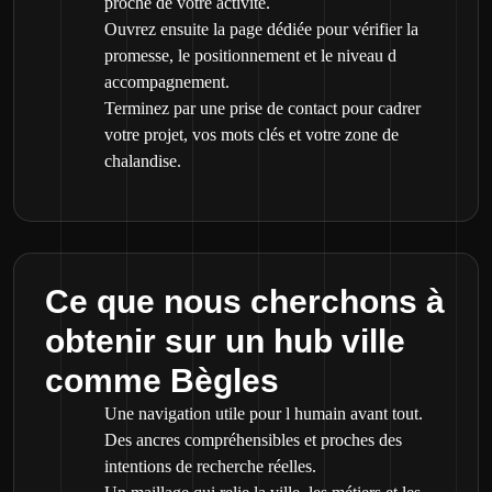
proche de votre activité.
Ouvrez ensuite la page dédiée pour vérifier la
promesse, le positionnement et le niveau d
accompagnement.
Terminez par une prise de contact pour cadrer
votre projet, vos mots clés et votre zone de
chalandise.
Ce que nous cherchons à
obtenir sur un hub ville
comme Bègles
Une navigation utile pour l humain avant tout.
Des ancres compréhensibles et proches des
intentions de recherche réelles.