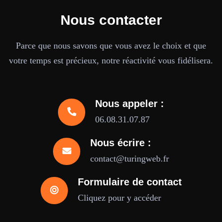
Nous contacter
Parce que nous savons que vous avez le choix et que
votre temps est précieux, notre réactivité vous fidélisera.
Nous appeler :
06.08.31.07.87
Nous écrire :
contact@turingweb.fr
Formulaire de contact
Cliquez pour y accéder