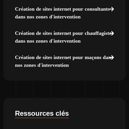
Création de sites internet pour consultants
dans nos zones d'intervention
Création de sites internet pour chauffagistes
dans nos zones d'intervention
Création de sites internet pour maçons dans
nos zones d'intervention
Ressources clés