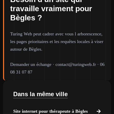
travaille vraiment pour
Bègles ?
Turing Web peut cadrer avec vous l arborescence,
les pages prioritaires et les requêtes locales à viser
autour de Bègles.
Demander un échange
·
contact@turingweb.fr
·
06
08 31 07 87
Dans la même ville
Site internet pour thérapeute à Bègles