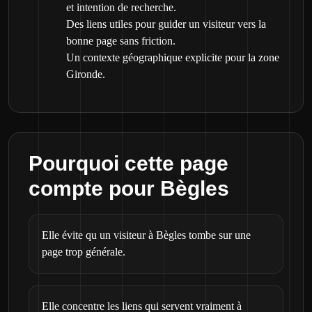
et intention de recherche.
Des liens utiles pour guider un visiteur vers la
bonne page sans friction.
Un contexte géographique explicite pour la zone
Gironde.
Pourquoi cette page
compte pour Bègles
Elle évite qu un visiteur à Bègles tombe sur une
page trop générale.
Elle concentre les liens qui servent vraiment à