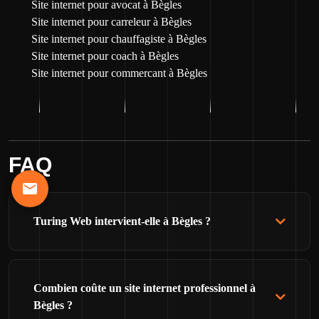
Site internet pour avocat à Bègles
Site internet pour carreleur à Bègles
Site internet pour chauffagiste à Bègles
Site internet pour coach à Bègles
Site internet pour commercant à Bègles
FAQ
Turing Web intervient-elle à Bègles ?
Combien coûte un site internet professionnel à
Bègles ?