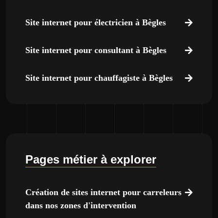
Site internet pour électricien à Bègles
Site internet pour consultant à Bègles
Site internet pour chauffagiste à Bègles
Pages métier à explorer
Création de sites internet pour carreleurs
dans nos zones d'intervention