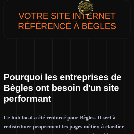
VOTRE SITE INTERNET
RÉFÉRENCÉ À
BÈGLES
Pourquoi les entreprises de
Bègles ont besoin d'un site
performant
Ce hub local a été renforcé pour Bègles. Il sert à
redistribuer proprement les pages métier, à clarifier