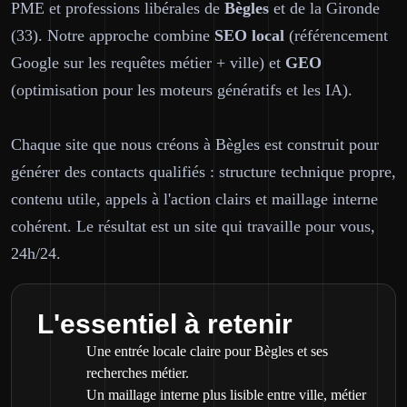
PME et professions libérales de
Bègles
et de la Gironde
(33). Notre approche combine
SEO local
(référencement
Google sur les requêtes métier + ville) et
GEO
(optimisation pour les moteurs génératifs et les IA).
Chaque site que nous créons à Bègles est construit pour
générer des contacts qualifiés : structure technique propre,
contenu utile, appels à l'action clairs et maillage interne
cohérent. Le résultat est un site qui travaille pour vous,
24h/24.
L'essentiel à retenir
Une entrée locale claire pour Bègles et ses
recherches métier.
Un maillage interne plus lisible entre ville, métier