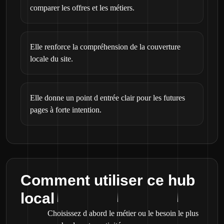
comparer les offres et les métiers.
Elle renforce la compréhension de la couverture
locale du site.
Elle donne un point d entrée clair pour les futures
pages à forte intention.
Comment utiliser ce hub
local
Choisissez d abord le métier ou le besoin le plus