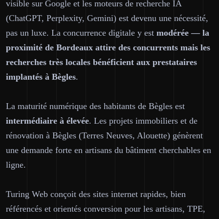
visible sur Google et les moteurs de recherche IA
(ChatGPT, Perplexity, Gemini) est devenu une nécessité,
pas un luxe. La concurrence digitale y est
modérée — la
proximité de Bordeaux attire des concurrents mais les
recherches très locales bénéficient aux prestataires
implantés à Bègles
.
La maturité numérique des habitants de Bègles est
intermédiaire à élevée
. Les projets immobiliers et de
rénovation à Bègles (Terres Neuves, Alouette) génèrent
une demande forte en artisans du bâtiment cherchables en
ligne.
Turing Web conçoit des sites internet rapides, bien
référencés et orientés conversion pour les artisans, TPE,