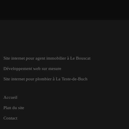
Site internet pour agent immobilier à Le Bouscat
Développement web sur mesure
Site internet pour plombier à La Teste-de-Buch
Accueil
Plan du site
Contact