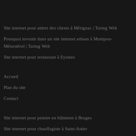
Site internet pour attirer des clients à Mérignac | Turing Web
Pourquoi investir dans un site internet artisan à Montpon-
Ménestérol | Turing Web
Site internet pour restaurant à Eysines
Accueil
Plan du site
Contact
Site internet pour peintre en bâtiment à Bruges
Site internet pour chauffagiste à Saint-Astier