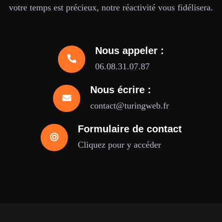
votre temps est précieux, notre réactivité vous fidélisera.
Nous appeler :
06.08.31.07.87
Nous écrire :
contact@turingweb.fr
Formulaire de contact
Cliquez pour y accéder