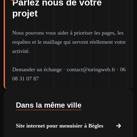
Parlez nous de votre
projet
Nous pouvons vous aider à prioriser les pages, les
requêtes et le maillage qui servent réellement votre
activité.
Demander un échange
·
contact@turingweb.fr
·
06
08 31 07 87
Dans la même ville
Site internet pour menuisier à Bègles