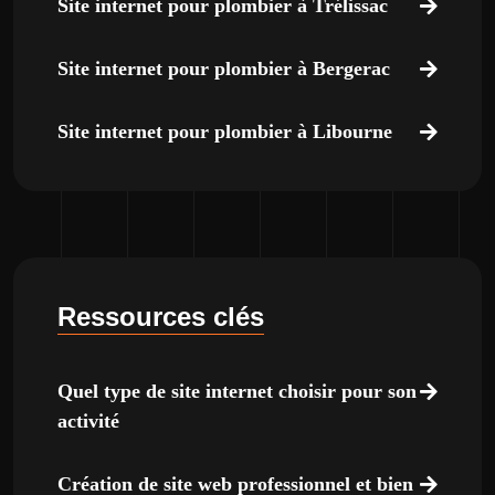
Site internet pour plombier à Trélissac
Site internet pour plombier à Bergerac
Site internet pour plombier à Libourne
Ressources clés
Quel type de site internet choisir pour son
activité
Création de site web professionnel et bien