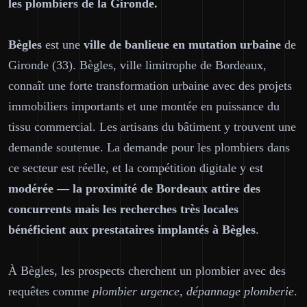
les plombiers de la Gironde.
Bègles
est une
ville de banlieue en mutation urbaine
de
Gironde (33). Bègles, ville limitrophe de Bordeaux,
connaît une forte transformation urbaine avec des projets
immobiliers importants et une montée en puissance du
tissu commercial. Les artisans du bâtiment y trouvent une
demande soutenue. La demande pour les plombiers dans
ce secteur est réelle, et la compétition digitale y est
modérée — la proximité de Bordeaux attire des
concurrents mais les recherches très locales
bénéficient aux prestataires implantés à Bègles
.
À Bègles, les prospects cherchent un plombier avec des
requêtes comme
plombier urgence, dépannage plomberie
.