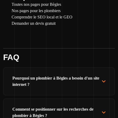
Toutes nos pages pour Bègles
Nos pages pour les plombiers
Comprendre le SEO local et le GEO
Demander un devis gratuit
FAQ
Pourquoi un plombier à Bègles a besoin d'un site
internet ?
Comment se positionner sur les recherches de
plombier à Bègles ?