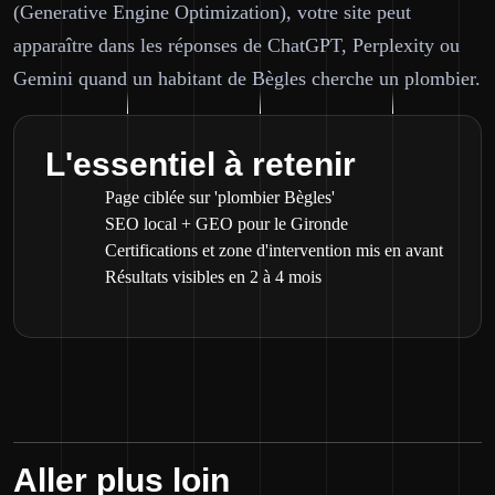
(Generative Engine Optimization), votre site peut
apparaître dans les réponses de ChatGPT, Perplexity ou
Gemini quand un habitant de Bègles cherche un plombier.
L'essentiel à retenir
Page ciblée sur 'plombier Bègles'
SEO local + GEO pour le Gironde
Certifications et zone d'intervention mis en avant
Résultats visibles en 2 à 4 mois
Aller plus loin