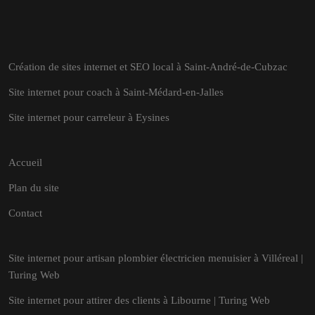
Création de sites internet et SEO local à Saint-André-de-Cubzac
Site internet pour coach à Saint-Médard-en-Jalles
Site internet pour carreleur à Eysines
Accueil
Plan du site
Contact
Site internet pour artisan plombier électricien menuisier à Villéreal |
Turing Web
Site internet pour attirer des clients à Libourne | Turing Web