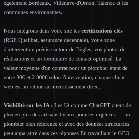
également Bordeaux, Villenave-d'Ornon, Talence et les
communes environnantes.
Nous intégrons dans votre site les
certifications clés
(RGE Qualibat, assurance décennale), votre zone
d'intervention précise autour de Bègles, vos photos de
réalisations et un formulaire de contact optimisé. La
valeur moyenne d'un contrat pour un plombier étant de
entre 80€ et 2 000€ selon l'intervention, chaque client
web est un retour sur investissement direct.
Visibilité sur les IA :
Les IA comme ChatGPT citent de
plus en plus des artisans locaux pour les urgences — un
plombier bien référencé et avec des données structurées
peut apparaître dans ces réponses En travaillant le GEO