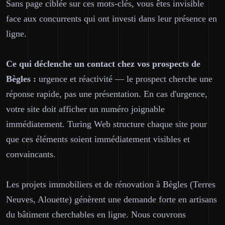
Sans page ciblée sur ces mots-clés, vous êtes invisible
face aux concurrents qui ont investi dans leur présence en
ligne.
Ce qui déclenche un contact chez vos prospects de
Bègles :
urgence et réactivité — le prospect cherche une
réponse rapide, pas une présentation. En cas d'urgence,
votre site doit afficher un numéro joignable
immédiatement. Turing Web structure chaque site pour
que ces éléments soient immédiatement visibles et
convaincants.
Les projets immobiliers et de rénovation à Bègles (Terres
Neuves, Alouette) génèrent une demande forte en artisans
du bâtiment cherchables en ligne. Nous couvrons