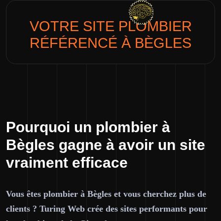
VOTRE SITE
PLOMBIER
RÉFÉRENCÉ À BÈGLES
Pourquoi un plombier à
Bègles gagne à avoir un site
vraiment efficace
Vous êtes plombier à Bègles et vous cherchez plus de
clients ? Turing Web crée des sites performants pour