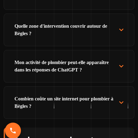
Quelle zone d'intervention couvrir autour de
Bègles ?
Mon activité de plombier peut-elle apparaître
dans les réponses de ChatGPT ?
Combien coûte un site internet pour plombier à
Bègles ?