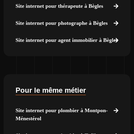
Site internet pour thérapeute à Bègles
Site internet pour photographe à Bègles
Site internet pour agent immobilier à Bègles
Pour le même métier
Site internet pour plombier à Montpon-
Ménestérol