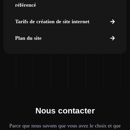
référencé
Tarifs de création de site internet
Plan du site
Nous contacter
Parce que nous savons que vous avez le choix et que